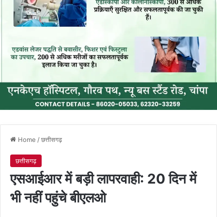
Home
/
छत्तीसगढ़
छत्तीसगढ़
एसआईआर में बड़ी लापरवाही: 20 दिन में
भी नहीं पहुंचे बीएलओ