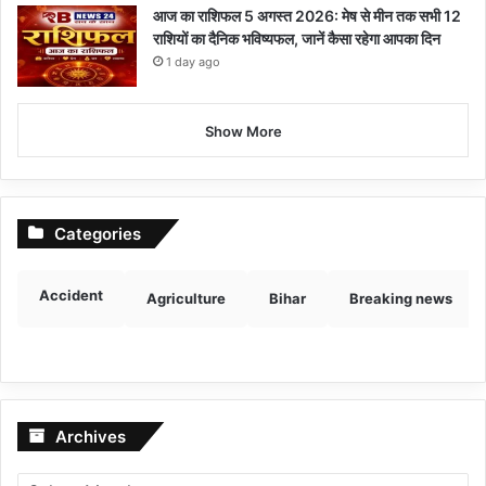
आज का राशिफल 5 अगस्त 2026: मेष से मीन तक सभी 12
राशियों का दैनिक भविष्यफल, जानें कैसा रहेगा आपका दिन
1 day ago
Show More
Categories
Accident
Agriculture
Bihar
Breaking news
Archives
Archives