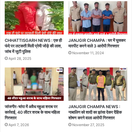
CHHATTISGARH NEWS : एक ही
JANJGIR CHAMPA : घर में घुसकर
फंदे पर लटकती मिली प्रेमी जोड़े की लाश,
मारपीट करने वाले 3 आरोपी गिरफ्तार
जांच में जुटी पुलिस
November 11, 2024
April 28, 2025
जांजगीर-चांपा में अवैध महुआ शराब पर
JANJGIR CHAMPA NEWS :
कार्रवाई, 40 लीटर शराब के साथ महिला
नाबालिग को शादी का झांसा देकर दैहिक
गिरफ्तार
शोषण करने वाला आरोपी गिरफ्तार
April 7, 2026
November 27, 2025