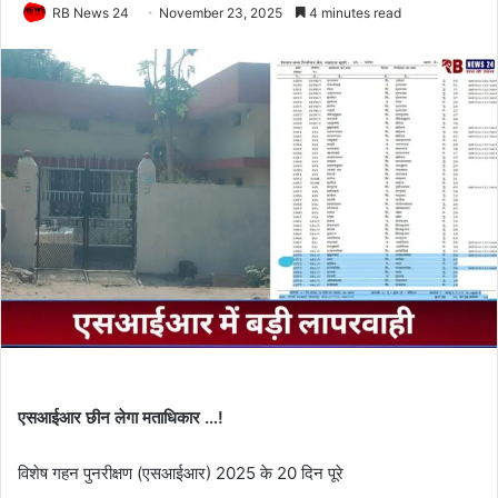
RB News 24
November 23, 2025
4 minutes read
एसआईआर छीन लेगा मताधिकार …!
विशेष गहन पुनरीक्षण (एसआईआर) 2025 के 20 दिन पूरे