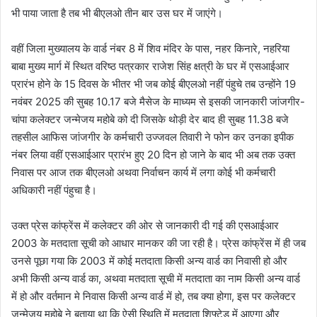
भी पाया जाता है तब भी बीएलओ तीन बार उस घर में जाएंगे।
वहीं जिला मुख्यालय के वार्ड नंबर 8 में शिव मंदिर के पास, नहर किनारे, नहरिया
बाबा मुख्य मार्ग में स्थित वरिष्ठ पत्रकार राजेश सिंह क्षत्री के घर में एसआईआर
प्रारंभ होने के 15 दिवस के भीतर भी जब कोई बीएलओ नहीं पंहुचे तब उन्होंने 19
नवंबर 2025 की सुबह 10.17 बजे मैसेज के माध्यम से इसकी जानकारी जांजगीर-
चांपा कलेक्टर जन्मेजय महोबे को दी जिसके थोड़ी देर बाद ही सुबह 11.38 बजे
तहसील आफिस जांजगीर के कर्मचारी उज्जवल तिवारी ने फोन कर उनका इपीक
नंबर लिया वहीं एसआईआर प्रारंभ हुए 20 दिन हो जाने के बाद भी अब तक उक्त
निवास पर आज तक बीएलओ अथवा निर्वाचन कार्य में लगा कोई भी कर्मचारी
अधिकारी नहीं पंहुचा है।
उक्त प्रेस कांफ्रेंस में कलेक्टर की ओर से जानकारी दी गई की एसआईआर
2003 के मतदाता सूची को आधार मानकर की जा रही है। प्रेस कांफ्रेंस में ही जब
उनसे पूछा गया कि 2003 में कोई मतदाता किसी अन्य वार्ड का निवासी हो और
अभी किसी अन्य वार्ड का, अथवा मतदाता सूची में मतदाता का नाम किसी अन्य वार्ड
में हो और वर्तमान मे निवास किसी अन्य वार्ड में हो, तब क्या होगा, इस पर कलेक्टर
जन्मेजय महोबे ने बताया था कि ऐसी स्थिति में मतदाता शिफ्टेड में आएगा और