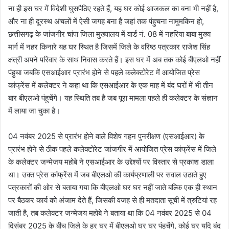
ना ही इस घर में विदेशी घुसपैठिए रहते हैं, यह घर कोई आजकल का बना भी नहीं है,
और ना ही दूरस्थ अंचलों में ऐसी जगह बना है जहां तक पंहुचना नामुमकिन हो,
छत्तीसगढ़ के जांजगीर चांपा जिला मुख्यालय में वार्ड नं. 08 में नहरिया बाबा मुख्य
मार्ग में नहर किनारे यह घर स्थित है जिसमें जिले के वरिष्ठ पत्रकार राजेश सिंह
क्षत्री अपने परिवार के साथ निवास करते हैं। इस घर में अब तक कोई बीएलओ नहीं
पंहुचा जबकि एसआईआर प्रारंभ होने से पहले कलेक्टोरेट में आयोजित प्रेस
कांफ्रेंस में कलेक्टर ने कहा था कि एसआईआर के एक माह में बंद घरों में भी तीन
बार बीएलओ पंहुचेंगे। यह स्थिति तब है जब पूरा मामला पहले ही कलेक्टर के संज्ञान
में लाया जा चुका है।
04 नवंबर 2025 से प्रारंभ होने वाले विशेष गहन पुनरीक्षण (एसआईआर) के
प्रारंभ होने से ठीक पहले कलेक्टोरेट जांजगीर में आयोजित प्रेस कांफ्रेंस में जिले
के कलेक्टर जन्मेजय महोबे ने एसआईआर के उद्देश्यों पर विस्तार से प्रकाश डाला
था। उक्त प्रेस कांफ्रेंस में जब बीएलओ की कार्यप्रणाली पर सवाल उठाते हुए
पत्रकारों की ओर से बताया गया कि बीएलओ घर घर नहीं जाते बल्कि एक ही स्थान
पर बैठकर कार्य को अंजाम देते हैं, जिसकी वजह से ही मतदाता सूची में त्रुटियां रह
जाती है, तब कलेक्टर जन्मेजय महोबे ने बताया था कि 04 नवंबर 2025 से 04
दिसंबर 2025 के बीच जिले के हर घर में बीएलओ घर घर पंहुचेंगे, कोई घर यदि बंद