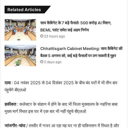
Related Articles
साय कैबिनेट के 7 बड़े फैसले: 500 करोड़ AI मिशन,
BEML प्लांट समेत कई अहम निर्णय
23 hours ago
Chhattisgarh Cabinet Meeting: साय कैबिनेट की
बैठक 5 अगस्त को, कई बड़े फैसलों पर लग सकती है मुहर
2 days ago
दावा
: 04 नवंबर 2025 से 04 दिसंबर 2025 के बीच बंद घरों में भी तीन बार
पंहुचेंगे बीएलओ
हकीकत
: कलेक्टर के संज्ञान में होने के बाद भी जिला मुख्यालय के नहरिया बाबा
मुख्य मार्ग स्थित इस घर में एक बार भी नहीं पंहुचे बीएलओ
जांजगीर-चांपा
/ तस्वीर में नजर आ रहा यह घर ना ही पाकिस्तान में स्थित है और