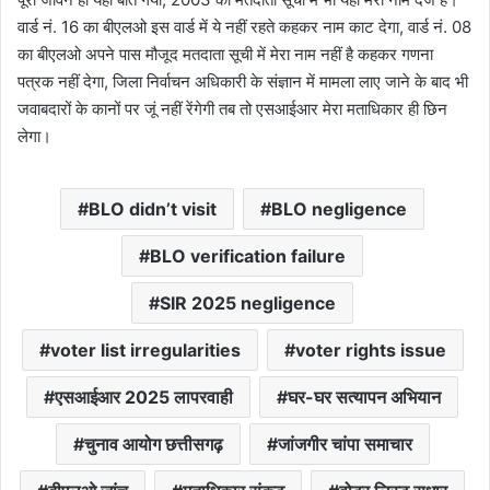
वार्ड नं. 16 का बीएलओ इस वार्ड में ये नहीं रहते कहकर नाम काट देगा, वार्ड नं. 08
का बीएलओ अपने पास मौजूद मतदाता सूची में मेरा नाम नहीं है कहकर गणना
पत्रक नहीं देगा, जिला निर्वाचन अधिकारी के संज्ञान में मामला लाए जाने के बाद भी
जवाबदारों के कानों पर जूं नहीं रेंगेगी तब तो एसआईआर मेरा मताधिकार ही छिन
लेगा।
BLO didn’t visit
BLO negligence
BLO verification failure
SIR 2025 negligence
voter list irregularities
voter rights issue
एसआईआर 2025 लापरवाही
घर-घर सत्यापन अभियान
चुनाव आयोग छत्तीसगढ़
जांजगीर चांपा समाचार