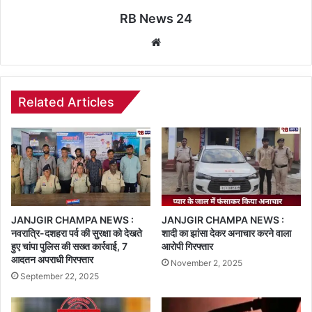
RB News 24
Website
Related Articles
JANJGIR CHAMPA NEWS :
JANJGIR CHAMPA NEWS :
नवरात्रि-दशहरा पर्व की सुरक्षा को देखते
शादी का झांसा देकर अनाचार करने वाला
हुए चांपा पुलिस की सख्त कार्रवाई, 7
आरोपी गिरफ्तार
आदतन अपराधी गिरफ्तार
November 2, 2025
September 22, 2025