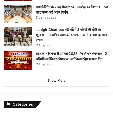
साय कैबिनेट के 7 बड़े फैसले: 500 करोड़ AI मिशन, BEML
प्लांट समेत कई अहम निर्णय
23 hours ago
Janjgir Champa: 48 घंटे में 3 मंदिरों की चोरी का
खुलासा, 1 नाबालिग समेत 4 गिरफ्तार, 16.60 लाख का माल
बरामद
1 day ago
आज का राशिफल 5 अगस्त 2026: मेष से मीन तक सभी 12
राशियों का दैनिक भविष्यफल, जानें कैसा रहेगा आपका दिन
1 day ago
Show More
Categories