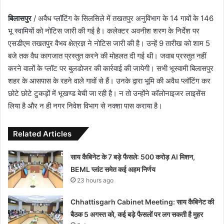
बिलासपुर
/ अवैध प्लॉटिंग के सिलसिले में तखतपुर अनुविभाग के 14 गावों के 146
भू स्वामियों को नोटिस जारी की गई है। कलेक्टर अवनीश शरण के निर्देश पर
एसडीएम तखतपुर वैभव क्षेत्रज्ञ ने नोटिस जारी की है। उन्हें 9 तारीख को शाम 5
बजे तक वैध कागजात प्रस्तुत करने की मोहलत दी गई थी। जवाब प्रस्तुत नहीं
करने वालों के प्लॉट पर बुलडोजर की कार्रवाई की जायेगी। सभी भूस्वामी बिलासपुर
शहर के आसपास के रहने वाले गावों से हैं। उनके द्वारा भूमि की अवैध प्लॉटिंग कर
छोटे छोटे टुकड़ों में भूखण्ड बेची जा रही है। न तो उन्होंने कॉलोनाइजर लाइसेंस
लिया है और न ही नगर निवेश विभाग से नक्शा पास कराया है।
Related Articles
साय कैबिनेट के 7 बड़े फैसले: 500 करोड़ AI मिशन,
BEML प्लांट समेत कई अहम निर्णय
23 hours ago
Chhattisgarh Cabinet Meeting: साय कैबिनेट की
बैठक 5 अगस्त को, कई बड़े फैसलों पर लग सकती है मुहर