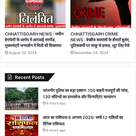
CHHATTISGARH NEWS : जमीन
CHHATTISGARH CRIME
हेराफेरी के आरोप में आरआई सस्पेंड,
NEWS : बेखौफ बदमाशों के हौसलें बुलंद,
मुख्यमंत्री जनदर्शन में मिली थी शिकायत
पुलिसकर्मी पर चाकू से हमला, लूट लिए पैसे
August 29, 2024
November 24, 2024
Recent Posts
जांजगीर पुलिस का बड़ा एक्शन: 150 बाहरी मजदूरों की जांच,
130 संदिग्धों का दस्तावेज और फिंगरप्रिंट सत्यापन
6 hours ago
आज का राशिफल 6 अगस्त 2026: सभी 12 राशियों का
दैनिक राशिफल
8 hours ago