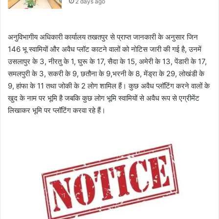
2 days ago
अनुविभागीय अधिकारी कार्यालय तखतपुर से प्राप्त जानकारी के अनुसार जिन
146 भू स्वामियों और अवैध प्लॉट काटने वालों को नोटिस जारी की गई है, उनमें
उसलापुर के 3, नीरतु के 1, घुरू के 17, सैदा के 15, अमेरी के 13, पेंडारी के 17,
समलपुरी के 3, सकरी के 9, छतौना के 9,भरनी के 8, मेंड्रा के 29, लोखंडी के
9, हांफा के 11 तथा जोकी के 2 लोग शामिल हैं। कुछ अवैध प्लॉटिंग करने वालों के
खुद के नाम पर भूमि है जबकि कुछ लोग भूमि स्वामियों से अवैध रूप से एग्रीमेंट
लिखाकर भूमि पर प्लॉटिंग करवा रहे हैं।