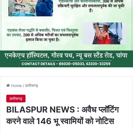
Home
/
छत्तीसगढ़
छत्तीसगढ़
BILASPUR NEWS : अवैध प्लॉटिंग
करने वाले 146 भू स्वामियों को नोटिस