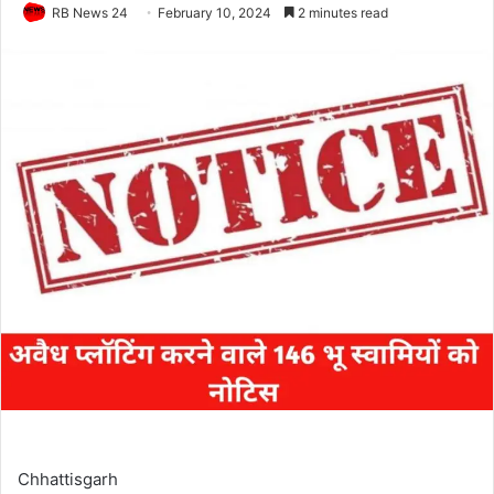
RB News 24
February 10, 2024
2 minutes read
Chhattisgarh