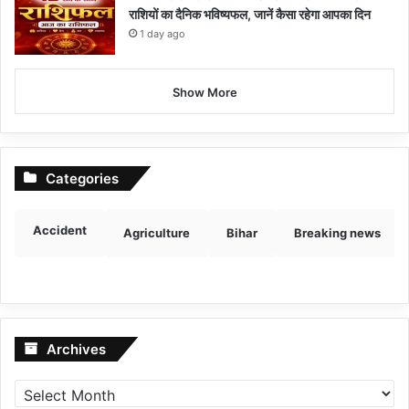
राशियों का दैनिक भविष्यफल, जानें कैसा रहेगा आपका दिन
1 day ago
Show More
Categories
Accident
Agriculture
Bihar
Breaking news
Archives
Archives