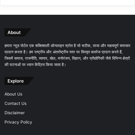
About
हमारा न्यूज़ पोर्टल एक शक्तिशाली ऑनलाइन स्रोत है जो सटीक, ताजा और महत्वपूर्ण समाचार
प्रदान करता है। हम राष्ट्रीय और अंतर्राष्ट्रीय स्तर पर विस्तृत कवरेज प्रदान करते हैं,
जिसमें समाज, राजनीति, व्यापार, खेल, मनोरंजन, विज्ञान, और प्रौद्योगिकी जैसे विभिन्न क्षेत्रों
की घटनाओं पर ध्यान केंद्रित किया जाता है।
Explore
About Us
Contact Us
Disclaimer
Privacy Policy