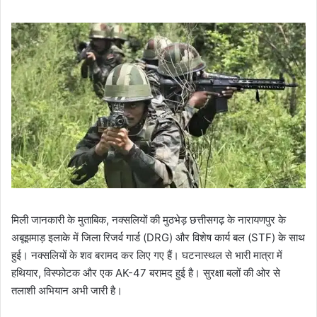
मिली जानकारी के मुताबिक, नक्सलियों की मुठभेड़ छत्तीसगढ़ के नारायणपुर के
अबूझमाड़ इलाके में जिला रिजर्व गार्ड (DRG) और विशेष कार्य बल (STF) के साथ
हुई। नक्सलियों के शव बरामद कर लिए गए हैं। घटनास्थल से भारी मात्रा में
हथियार, विस्फोटक और एक AK-47 बरामद हुई है। सुरक्षा बलों की ओर से
तलाशी अभियान अभी जारी है।