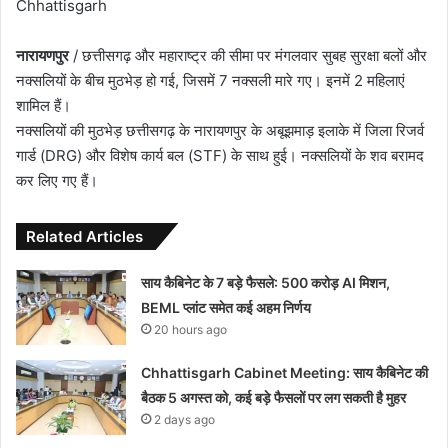
Chhattisgarh
नारायणपुर
/ छत्तीसगढ़ और महाराष्ट्र की सीमा पर मंगलवार सुबह सुरक्षा बलों और
नक्सलियों के बीच मुठभेड़ हो गई, जिसमें 7 नक्सली मारे गए। इनमें 2 महिलाएं
शामिल हैं।
नक्सलियों की मुठभेड़ छत्तीसगढ़ के नारायणपुर के अबूझमाड़ इलाके में जिला रिजर्व
गार्ड (DRG) और विशेष कार्य बल (STF) के साथ हुई। नक्सलियों के शव बरामद
कर लिए गए हैं।
Related Articles
साय कैबिनेट के 7 बड़े फैसले: 500 करोड़ AI मिशन,
BEML प्लांट समेत कई अहम निर्णय
20 hours ago
Chhattisgarh Cabinet Meeting: साय कैबिनेट की
बैठक 5 अगस्त को, कई बड़े फैसलों पर लग सकती है मुहर
2 days ago