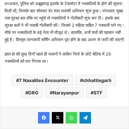
दरअसल, पुलिस को अबूझमाड़ इलाके के टेकामेटा में नक्सलियों के होने की सूचना
मिली थी, जिसके बाद सोमवार देर शाम तलाशी अभियान शुरू हुआ। मंगलवार सुबह
जब सुरक्षा बल मौके पर पहुंचे तो नक्सलियों ने गोलीबारी शुरू कर दी। इसके बाद
सुरक्षा बलों ने भी जवाबी गोलीबारी की। जिसमे 2 महिला सहित 7 नक्सली मारे गए।
मौके पर नक्सलियों के बड़े नेता भी मौजूद थे। हालांकि, अभी शवों की पहचान नहीं
हुई है। विस्तृत जानकारी सर्चिंग अभियान पूरा होने के बाद अलग से जारी की जाएगी
ज्ञात हो की कुछ दिनों पहले ही जवानों ने कांकेर जिले के छोटे बेठिया में 29
नक्सलियों को मार गिराया था।
7 Naxalites Encounter
chhattisgarh
DRG
Narayanpur
STF
WhatsApp
Telegram