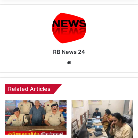
RB News 24
Website
Related Articles