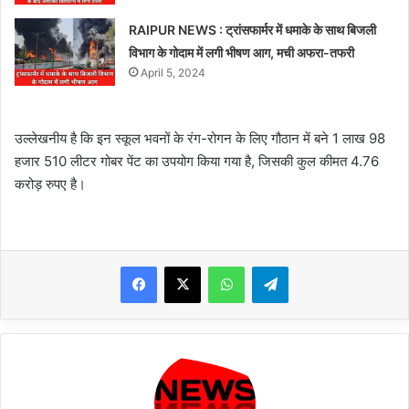
RAIPUR NEWS : ट्रांसफार्मर में धमाके के साथ बिजली
विभाग के गोदाम में लगी भीषण आग, मची अफरा-तफरी
April 5, 2024
उल्लेखनीय है कि इन स्कूल भवनों के रंग-रोगन के लिए गौठान में बने 1 लाख 98
हजार 510 लीटर गोबर पेंट का उपयोग किया गया है, जिसकी कुल कीमत 4.76
करोड़ रुपए है।
WhatsApp
Telegram