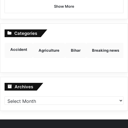
Show More
Categories
Accident
Agriculture
Bihar
Breaking news
Archives
Archives