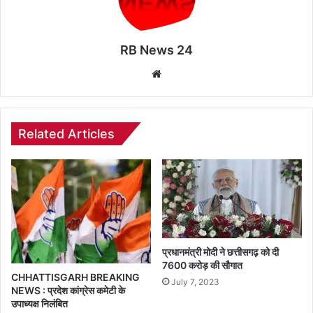
RB News 24
Website
Related Articles
प्रधानमंत्री मोदी ने छत्तीसगढ़ को दी
7600 करोड़ की सौगात
CHHATTISGARH BREAKING
July 7, 2023
NEWS : प्रदेश कांग्रेस कमेटी के
उपाध्यक्ष निलंबित