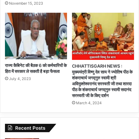
November 15, 2023
राज्य कैबिनेट की बैठक 6 को कर्मचारियों के
CHHATTISGARH NEWS :
हित में सरकार ले सकती है बड़ा फैसला
मुख्यमंत्री विष्णु देव साय ने ज्योतिष पीठ के
शंकराचार्य जगद्गुरु स्वामी श्री
July 4, 2023
अविमुक्तेश्वरानंद सरस्वती जी तथा शारदा
पीठ के शंकराचार्य जगद्गुरु स्वामी सदानंद
सरस्वती जी के किए दर्शन
March 4, 2024
Recent Posts