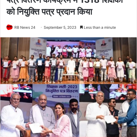
को नियुक्ति पत्र प्रदान किया
RB News 24
September 5, 2023
Less than a minute