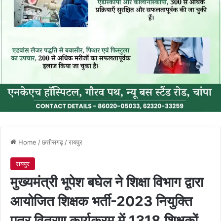
Home
/
छत्तीसगढ़
/
रायपुर
रायपुर
मुख्यमंत्री भूपेश बघेल ने शिक्षा विभाग द्वारा
आयोजित शिक्षक भर्ती-2023 नियुक्ति
पत्र वितरण कार्यक्रम में 1318 शिक्षकों