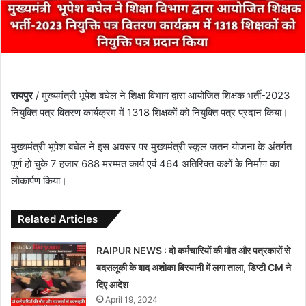
रायपुर
/ मुख्यमंत्री भूपेश बघेल ने शिक्षा विभाग द्वारा आयोजित शिक्षक भर्ती-2023
नियुक्ति पत्र वितरण कार्यक्रम में 1318 शिक्षकों को नियुक्ति पत्र प्रदान किया।
मुख्यमंत्री भूपेश बघेल ने इस अवसर पर मुख्यमंत्री स्कूल जतन योजना के अंतर्गत
पूर्ण हो चुके 7 हजार 688 मरम्मत कार्य एवं 464 अतिरिक्त कक्षों के निर्माण का
लोकार्पण किया।
Related Articles
RAIPUR NEWS : दो कर्मचारियों की मौत और पत्रकारों से
बदसलूकी के बाद अशोका बिरयानी में लगा ताला, डिप्टी CM ने
दिए आदेश
April 19, 2024