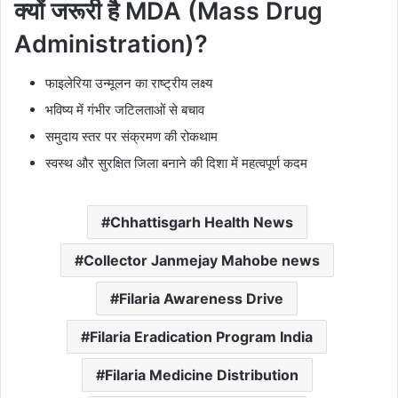
क्यों जरूरी है MDA (Mass Drug
Administration)?
फाइलेरिया उन्मूलन का राष्ट्रीय लक्ष्य
भविष्य में गंभीर जटिलताओं से बचाव
समुदाय स्तर पर संक्रमण की रोकथाम
स्वस्थ और सुरक्षित जिला बनाने की दिशा में महत्वपूर्ण कदम
Chhattisgarh Health News
Collector Janmejay Mahobe news
Filaria Awareness Drive
Filaria Eradication Program India
Filaria Medicine Distribution