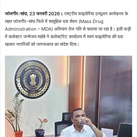
जांजगीर-चांपा, 23 फरवरी 2026।
राष्ट्रीय फाइलेरिया उन्मूलन कार्यक्रम के
तहत जांजगीर-चांपा जिले में सामूहिक दवा सेवन (Mass Drug
Administration – MDA) अभियान तेज गति से चलाया जा रहा है। इसी कड़ी
में कलेक्टर जन्मेजय महोबे ने कलेक्टोरेट कार्यालय में स्वयं फाइलेरिया की दवा
खाकर नागरिकों को जागरूकता का संदेश दिया।