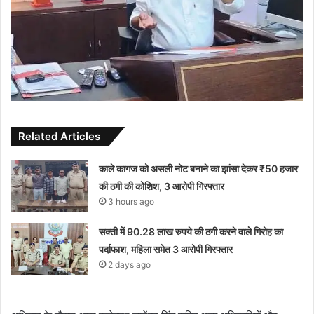
Related Articles
काले कागज को असली नोट बनाने का झांसा देकर ₹50 हजार
की ठगी की कोशिश, 3 आरोपी गिरफ्तार
3 hours ago
सक्ती में 90.28 लाख रुपये की ठगी करने वाले गिरोह का
पर्दाफाश, महिला समेत 3 आरोपी गिरफ्तार
2 days ago