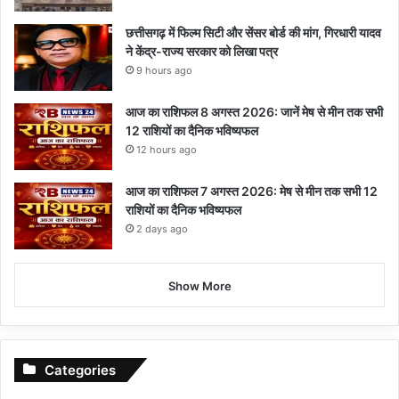
छत्तीसगढ़ में फिल्म सिटी और सेंसर बोर्ड की मांग, गिरधारी यादव
ने केंद्र-राज्य सरकार को लिखा पत्र
9 hours ago
आज का राशिफल 8 अगस्त 2026: जानें मेष से मीन तक सभी
12 राशियों का दैनिक भविष्यफल
12 hours ago
आज का राशिफल 7 अगस्त 2026: मेष से मीन तक सभी 12
राशियों का दैनिक भविष्यफल
2 days ago
Show More
Categories