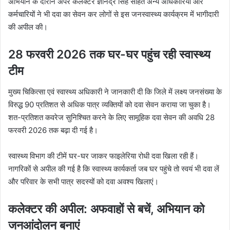
अभियान के दौरान अपर कलेक्टर ज्ञानेंद्र सिंह सहित अन्य अधिकारियों और
कर्मचारियों ने भी दवा का सेवन कर लोगों से इस जनस्वास्थ्य कार्यक्रम में भागीदारी
की अपील की।
28 फरवरी 2026 तक घर-घर पहुंच रही स्वास्थ्य
टीम
मुख्य चिकित्सा एवं स्वास्थ्य अधिकारी ने जानकारी दी कि जिले में लक्ष्य जनसंख्या के
विरुद्ध 90 प्रतिशत से अधिक पात्र व्यक्तियों को दवा सेवन कराया जा चुका है।
शत-प्रतिशत कवरेज सुनिश्चित करने के लिए सामूहिक दवा सेवन की अवधि 28
फरवरी 2026 तक बढ़ा दी गई है।
स्वास्थ्य विभाग की टीमें घर-घर जाकर फाइलेरिया रोधी दवा खिला रही हैं।
नागरिकों से अपील की गई है कि स्वास्थ्य कार्यकर्ता जब घर पहुंचे तो स्वयं भी दवा लें
और परिवार के सभी पात्र सदस्यों को दवा अवश्य खिलाएं।
कलेक्टर की अपील: अफवाहों से बचें, अभियान को
जनआंदोलन बनाएं