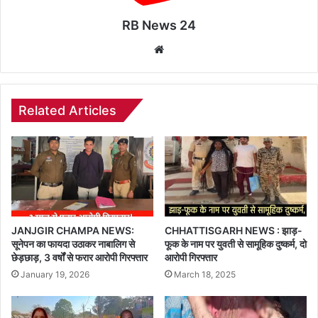
RB News 24
Website
Related Articles
JANJGIR CHAMPA NEWS:
CHHATTISGARH NEWS : झाड़-
सूनेपन का फायदा उठाकर नाबालिग से
फूक के नाम पर युवती से सामूहिक दुष्कर्म, दो
छेड़छाड़, 3 वर्षों से फरार आरोपी गिरफ्तार
आरोपी गिरफ्तार
January 19, 2026
March 18, 2025