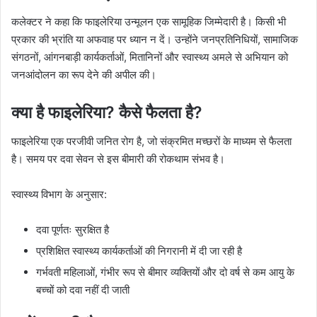
कलेक्टर ने कहा कि फाइलेरिया उन्मूलन एक सामूहिक जिम्मेदारी है। किसी भी
प्रकार की भ्रांति या अफवाह पर ध्यान न दें। उन्होंने जनप्रतिनिधियों, सामाजिक
संगठनों, आंगनबाड़ी कार्यकर्ताओं, मितानिनों और स्वास्थ्य अमले से अभियान को
जनआंदोलन का रूप देने की अपील की।
क्या है फाइलेरिया? कैसे फैलता है?
फाइलेरिया एक परजीवी जनित रोग है, जो संक्रमित मच्छरों के माध्यम से फैलता
है। समय पर दवा सेवन से इस बीमारी की रोकथाम संभव है।
स्वास्थ्य विभाग के अनुसार:
दवा पूर्णतः सुरक्षित है
प्रशिक्षित स्वास्थ्य कार्यकर्ताओं की निगरानी में दी जा रही है
गर्भवती महिलाओं, गंभीर रूप से बीमार व्यक्तियों और दो वर्ष से कम आयु के
बच्चों को दवा नहीं दी जाती