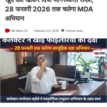
28 फरवरी 2026 तक चलेगा MDA
अभियान
RB News 24
February 23, 2026
1 minute read