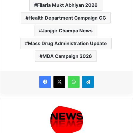
Filaria Mukt Abhiyan 2026
Health Department Campaign CG
Janjgir Champa News
Mass Drug Administration Update
MDA Campaign 2026
WhatsApp
Telegram