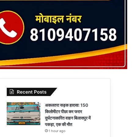
Recent Posts
अकलतरा सड़क हादसा: 150
किलोमीटर पीछा कर फरार
दुर्घटनाकारित वाहन बिलासपुर में
पकड़ा, एक की मौत
1 hour ago