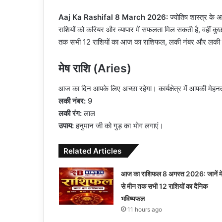
Aaj Ka Rashifal 8 March 2026:
ज्योतिष शास्त्र के
राशियों को करियर और व्यापार में सफलता मिल सकती है, वहीं कु
तक सभी 12 राशियों का आज का राशिफल, लकी नंबर और लकी 
मेष राशि (Aries)
आज का दिन आपके लिए अच्छा रहेगा। कार्यक्षेत्र में आपकी मेहनत
लकी नंबर:
9
लकी रंग:
लाल
उपाय:
हनुमान जी को गुड़ का भोग लगाएं।
Related Articles
आज का राशिफल 8 अगस्त 2026: जानें म
से मीन तक सभी 12 राशियों का दैनिक
भविष्यफल
11 hours ago