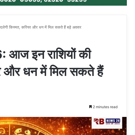
लेगी किस्मत, करियर और धन में मिल सकते हैं बड़े अवसर
: आज इन राशियों की
और धन में मिल सकते हैं
2 minutes read