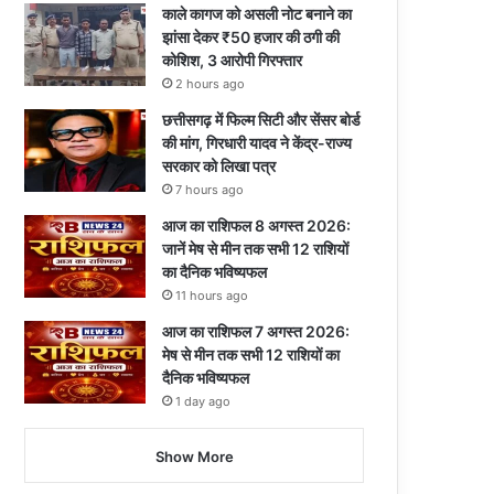
काले कागज को असली नोट बनाने का
झांसा देकर ₹50 हजार की ठगी की
कोशिश, 3 आरोपी गिरफ्तार
2 hours ago
छत्तीसगढ़ में फिल्म सिटी और सेंसर बोर्ड
की मांग, गिरधारी यादव ने केंद्र-राज्य
सरकार को लिखा पत्र
7 hours ago
आज का राशिफल 8 अगस्त 2026:
जानें मेष से मीन तक सभी 12 राशियों
का दैनिक भविष्यफल
11 hours ago
आज का राशिफल 7 अगस्त 2026:
मेष से मीन तक सभी 12 राशियों का
दैनिक भविष्यफल
1 day ago
Show More