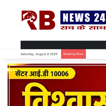
Saturday, August 8 2026
Breaking News