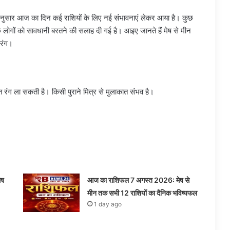
 अनुसार आज का दिन कई राशियों के लिए नई संभावनाएं लेकर आया है। कुछ
छ लोगों को सावधानी बरतने की सलाह दी गई है। आइए जानते हैं मेष से मीन
रंग।
 रंग ला सकती है। किसी पुराने मित्र से मुलाकात संभव है।
ेष
आज का राशिफल 7 अगस्त 2026: मेष से
मीन तक सभी 12 राशियों का दैनिक भविष्यफल
1 day ago