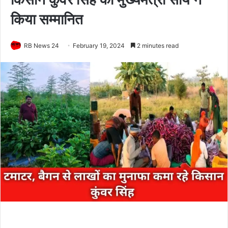
किया सम्मानित
RB News 24
February 19, 2024
2 minutes read