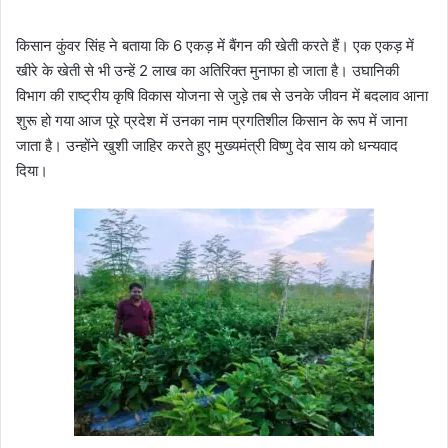
किसान कुंवर सिंह ने बताया कि 6 एकड़ में बैंगन की खेती करते हैं। एक एकड़ में
खीरे के खेती से भी उन्हें 2 लाख का अतिरिक्त मुनाफा हो जाता है। उघानिकी
विभाग की राष्ट्रीय कृषि विकास योजना से जुड़े तब से उनके जीवन में बदलाव आना
शुरू हो गया आज पूरे प्रदेश में उनका नाम प्रगतिशील किसान के रूप में जाना
जाता है। उन्होंने खुशी जाहिर करते हुए मुख्यमंत्री विष्णु देव साय को धन्यवाद
दिया।