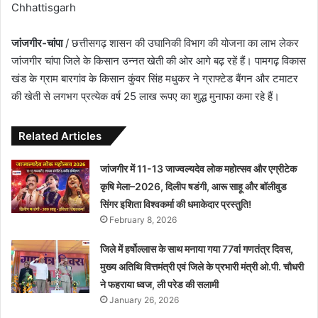
Chhattisgarh
जांजगीर-चांपा
/ छत्तीसगढ़ शासन की उघानिकी विभाग की योजना का लाभ लेकर
जांजगीर चांपा जिले के किसान उन्नत खेती की ओर आगे बढ़ रहें हैं। पामगढ़ विकास
खंड के ग्राम बारगांव के किसान कुंवर सिंह मधुकर ने ग्राफ्टेड बैंगन और टमाटर
की खेती से लगभग प्रत्येक वर्ष 25 लाख रूपए का शुद्ध मुनाफा कमा रहे हैं।
Related Articles
जांजगीर में 11-13 जाज्वल्यदेव लोक महोत्सव और एग्रीटेक
कृषि मेला–2026, दिलीप षडंगी, आरू साहू और बॉलीवुड
सिंगर इशिता विश्वकर्मा की धमाकेदार प्रस्तुति!
February 8, 2026
जिले में हर्षोल्लास के साथ मनाया गया 77वां गणतंत्र दिवस,
मुख्य अतिथि वित्तमंत्री एवं जिले के प्रभारी मंत्री ओ.पी. चौधरी
ने फहराया ध्वज, ली परेड की सलामी
January 26, 2026