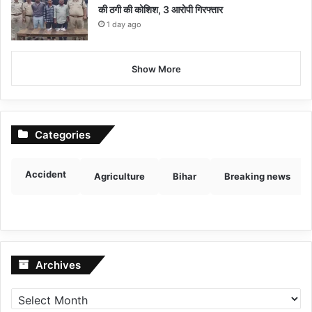
की ठगी की कोशिश, 3 आरोपी गिरफ्तार
1 day ago
Show More
Categories
Accident
Agriculture
Bihar
Breaking news
Archives
Archives