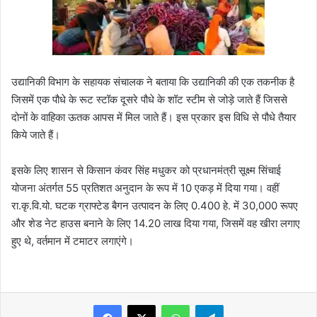
उद्यानिकी विभाग के सहायक संचालक ने बताया कि उद्यानिकी की एक तकनीक है
जिसमें एक पौधे के रूट स्टॉक दूसरे पौधे के शॉट स्टीम से जोड़े जाते हैं जिससे
दोनों के वाहिका ऊतक आपस में मिल जाते हैं। इस प्रकार इस विधि से पौधे तैयार
किये जाते हैं।
इसके लिए शासन से किसान कंवर सिंह मधुकर को प्रधानमंत्री सूक्ष्म सिंचाई
योजना अंतर्गत 55 प्रतिशत अनुदान के रूप में 10 एकड़ में दिया गया। वहीं
रा.कृ.वि.यो. घटक ग्राफ्टेड बैगन उत्पादन के लिए 0.400 हे. में 30,000 रूपए
और शेड नेट हाउस बनाने के लिए 14.20 लाख दिया गया, जिसमें वह खीरा लगाए
हुए थे, वर्तमान में टमाटर लगाएंगे।
WhatsApp
Telegram