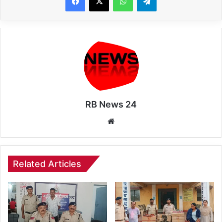
RB News 24
Website
Related Articles