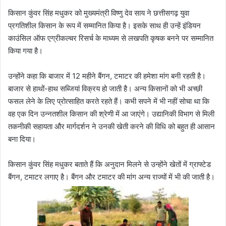
किसान कुंवर सिंह मधुकर को मुख्यमंत्री विष्णु देव साय ने छत्तीसगढ़ युवा
प्रगतिशील किसान के रूप में सम्मानित किया है। इसके साथ ही उन्हें इंडियन
काउंसिल ऑफ एग्रीकल्चर रिसर्च के माध्यम से लखपति कृषक बनने पर सम्मानित
किया गया है।
उन्होंने कहा कि बाजार में 12 महीने बैंगन, टमाटर की हमेशा मांग बनी रहती है।
बाजार से हाथों-हाथ सब्जियां विक्रय हो जाती है। अन्य किसानों को भी अच्छी
फसल लेने के लिए प्रोत्साहित करते रहते हैं। कभी सपने में भी नहीं सोचा था कि
वह एक दिन उन्नतशील किसान की श्रेणी में आ जाएंगे। उद्यानिकी विभाग से मिली
तकनीकी सहायता और मार्गदर्शन ने उनकी खेती करने की विधि को बहुत ही आसान
बना दिया।
किसान कुंवर सिंह मधुकर बताते हैं कि अनुदान मिलने से उन्होंने खेतों में ग्राफ्टेड
बैंगन, टमाटर लगाए है। बैंगन और टमाटर की मांग अन्य राज्यों में भी की जाती है।