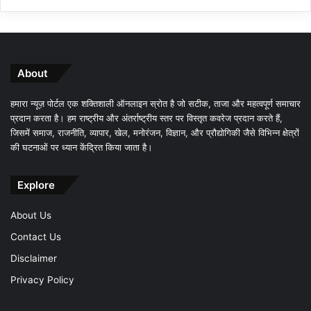
About
हमारा न्यूज़ पोर्टल एक शक्तिशाली ऑनलाइन स्रोत है जो सटीक, ताजा और महत्वपूर्ण समाचार
प्रदान करता है। हम राष्ट्रीय और अंतर्राष्ट्रीय स्तर पर विस्तृत कवरेज प्रदान करते हैं,
जिसमें समाज, राजनीति, व्यापार, खेल, मनोरंजन, विज्ञान, और प्रौद्योगिकी जैसे विभिन्न क्षेत्रों
की घटनाओं पर ध्यान केंद्रित किया जाता है।
Explore
About Us
Contact Us
Disclaimer
Privacy Policy