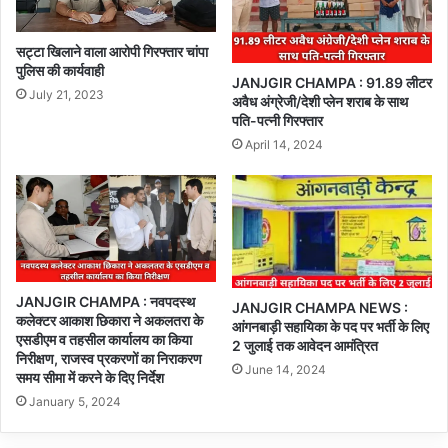
सट्टा खिलाने वाला आरोपी गिरफ्तार चांपा
पुलिस की कार्यवाही
JANJGIR CHAMPA : 91.89 लीटर
July 21, 2023
अवैध अंग्रेजी/देशी प्लेन शराब के साथ
पति-पत्नी गिरफ्तार
April 14, 2024
JANJGIR CHAMPA : नवपदस्थ
JANJGIR CHAMPA NEWS :
कलेक्टर आकाश छिकारा ने अकलतरा के
आंगनबाड़ी सहायिका के पद पर भर्ती के लिए
एसडीएम व तहसील कार्यालय का किया
2 जुलाई तक आवेदन आमंत्रित
निरीक्षण, राजस्व प्रकरणों का निराकरण
June 14, 2024
समय सीमा में करने के दिए निर्देश
January 5, 2024