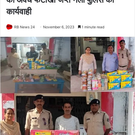
कार्यवाही
RB News 24
November 6, 2023
1 minute read