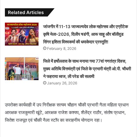
Related Articles
जांजगीर में 11-13 जाज्वल्यदेव लोक महोत्सव और एग्रीटेक
कृषि मेला–2026, दिलीप षडंगी, आरू साहू और बॉलीवुड
सिंगर इशिता विश्वकर्मा की धमाकेदार प्रस्तुति!
February 8, 2026
जिले में हर्षोल्लास के साथ मनाया गया 77वां गणतंत्र दिवस,
मुख्य अतिथि वित्तमंत्री एवं जिले के प्रभारी मंत्री ओ.पी. चौधरी
ने फहराया ध्वज, ली परेड की सलामी
January 26, 2026
उपरोक्त कार्यवाही में उप निरीक्षक सत्यम चौहान चौकी प्रभारी नैला महिला प्रधान
आरक्षक राजकुमारी खूंटे, आरक्षक राजेश कश्यप, शैलेंद्र राठौर, संतोष प्रधान,
जितेश राजपूत एवं चौकी नैला स्टॉप का सराहनीय योगदान रहा।