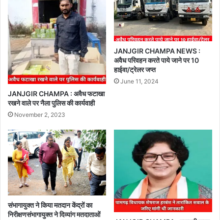
JANJGIR CHAMPA NEWS :
अवैध परिवहन करते पाये जाने पर 10
हाईवा/ट्रेलर जप्त
June 11, 2024
JANJGIR CHAMPA : अवैध फटाखा
रखने वाले पर नैला पुलिस की कार्यवाही
November 2, 2023
संभागायुक्त ने किया मतदान केंद्रों का
निरीक्षणसंभागायुक्त ने दिव्यांग मतदाताओं