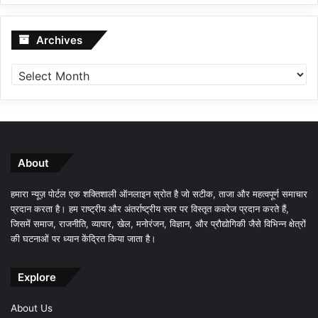
Archives
Archives
About
हमारा न्यूज़ पोर्टल एक शक्तिशाली ऑनलाइन स्रोत है जो सटीक, ताजा और महत्वपूर्ण समाचार
प्रदान करता है। हम राष्ट्रीय और अंतर्राष्ट्रीय स्तर पर विस्तृत कवरेज प्रदान करते हैं,
जिसमें समाज, राजनीति, व्यापार, खेल, मनोरंजन, विज्ञान, और प्रौद्योगिकी जैसे विभिन्न क्षेत्रों
की घटनाओं पर ध्यान केंद्रित किया जाता है।
Explore
About Us