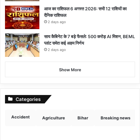
आज का राशिफल 6 अगस्त 2026: सभी 12 राशियों का
दैनिक राशिफल
2 days ago
साय कैबिनेट के 7 बड़े फैसले: 500 करोड़ AI मिशन, BEML
प्लांट समेत कई अहम निर्णय
2 days ago
Show More
Categories
Accident
Agriculture
Bihar
Breaking news