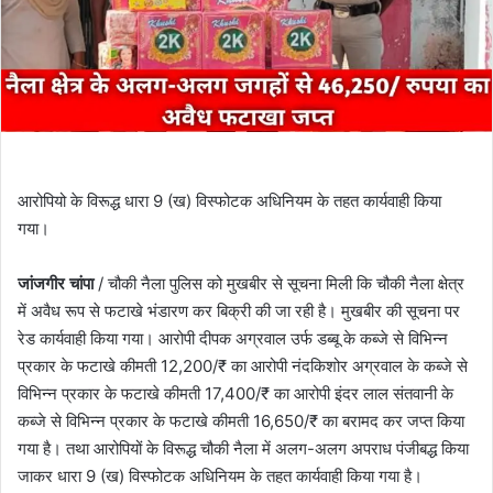
आरोपियो के विरूद्ध धारा 9 (ख) विस्फोटक अधिनियम के तहत कार्यवाही किया
गया।
जांजगीर चांपा
/ चौकी नैला पुलिस को मुखबीर से सूचना मिली कि चौकी नैला क्षेत्र
में अवैध रूप से फटाखे भंडारण कर बिक्री की जा रही है। मुखबीर की सूचना पर
रेड कार्यवाही किया गया। आरोपी दीपक अग्रवाल उर्फ डब्बू के कब्जे से विभिन्न
प्रकार के फटाखे कीमती 12,200/₹ का आरोपी नंदकिशोर अग्रवाल के कब्जे से
विभिन्न प्रकार के फटाखे कीमती 17,400/₹ का आरोपी इंदर लाल संतवानी के
कब्जे से विभिन्न प्रकार के फटाखे कीमती 16,650/₹ का बरामद कर जप्त किया
गया है। तथा आरोपियों के विरूद्ध चौकी नैला में अलग-अलग अपराध पंजीबद्ध किया
जाकर धारा 9 (ख) विस्फोटक अधिनियम के तहत कार्यवाही किया गया है।