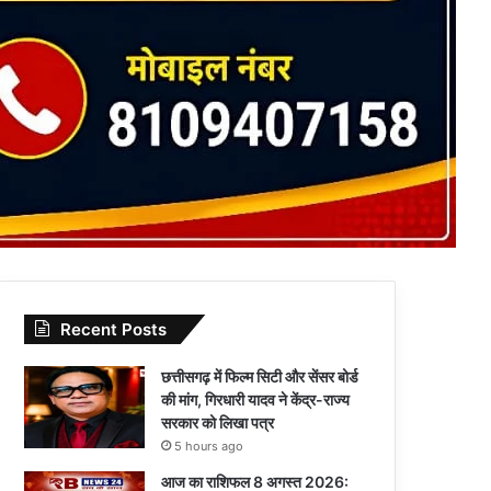
Recent Posts
छत्तीसगढ़ में फिल्म सिटी और सेंसर बोर्ड
की मांग, गिरधारी यादव ने केंद्र-राज्य
सरकार को लिखा पत्र
5 hours ago
आज का राशिफल 8 अगस्त 2026: