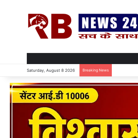
Saturday, August 8 2026
Breaking News