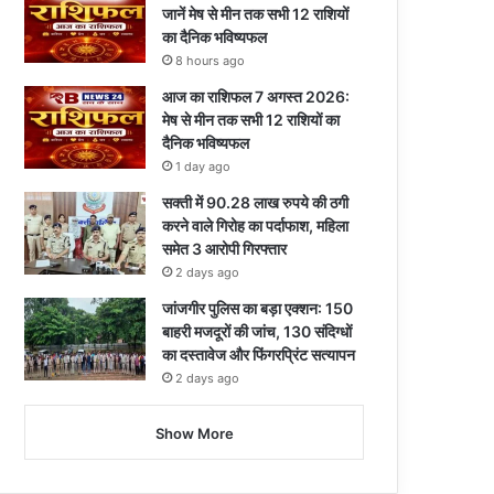
जानें मेष से मीन तक सभी 12 राशियों
का दैनिक भविष्यफल
8 hours ago
आज का राशिफल 7 अगस्त 2026:
मेष से मीन तक सभी 12 राशियों का
दैनिक भविष्यफल
1 day ago
सक्ती में 90.28 लाख रुपये की ठगी
करने वाले गिरोह का पर्दाफाश, महिला
समेत 3 आरोपी गिरफ्तार
2 days ago
जांजगीर पुलिस का बड़ा एक्शन: 150
बाहरी मजदूरों की जांच, 130 संदिग्धों
का दस्तावेज और फिंगरप्रिंट सत्यापन
2 days ago
Show More