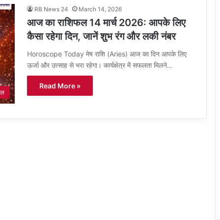
RB News 24
March 14, 2026
आज का राशिफल 14 मार्च 2026: आपके लिए
कैसा रहेगा दिन, जानें शुभ रंग और लकी नंबर
Horoscope Today मेष राशि (Aries) आज का दिन आपके लिए
ऊर्जा और उत्साह से भरा रहेगा। कार्यक्षेत्र में सफलता मिलने…
Read More »
फल