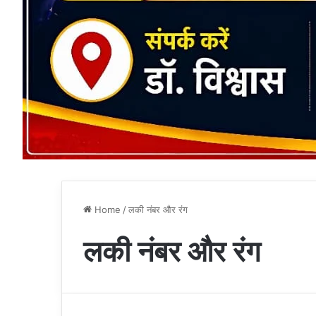
Home
/
लकी नंबर और रंग
लकी नंबर और रंग