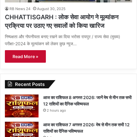
RB News 24
August 30, 2025
CHHATTISGARH : लोक सेवा आयोग ने मूल्यांकन
प्रक्रिया पर उठाए गए सवालों को किया खारिज
निष्पक्षता और गोपनीयता बनाए रखने का दिया भरोसा रायपुर / राज्य सेवा (मुख्य)
परीक्षा-2024 के मूल्यांकन को लेकर कुछ न्यूज…
Read More »
Recent Posts
आज का राशिफल 8 अगस्त 2026: जानें मेष से मीन तक सभी
12 राशियों का दैनिक भविष्यफल
2 hours ago
आज का राशिफल 7 अगस्त 2026: मेष से मीन तक सभी 12
राशियों का दैनिक भविष्यफल