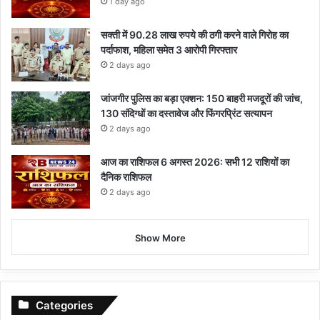
1 day ago
सक्ती में 90.28 लाख रुपये की ठगी करने वाले गिरोह का
पर्दाफाश, महिला समेत 3 आरोपी गिरफ्तार
2 days ago
जांजगीर पुलिस का बड़ा एक्शन: 150 बाहरी मजदूरों की जांच,
130 संदिग्धों का दस्तावेज और फिंगरप्रिंट सत्यापन
2 days ago
आज का राशिफल 6 अगस्त 2026: सभी 12 राशियों का
दैनिक राशिफल
2 days ago
Show More
Categories