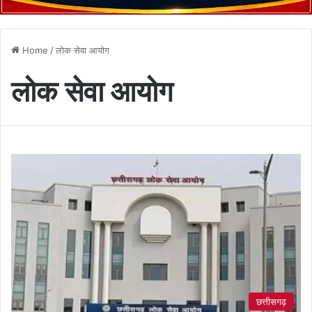
Home
/
लोक सेवा आयोग
लोक सेवा आयोग
छत्तीसगढ़