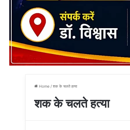
Home
/
शक के चलते हत्या
शक के चलते हत्या