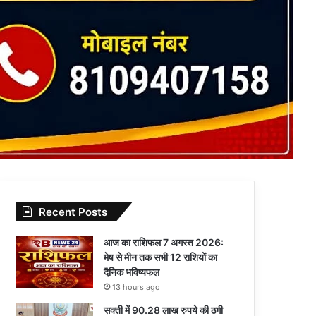
Recent Posts
आज का राशिफल 7 अगस्त 2026:
मेष से मीन तक सभी 12 राशियों का
दैनिक भविष्यफल
13 hours ago
सक्ती में 90.28 लाख रुपये की ठगी