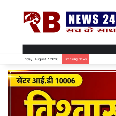
Friday, August 7 2026
Breaking News