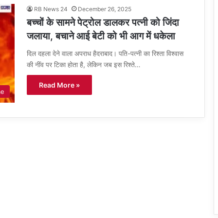
RB News 24
December 26, 2025
बच्चों के सामने पेट्रोल डालकर पत्नी को जिंदा
जलाया, बचाने आई बेटी को भी आग में धकेला
दिल दहला देने वाला अपराध हैदराबाद। पति-पत्नी का रिश्ता विश्वास
की नींव पर टिका होता है, लेकिन जब इस रिश्ते…
Read More »
me