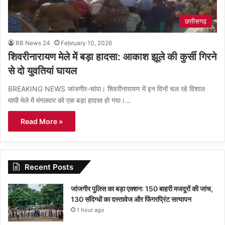
छत्तीसगढ़
RB News 24
February 10, 2026
शिवरीनारायण मेले में बड़ा हादसा: आकाश झूले की कुर्सी गिरने
से दो युवतियां घायल
BREAKING NEWS जांजगीर-चांपा। शिवरीनारायण में इन दिनों चल रहे विशाल
माघी मेले में मंगलवार को एक बड़ा हादसा हो गया।…
Read More »
Recent Posts
जांजगीर पुलिस का बड़ा एक्शन: 150 बाहरी मजदूरों की जांच,
130 संदिग्धों का दस्तावेज और फिंगरप्रिंट सत्यापन
1 hour ago