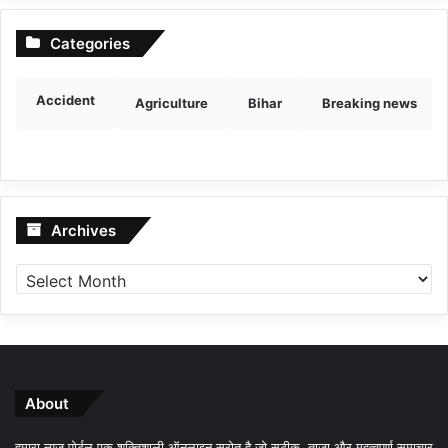
Categories
Accident
Agriculture
Bihar
Breaking news
Archives
Archives
About
हमारा न्यूज़ पोर्टल एक शक्तिशाली ऑनलाइन स्रोत है जो सटीक, ताजा और महत्वपूर्ण समाचार