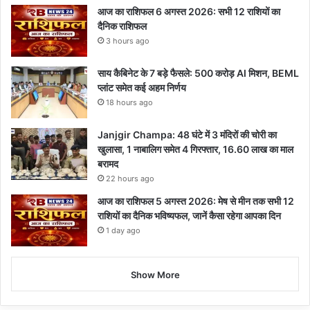
आज का राशिफल 6 अगस्त 2026: सभी 12 राशियों का
दैनिक राशिफल
3 hours ago
साय कैबिनेट के 7 बड़े फैसले: 500 करोड़ AI मिशन, BEML
प्लांट समेत कई अहम निर्णय
18 hours ago
Janjgir Champa: 48 घंटे में 3 मंदिरों की चोरी का
खुलासा, 1 नाबालिग समेत 4 गिरफ्तार, 16.60 लाख का माल
बरामद
22 hours ago
आज का राशिफल 5 अगस्त 2026: मेष से मीन तक सभी 12
राशियों का दैनिक भविष्यफल, जानें कैसा रहेगा आपका दिन
1 day ago
Show More