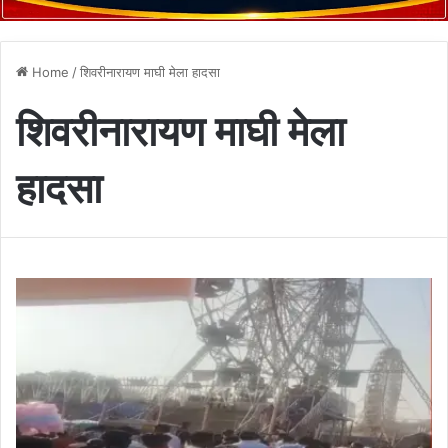
Home
/
शिवरीनारायण माघी मेला हादसा
शिवरीनारायण माघी मेला
हादसा