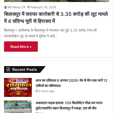
RB News 24
February 19, 2026
बिलासपुर में सराफा कारोबारी से 3.35 करोड़ की लूट मामले
में 4 संदिग्ध यूपी से हिरासत में
बिलासपुर। छत्तीसगढ़ के बिलासपुर में मंगलवार रात हुई 3.35 करोड़ रुपए की
सनसनीखेज लूट के मामले में पुलिस ने बड़ी…
Read More »
Recent Posts
आज का राशिफल 9 अगस्त 2026: मेष से मीन तक जानें 12
राशियों का भविष्यफल
5 hours ago
अकलतरा सड़क हादसा: 150 किलोमीटर पीछा कर फरार
दुर्घटनाकारित वाहन बिलासपुर में पकड़ा, एक की मौत