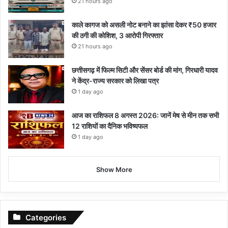
21 hours ago
काले कागज को असली नोट बनाने का झांसा देकर ₹50 हजार
की ठगी की कोशिश, 3 आरोपी गिरफ्तार
21 hours ago
छत्तीसगढ़ में फिल्म सिटी और सेंसर बोर्ड की मांग, गिरधारी यादव
ने केंद्र-राज्य सरकार को लिखा पत्र
1 day ago
आज का राशिफल 8 अगस्त 2026: जानें मेष से मीन तक सभी
12 राशियों का दैनिक भविष्यफल
1 day ago
Show More
Categories