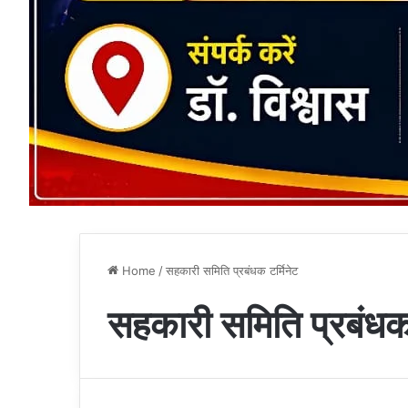
Home
/
सहकारी समिति प्रबंधक टर्मिनेट
सहकारी समिति प्रबंधक 