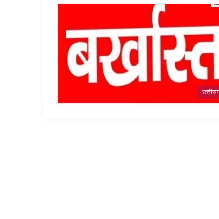
छत्तीस