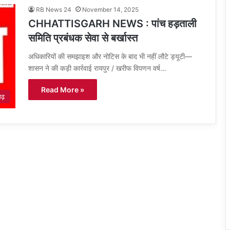
RB News 24
November 14, 2025
CHHATTISGARH NEWS : पांच हड़ताली
समिति प्रबंधक सेवा से बर्खास्त
अधिकारियों की समझाइश और नोटिस के बाद भी नहीं लौटे ड्यूटी—
शासन ने की कड़ी कार्रवाई रायपुर / खरीफ विपणन वर्ष…
Read More »
गढ़