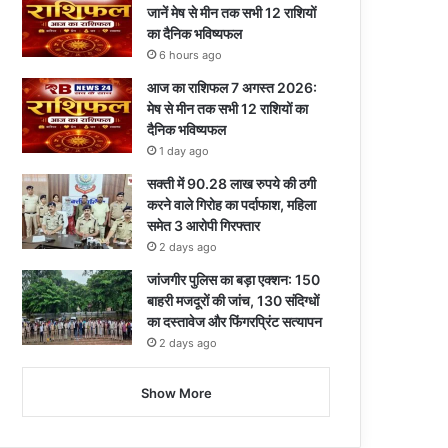
जानें मेष से मीन तक सभी 12 राशियों
का दैनिक भविष्यफल
6 hours ago
आज का राशिफल 7 अगस्त 2026:
मेष से मीन तक सभी 12 राशियों का
दैनिक भविष्यफल
1 day ago
सक्ती में 90.28 लाख रुपये की ठगी
करने वाले गिरोह का पर्दाफाश, महिला
समेत 3 आरोपी गिरफ्तार
2 days ago
जांजगीर पुलिस का बड़ा एक्शन: 150
बाहरी मजदूरों की जांच, 130 संदिग्धों
का दस्तावेज और फिंगरप्रिंट सत्यापन
2 days ago
Show More