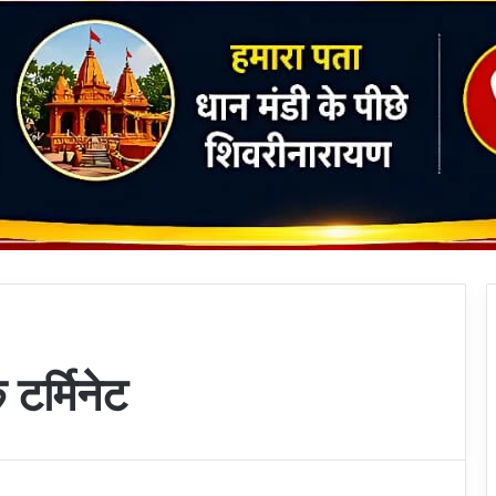
टर्मिनेट