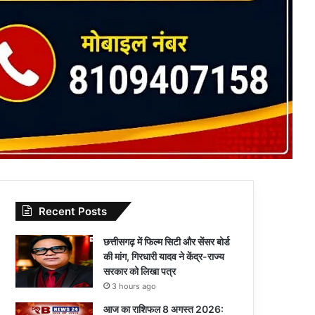
Recent Posts
छत्तीसगढ़ में फिल्म सिटी और सेंसर बोर्ड
की मांग, गिरधारी यादव ने केंद्र-राज्य
सरकार को लिखा पत्र
3 hours ago
आज का राशिफल 8 अगस्त 2026: