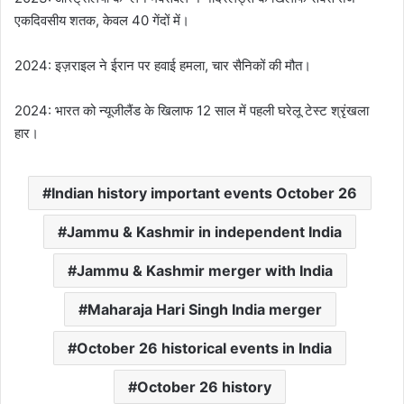
एकदिवसीय शतक, केवल 40 गेंदों में।
2024: इज़राइल ने ईरान पर हवाई हमला, चार सैनिकों की मौत।
2024: भारत को न्यूजीलैंड के खिलाफ 12 साल में पहली घरेलू टेस्ट श्रृंखला
हार।
Indian history important events October 26
Jammu & Kashmir in independent India
Jammu & Kashmir merger with India
Maharaja Hari Singh India merger
October 26 historical events in India
October 26 history