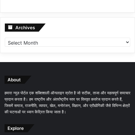
Archives
Archives
About
हमारा न्यूज़ पोर्टल एक शक्तिशाली ऑनलाइन स्रोत है जो सटीक, ताजा और महत्वपूर्ण समाचार
प्रदान करता है। हम राष्ट्रीय और अंतर्राष्ट्रीय स्तर पर विस्तृत कवरेज प्रदान करते हैं,
जिसमें समाज, राजनीति, व्यापार, खेल, मनोरंजन, विज्ञान, और प्रौद्योगिकी जैसे विभिन्न क्षेत्रों
की घटनाओं पर ध्यान केंद्रित किया जाता है।
Explore