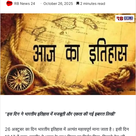
RB News 24
October 26, 2025
2 minutes read
“इस दिन ने भारतीय इतिहास में मजबूती और एकता की नई इबारत लिखी”
26 अक्टूबर का दिन भारतीय इतिहास में अत्यंत महत्वपूर्ण माना जाता है। इसी दिन