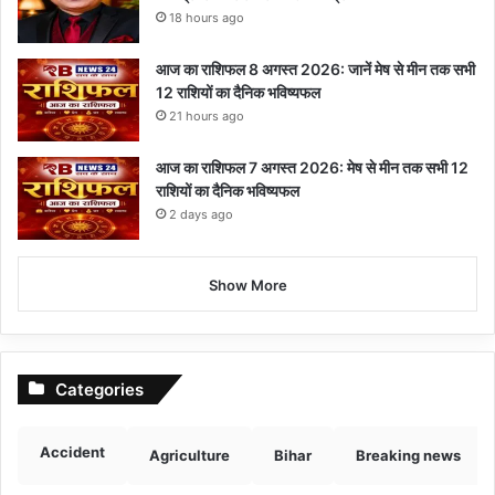
18 hours ago
आज का राशिफल 8 अगस्त 2026: जानें मेष से मीन तक सभी
12 राशियों का दैनिक भविष्यफल
21 hours ago
आज का राशिफल 7 अगस्त 2026: मेष से मीन तक सभी 12
राशियों का दैनिक भविष्यफल
2 days ago
Show More
Categories
Accident
Agriculture
Bihar
Breaking news