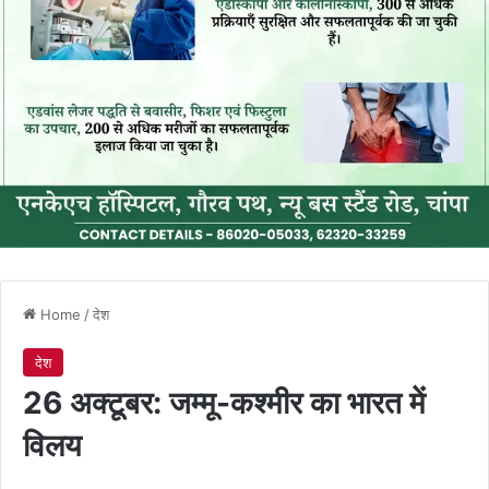
Home
/
देश
देश
26 अक्टूबर: जम्मू-कश्मीर का भारत में
विलय