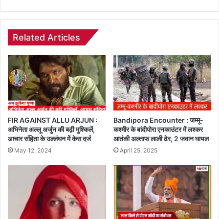
Related Articles
FIR AGAINST ALLU ARJUN :
Bandipora Encounter : जम्मू-
अभिनेता अल्लू अर्जुन की बढ़ी मुश्किलें,
कश्मीर के बांदीपोरा एनकाउंटर में लश्कर
आचार संहिता के उल्लंघन में केस दर्ज
आतंकी अल्ताफ लाली ढेर, 2 जवान घायल
May 12, 2024
April 25, 2025