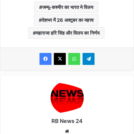
जम्मू-कश्मीर का भारत मे विलय
देशभर में 26 अक्टूबर का महत्त्व
महाराजा हरि सिंह और विलय का निर्णय
WhatsApp
Telegram
RB News 24
Website