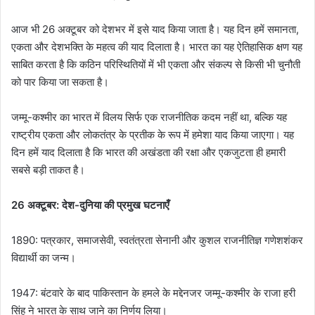
आज भी 26 अक्टूबर को देशभर में इसे याद किया जाता है। यह दिन हमें समानता,
एकता और देशभक्ति के महत्व की याद दिलाता है। भारत का यह ऐतिहासिक क्षण यह
साबित करता है कि कठिन परिस्थितियों में भी एकता और संकल्प से किसी भी चुनौती
को पार किया जा सकता है।
जम्मू-कश्मीर का भारत में विलय सिर्फ एक राजनीतिक कदम नहीं था, बल्कि यह
राष्ट्रीय एकता और लोकतंत्र के प्रतीक के रूप में हमेशा याद किया जाएगा। यह
दिन हमें याद दिलाता है कि भारत की अखंडता की रक्षा और एकजुटता ही हमारी
सबसे बड़ी ताकत है।
26 अक्टूबर: देश-दुनिया की प्रमुख घटनाएँ
1890: पत्रकार, समाजसेवी, स्वतंत्रता सेनानी और कुशल राजनीतिज्ञ गणेशशंकर
विद्यार्थी का जन्म।
1947: बंटवारे के बाद पाकिस्तान के हमले के मद्देनजर जम्मू-कश्मीर के राजा हरी
सिंह ने भारत के साथ जाने का निर्णय लिया।