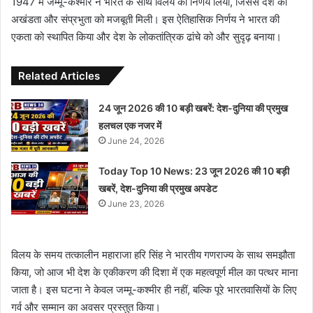
1947 में जम्मू-कश्मीर ने भारत के साथ विलय का निर्णय लिया, जिससे देश की
अखंडता और संप्रभुता को मजबूती मिली। इस ऐतिहासिक निर्णय ने भारत की
एकता को स्थापित किया और देश के लोकतांत्रिक ढांचे को और सुदृढ़ बनाया।
Related Articles
24 जून 2026 की 10 बड़ी खबरें: देश-दुनिया की प्रमुख
हलचल एक नजर में
June 24, 2026
Today Top 10 News: 23 जून 2026 की 10 बड़ी
खबरें, देश-दुनिया की प्रमुख अपडेट
June 23, 2026
विलय के समय तत्कालीन महाराजा हरि सिंह ने भारतीय गणराज्य के साथ समझौता
किया, जो आज भी देश के एकीकरण की दिशा में एक महत्वपूर्ण मील का पत्थर माना
जाता है। इस घटना ने केवल जम्मू-कश्मीर ही नहीं, बल्कि पूरे भारतवासियों के लिए
गर्व और सम्मान का अवसर प्रस्तुत किया।