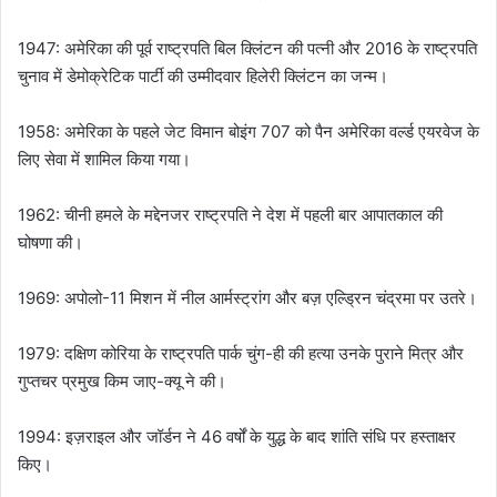
1947: अमेरिका की पूर्व राष्ट्रपति बिल क्लिंटन की पत्नी और 2016 के राष्ट्रपति
चुनाव में डेमोक्रेटिक पार्टी की उम्मीदवार हिलेरी क्लिंटन का जन्म।
1958: अमेरिका के पहले जेट विमान बोइंग 707 को पैन अमेरिका वर्ल्ड एयरवेज के
लिए सेवा में शामिल किया गया।
1962: चीनी हमले के मद्देनजर राष्ट्रपति ने देश में पहली बार आपातकाल की
घोषणा की।
1969: अपोलो-11 मिशन में नील आर्मस्ट्रांग और बज़ एल्ड्रिन चंद्रमा पर उतरे।
1979: दक्षिण कोरिया के राष्ट्रपति पार्क चुंग-ही की हत्या उनके पुराने मित्र और
गुप्तचर प्रमुख किम जाए-क्यू ने की।
1994: इज़राइल और जॉर्डन ने 46 वर्षों के युद्ध के बाद शांति संधि पर हस्ताक्षर
किए।