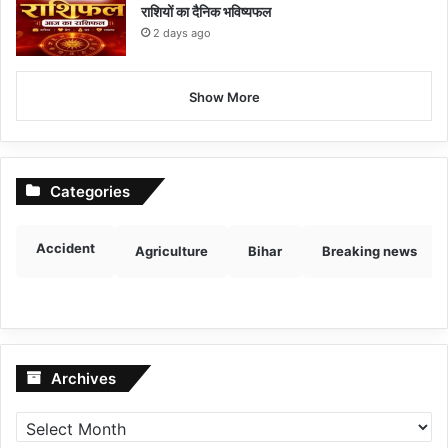
राशियों का दैनिक भविष्यफल
2 days ago
Show More
Categories
Accident
Agriculture
Bihar
Breaking news
Archives
Archives