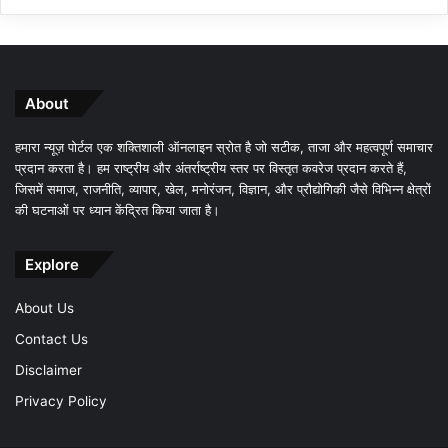
About
हमारा न्यूज़ पोर्टल एक शक्तिशाली ऑनलाइन स्रोत है जो सटीक, ताजा और महत्वपूर्ण समाचार
प्रदान करता है। हम राष्ट्रीय और अंतर्राष्ट्रीय स्तर पर विस्तृत कवरेज प्रदान करते हैं,
जिसमें समाज, राजनीति, व्यापार, खेल, मनोरंजन, विज्ञान, और प्रौद्योगिकी जैसे विभिन्न क्षेत्रों
की घटनाओं पर ध्यान केंद्रित किया जाता है।
Explore
About Us
Contact Us
Disclaimer
Privacy Policy