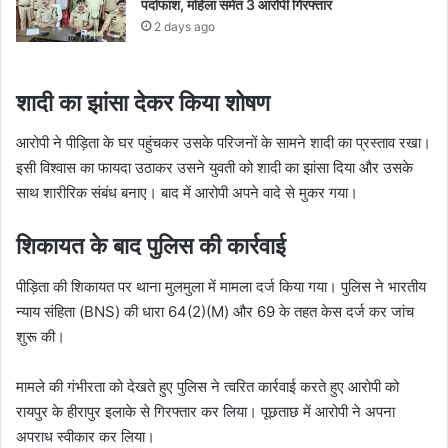
पर्दाफाश, महिला समेत 3 आरोपी गिरफ्तार
2 days ago
शादी का झांसा देकर किया शोषण
आरोपी ने पीड़िता के घर पहुंचकर उसके परिजनों के सामने शादी का प्रस्ताव रखा।
इसी विश्वास का फायदा उठाकर उसने युवती को शादी का झांसा दिया और उसके
साथ शारीरिक संबंध बनाए। बाद में आरोपी अपने वादे से मुकर गया।
शिकायत के बाद पुलिस की कार्रवाई
पीड़िता की शिकायत पर थाना मुलमुला में मामला दर्ज किया गया। पुलिस ने भारतीय
न्याय संहिता (BNS) की धारा 64(2)(M) और 69 के तहत केस दर्ज कर जांच
शुरू की।
मामले की गंभीरता को देखते हुए पुलिस ने त्वरित कार्रवाई करते हुए आरोपी को
रायपुर के हीरापुर इलाके से गिरफ्तार कर लिया। पूछताछ में आरोपी ने अपना
अपराध स्वीकार कर लिया।