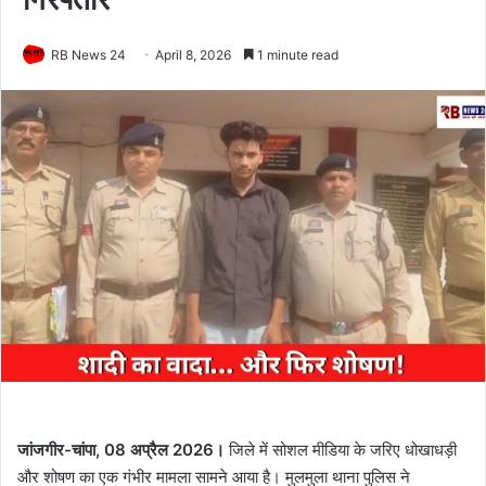
RB News 24
April 8, 2026
1 minute read
जांजगीर-चांपा, 08 अप्रैल 2026।
जिले में सोशल मीडिया के जरिए धोखाधड़ी
और शोषण का एक गंभीर मामला सामने आया है। मुलमुला थाना पुलिस ने