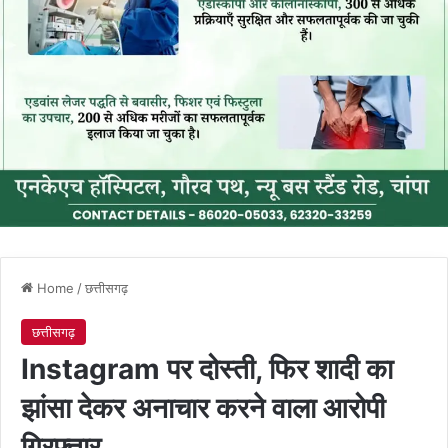
Home
/
छत्तीसगढ़
छत्तीसगढ़
Instagram पर दोस्ती, फिर शादी का
झांसा देकर अनाचार करने वाला आरोपी
गिरफ्तार