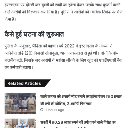
इंस्टाग्राम पर दोस्ती कर युवती को शादी का झांसा देकर उसके साथ दुष्कर्म करने
वाले आरोपी को गिरफ्तार कर लिया है। पुलिस ने आरोपी को न्यायिक रिमांड पर भेज
दिया है।
कैसे हुई घटना की शुरुआत
पुलिस के अनुसार, पीड़िता की पहचान वर्ष 2022 में इंस्टाग्राम के माध्यम से
अनिकेत तांडे (20) निवासी सोनादुला, थाना अकलतरा से हुई थी। दोनों के बीच
बातचीत बढ़ी, जिसके बाद आरोपी ने भरोसा जीतने के लिए खुद को एचडीएफसी बैंक
का कर्मचारी बताया।
Related Articles
काले कागज को असली नोट बनाने का झांसा देकर ₹50 हजार
की ठगी की कोशिश, 3 आरोपी गिरफ्तार
11 hours ago
सक्ती में 90.28 लाख रुपये की ठगी करने वाले गिरोह का