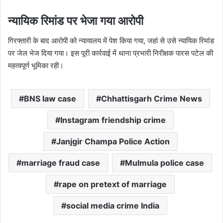
न्यायिक रिमांड पर भेजा गया आरोपी
गिरफ्तारी के बाद आरोपी को न्यायालय में पेश किया गया, जहां से उसे न्यायिक रिमांड
पर जेल भेज दिया गया। इस पूरी कार्रवाई में थाना प्रभारी निरीक्षक पारस पटेल की
महत्वपूर्ण भूमिका रही।
BNS law case
Chhattisgarh Crime News
Instagram friendship crime
Janjgir Champa Police Action
marriage fraud case
Mulmula police case
rape on pretext of marriage
social media crime India