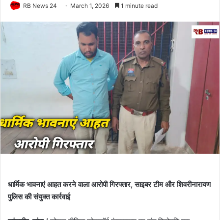
RB News 24
March 1, 2026
1 minute read
धार्मिक भावनाएं आहत करने वाला आरोपी गिरफ्तार, साइबर टीम और शिवरीनारायण
पुलिस की संयुक्त कार्रवाई