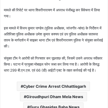
मामले की रिपोर्ट पर थाना शिवरीनारायण में अपराध पंजीबद्ध कर विवेचना में लिया
गया।
इस मामले में विजय कुमार पाण्डेय (पुलिस अधीक्षक, जांजगीर-चांपा) के निर्देशन में
अतिरिक्त पुलिस अधीक्षक उमेश कुमार कश्यप एवं उप पुलिस अधीक्षक सतरूपा
तारम के मार्गदर्शन में साइबर थाना टीम एवं शिवरीनारायण पुलिस ने संयुक्त कार्रवाई
की।
संयुक्त टीम ने आरोपी को गिरफ्तार कर पूछताछ की, जिसमें उसने अपराध स्वीकार
किया। घटना में प्रयुक्त मोबाइल फोन जब्त कर लिया गया है। आरोपी के विरुद्ध
धारा 299 बी.एन.एस. एवं 66 (डी) आईटी एक्ट के तहत कार्रवाई की गई है।
Cyber Crime Arrest Chhattisgarh
Giroudhpuri Dham Mela News
Guru Ghasidas Baba News