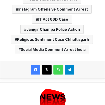
Instagram Offensive Comment Arrest
IT Act 66D Case
Janjgir Champa Police Action
Religious Sentiment Case Chhattisgarh
Social Media Comment Arrest India
WhatsApp
Telegram