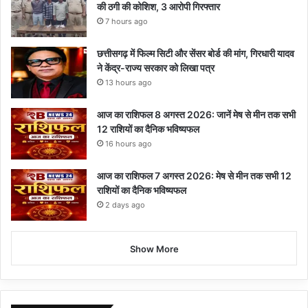
की ठगी की कोशिश, 3 आरोपी गिरफ्तार
7 hours ago
छत्तीसगढ़ में फिल्म सिटी और सेंसर बोर्ड की मांग, गिरधारी यादव
ने केंद्र-राज्य सरकार को लिखा पत्र
13 hours ago
आज का राशिफल 8 अगस्त 2026: जानें मेष से मीन तक सभी
12 राशियों का दैनिक भविष्यफल
16 hours ago
आज का राशिफल 7 अगस्त 2026: मेष से मीन तक सभी 12
राशियों का दैनिक भविष्यफल
2 days ago
Show More