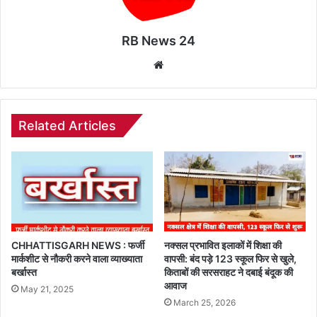
RB News 24
Website
Related Articles
CHHATTISGARH NEWS : फर्जी
नक्सल प्रभावित इलाकों में शिक्षा की
मार्कशीट से नौकरी करने वाला व्याख्याता
वापसी: बंद पड़े 123 स्कूल फिर से खुले,
बर्खास्त
किताबों की सरसराहट ने दबाई बंदूक की
आवाज
May 21, 2025
March 25, 2026