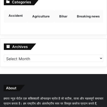
Categories
Accident
Agriculture
Bihar
Breaking news
Archives
Archives
About
हमारा न्यूज़ पोर्टल एक शक्तिशाली ऑनलाइन स्रोत है जो सटीक, ताजा और महत्वपूर्ण समाचार
प्रदान करता है। हम राष्ट्रीय और अंतर्राष्ट्रीय स्तर पर विस्तृत कवरेज प्रदान करते हैं,