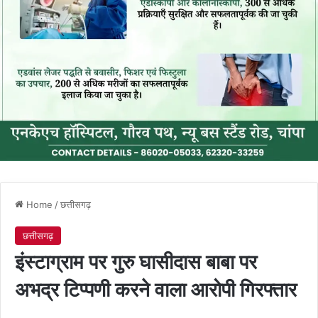
Home
/
छत्तीसगढ़
छत्तीसगढ़
इंस्टाग्राम पर गुरु घासीदास बाबा पर
अभद्र टिप्पणी करने वाला आरोपी गिरफ्तार