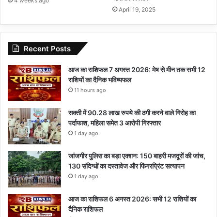
4 weeks ago
April 19, 2025
Recent Posts
आज का राशिफल 7 अगस्त 2026: मेष से मीन तक सभी 12
राशियों का दैनिक भविष्यफल
11 hours ago
सक्ती में 90.28 लाख रुपये की ठगी करने वाले गिरोह का
पर्दाफाश, महिला समेत 3 आरोपी गिरफ्तार
1 day ago
जांजगीर पुलिस का बड़ा एक्शन: 150 बाहरी मजदूरों की जांच,
130 संदिग्धों का दस्तावेज और फिंगरप्रिंट सत्यापन
1 day ago
आज का राशिफल 6 अगस्त 2026: सभी 12 राशियों का
दैनिक राशिफल