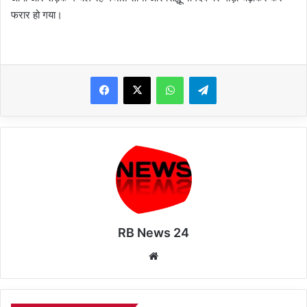
फरार हो गया।
WhatsApp
Telegram
RB News 24
Website