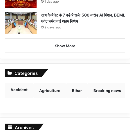
1 day ago
साय कैबिनेट के 7 बड़े फैसले: 500 करोड़ AI मिशन, BEML
प्लांट समेत कई अहम निर्णय
2 days ago
Show More
Categories
Accident
Agriculture
Bihar
Breaking news
Archives
Archives