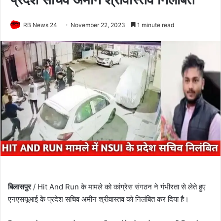
RB News 24
November 22, 2023
1 minute read
बिलासपुर
/ Hit And Run के मामले को कांग्रेस संगठन ने गंभीरता से लेते हुए
एनएसयूआई के प्रदेश सचिव अमीन श्रीवास्तव को निलंबित कर दिया है।