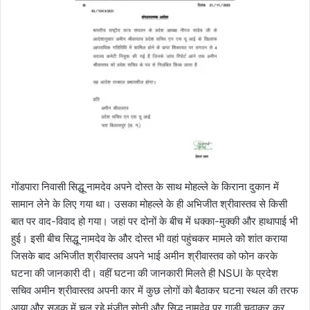
गोंडपारा निवासी सिद्धू नामदेव अपने दोस्त के साथ मोहल्ले के किराना दुकान में
सामान लेने के लिए गया था। उसका मोहल्ले के ही अभिजीत श्रीवास्तव से किसी
बात पर वाद-विवाद हो गया। जहां पर दोनों के बीच में धक्का-मुक्की और हाथापाई भी
हुई। इसी बीच सिद्धू नामदेव के और दोस्त भी वहां पहुंचकर मामले को शांत कराया
जिसके बाद अभिजीत श्रीवास्तव अपने भाई अमीन श्रीवास्तव को फोन करके
घटना की जानकारी दी। वहीं घटना की जानकारी मिलते ही NSUI के प्रदेश
सचिव अमीन श्रीवास्तव अपनी कार में कुछ लोगों को बैठाकर घटना स्थल की तरफ
आया और सड़क में चल रहे मंजीत सोनी और सिद्धू नामदेव पर गाड़ी चढ़ाकर कर