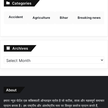
Categories
Accident
Agriculture
Bihar
Breaking news
Archives
Archives
About
हमारा न्यूज़ पोर्टल एक शक्तिशाली ऑनलाइन स्रोत है जो सटीक, ताजा और महत्वपूर्ण समाचार
प्रदान करता है। हम राष्ट्रीय और अंतर्राष्ट्रीय स्तर पर विस्तृत कवरेज प्रदान करते हैं,