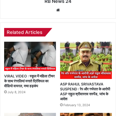
RB News 24
Website
Related Articles
VIRAL VIDEO : स्कूल में महिला टीचर
के साथ रंगरलियां मनाते प्रिंसिपल का
ASP RAHUL SRIVASTAVA
वीडियो वायरल, मचा हड़कंप
SUSPEND : रेप और गर्भपात के आरोपी
July 8, 2024
ASP राहुल श्रीवास्तव सस्पेंड, जांच के
आदेश
February 13, 2024