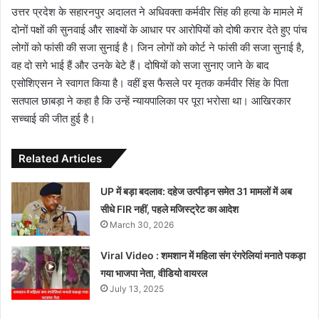
उत्तर प्रदेश के सहारनपुर अदालत ने अधिवक्ता कर्मवीर सिंह की हत्या के मामले में
दोनों पक्षों की सुनवाई और साक्ष्यों के आधार पर आरोपियों को दोषी करार देते हुए पांच
लोगों को फांसी की सजा सुनाई है। जिन लोगों को कोर्ट ने फांसी की सजा सुनाई है,
वह दो सगे भाई हैं और उनके बेटे हैं। दोषियों को सजा सुनाए जाने के बाद
एसोशिएसन ने स्वागत किया है। वहीं इस फैसले पर मृतक कर्मवीर सिंह के पिता
सतपाल छाबड़ा ने कहा है कि उन्हें न्यायपालिका पर पूरा भरोसा था। आखिरकार
सच्चाई की जीत हुई है।
Related Articles
UP में बड़ा बदलाव: दहेज उत्पीड़न समेत 31 मामलों में अब
सीधे FIR नहीं, पहले मजिस्ट्रेट का आदेश
March 30, 2026
Viral Video : शमशान में महिला संग रंगरेलियां मनाते पकड़ा
गया भाजपा नेता, वीडियो वायरल
July 13, 2025