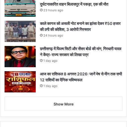
दुर्घटनाकारित वाहन बिलासपुर में पकड़ा, एक की मौत
23 hours ago
काले कागज को असली नोट बनाने का झांसा देकर ₹50 हजार
की ठगी की कोशिश, 3 आरोपी गिरफ्तार
24 hours ago
छत्तीसगढ़ में फिल्म सिटी और सेंसर बोर्ड की मांग, गिरधारी यादव
ने केंद्र-राज्य सरकार को लिखा पत्र
1 day ago
आज का राशिफल 8 अगस्त 2026: जानें मेष से मीन तक सभी
12 राशियों का दैनिक भविष्यफल
1 day ago
Show More