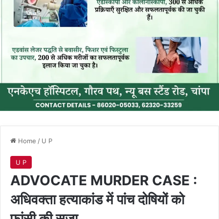
Home
/
U P
U P
ADVOCATE MURDER CASE :
अधिवक्ता हत्याकांड में पांच दोषियों को
फांसी की सजा