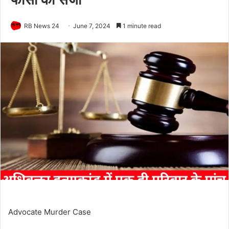
RB News 24
June 7, 2024
1 minute read
Advocate Murder Case