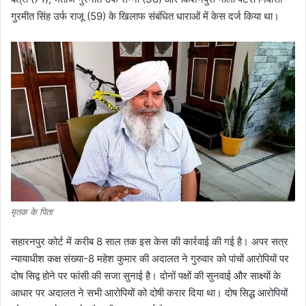
गुरमीत सिंह उर्फ राजू (59) के खिलाफ संबंधित धाराओं में केस दर्ज किया था।
मृतक के पिता
सहारनपुर कोर्ट में करीब 8 साल तक इस केस की कार्रवाई की गई है। अपर सत्र
न्यायाधीश कक्ष संख्या-8 महेश कुमार की अदालत ने गुरुवार को पांचों आरोपियों पर
दोष सिद्व होने पर फांसी की सजा सुनाई है। दोनों पक्षों की सुनवाई और साक्ष्यों के
आधार पर अदालत ने सभी आरोपियों को दोषी करार दिया था। दोष सिद्ध आरोपियों