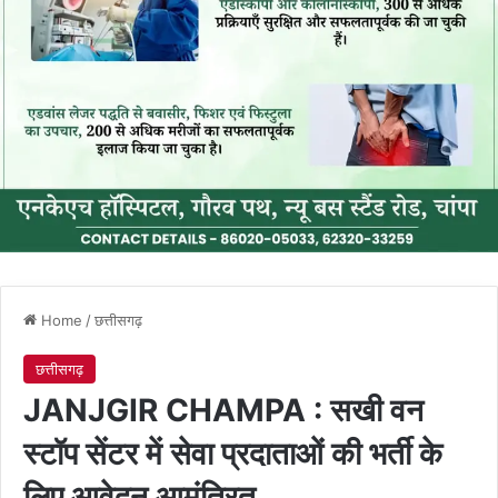
Home
/
छत्तीसगढ़
छत्तीसगढ़
JANJGIR CHAMPA : सखी वन
स्टॉप सेंटर में सेवा प्रदाताओं की भर्ती के
लिए आवेदन आमंत्रित