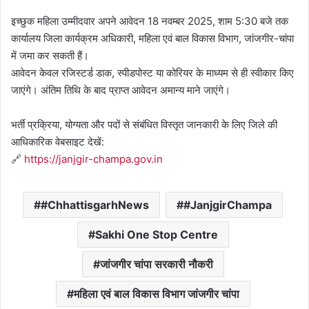
इच्छुक महिला उम्मीदवार अपने आवेदन 18 नवम्बर 2025, शाम 5:30 बजे तक
कार्यालय जिला कार्यक्रम अधिकारी, महिला एवं बाल विकास विभाग, जांजगीर-चांपा
में जमा कर सकती हैं।
आवेदन केवल रजिस्टर्ड डाक, स्पीडपोस्ट या कोरियर के माध्यम से ही स्वीकार किए
जाएंगे। अंतिम तिथि के बाद प्राप्त आवेदन अमान्य माने जाएंगे।
भर्ती प्रक्रिया, योग्यता और पदों से संबंधित विस्तृत जानकारी के लिए जिले की
आधिकारिक वेबसाइट देखें:
🔗
https://janjgir-champa.gov.in
#ChhattisgarhNews
#JanjgirChampa
Sakhi One Stop Centre
जांजगीर चांपा सरकारी नौकरी
महिला एवं बाल विकास विभाग जांजगीर चांपा