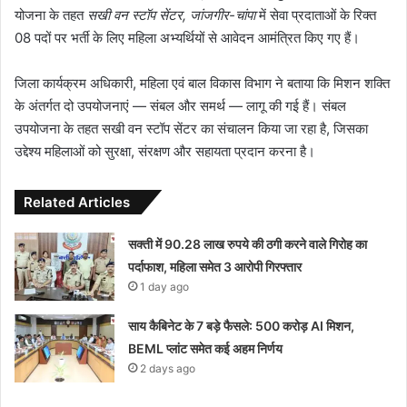
योजना के तहत
सखी वन स्टॉप सेंटर, जांजगीर-चांपा
में सेवा प्रदाताओं के रिक्त
08 पदों पर भर्ती के लिए महिला अभ्यर्थियों से आवेदन आमंत्रित किए गए हैं।
जिला कार्यक्रम अधिकारी, महिला एवं बाल विकास विभाग ने बताया कि मिशन शक्ति
के अंतर्गत दो उपयोजनाएं — संबल और समर्थ — लागू की गई हैं। संबल
उपयोजना के तहत सखी वन स्टॉप सेंटर का संचालन किया जा रहा है, जिसका
उद्देश्य महिलाओं को सुरक्षा, संरक्षण और सहायता प्रदान करना है।
Related Articles
सक्ती में 90.28 लाख रुपये की ठगी करने वाले गिरोह का
पर्दाफाश, महिला समेत 3 आरोपी गिरफ्तार
1 day ago
साय कैबिनेट के 7 बड़े फैसले: 500 करोड़ AI मिशन,
BEML प्लांट समेत कई अहम निर्णय
2 days ago