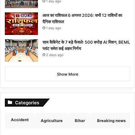
1 day ago
आज का राशिफल 6 अगस्त 2026: सभी 12 राशियों का
दैनिक राशिफल
1 day ago
साय कैबिनेट के 7 बड़े फैसले: 500 करोड़ AI मिशन, BEML
प्लांट समेत कई अहम निर्णय
2 days ago
Show More
Categories
Accident
Agriculture
Bihar
Breaking news