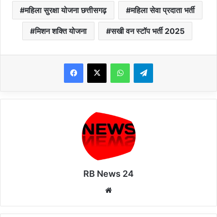
महिला सुरक्षा योजना छत्तीसगढ़
महिला सेवा प्रदाता भर्ती
मिशन शक्ति योजना
सखी वन स्टॉप भर्ती 2025
WhatsApp
Telegram
RB News 24
Website