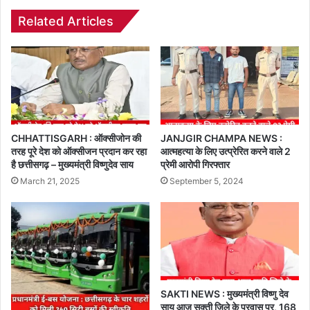
Related Articles
CHHATTISGARH : ऑक्सीजोन की
JANJGIR CHAMPA NEWS :
तरह पूरे देश को ऑक्सीजन प्रदान कर रहा
आत्महत्या के लिए उत्प्रेरित करने वाले 2
है छत्तीसगढ़ – मुख्यमंत्री विष्णुदेव साय
प्रेमी आरोपी गिरफ्तार
March 21, 2025
September 5, 2024
SAKTI NEWS : मुख्यमंत्री विष्णु देव
साय आज सक्ती जिले के प्रवास पर, 168