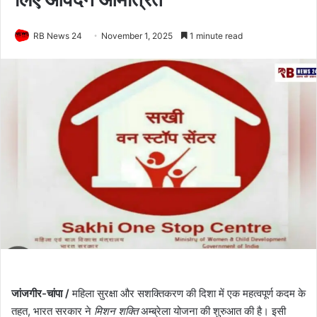
RB News 24
November 1, 2025
1 minute read
जांजगीर-चांपा /
महिला सुरक्षा और सशक्तिकरण की दिशा में एक महत्वपूर्ण कदम के
तहत, भारत सरकार ने
मिशन शक्ति
अम्ब्रेला योजना की शुरुआत की है। इसी