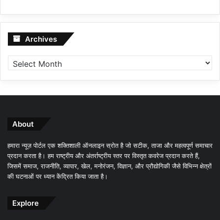
Archives
Archives
About
हमारा न्यूज़ पोर्टल एक शक्तिशाली ऑनलाइन स्रोत है जो सटीक, ताजा और महत्वपूर्ण समाचार
प्रदान करता है। हम राष्ट्रीय और अंतर्राष्ट्रीय स्तर पर विस्तृत कवरेज प्रदान करते हैं,
जिसमें समाज, राजनीति, व्यापार, खेल, मनोरंजन, विज्ञान, और प्रौद्योगिकी जैसे विभिन्न क्षेत्रों
की घटनाओं पर ध्यान केंद्रित किया जाता है।
Explore