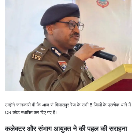
उन्होंने जानकारी दी कि आज से बिलासपुर रेंज के सभी 8 जिलों के प्रत्येक थाने में
QR कोड स्थापित कर दिए गए हैं।
कलेक्टर और संभाग आयुक्त ने की पहल की सराहना