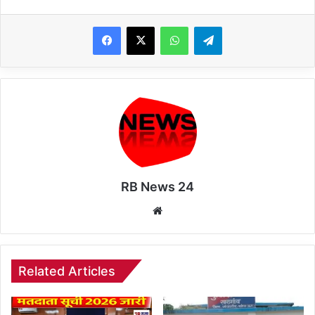
WhatsApp
Telegram
RB News 24
Website
Related Articles