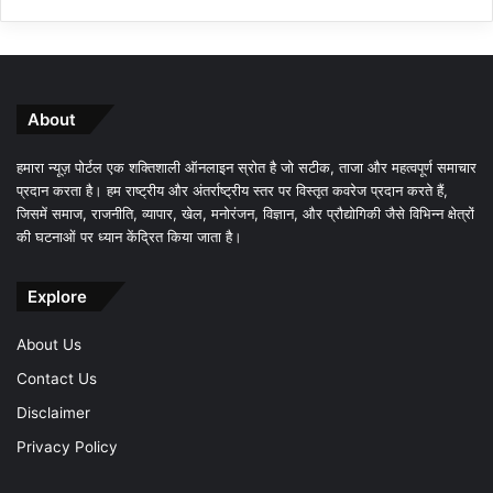
About
हमारा न्यूज़ पोर्टल एक शक्तिशाली ऑनलाइन स्रोत है जो सटीक, ताजा और महत्वपूर्ण समाचार
प्रदान करता है। हम राष्ट्रीय और अंतर्राष्ट्रीय स्तर पर विस्तृत कवरेज प्रदान करते हैं,
जिसमें समाज, राजनीति, व्यापार, खेल, मनोरंजन, विज्ञान, और प्रौद्योगिकी जैसे विभिन्न क्षेत्रों
की घटनाओं पर ध्यान केंद्रित किया जाता है।
Explore
About Us
Contact Us
Disclaimer
Privacy Policy