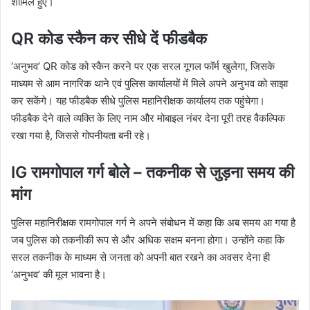
शामिल हुए।
QR कोड स्कैन कर सीधे दें फीडबैक
‘अनुभव’ QR कोड को स्कैन करने पर एक सरल गूगल फॉर्म खुलेगा, जिसके
माध्यम से आम नागरिक थाने एवं पुलिस कार्यालयों में मिले अपने अनुभव को साझा
कर सकेंगे। यह फीडबैक सीधे पुलिस महानिरीक्षक कार्यालय तक पहुंचेगा।
फीडबैक देने वाले व्यक्ति के लिए नाम और मोबाइल नंबर देना पूरी तरह वैकल्पिक
रखा गया है, जिससे गोपनीयता बनी रहे।
IG रामगोपाल गर्ग बोले – तकनीक से जुड़ना समय की
मांग
पुलिस महानिरीक्षक रामगोपाल गर्ग ने अपने संबोधन में कहा कि अब समय आ गया है
जब पुलिस को तकनीकी रूप से और अधिक सक्षम बनना होगा। उन्होंने कहा कि
सरल तकनीक के माध्यम से जनता को अपनी बात रखने का अवसर देना ही
‘अनुभव’ की मूल भावना है।