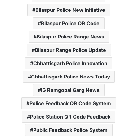
Bilaspur Police New Initiative
Bilaspur Police QR Code
Bilaspur Police Range News
Bilaspur Range Police Update
Chhattisgarh Police Innovation
Chhattisgarh Police News Today
IG Ramgopal Garg News
Police Feedback QR Code System
Police Station QR Code Feedback
Public Feedback Police System