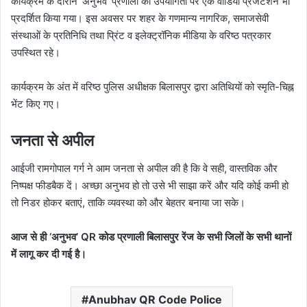
कार्यक्रम के दौरान ‘अनुभव’ प्रणाली की उपयोगिता पर एक वीडियो प्रेजेंटेशन भी
प्रदर्शित किया गया। इस अवसर पर शहर के गणमान्य नागरिक, समाजसेवी
संस्थाओं के प्रतिनिधि तथा प्रिंट व इलेक्ट्रॉनिक मीडिया के वरिष्ठ पत्रकार
उपस्थित रहे।
कार्यक्रम के अंत में वरिष्ठ पुलिस अधीक्षक बिलासपुर द्वारा अतिथियों को स्मृति-चिह्न
भेंट किए गए।
जनता से अपील
आईजी रामगोपाल गर्ग ने आम जनता से अपील की है कि वे सही, वास्तविक और
निष्पक्ष फीडबैक दें। अच्छा अनुभव हो तो उसे भी साझा करें और यदि कोई कमी हो
तो निडर होकर बताएं, ताकि व्यवस्था को और बेहतर बनाया जा सके।
आज से ही ‘अनुभव’ QR कोड प्रणाली बिलासपुर रेंज के सभी जिलों के सभी थानों
में लागू कर दी गई है।
Anubhav QR Code Police