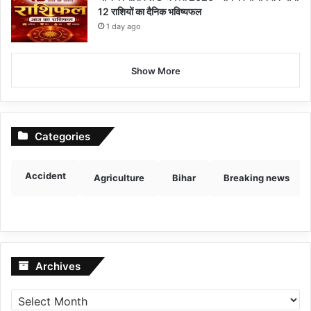
12 राशियों का दैनिक भविष्यफल
1 day ago
Show More
Categories
Accident
Agriculture
Bihar
Breaking news
Archives
Archives