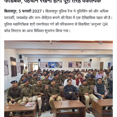
फीडबैक, पहचान रखना होगा पूरी तरह वैकल्पिक
बिलासपुर, 5 फरवरी 2027।
बिलासपुर पुलिस रेंज ने पुलिसिंग को और अधिक
पारदर्शी, जवाबदेह और जन-केंद्रित बनाने की दिशा में एक ऐतिहासिक पहल की है।
पुलिस महानिरीक्षक श्री रामगोपाल गर्ग की परिकल्पना से विकसित
‘
अनुभव’ QR
कोड सिस्टम का आज विधिवत शुभारंभ किया गया।