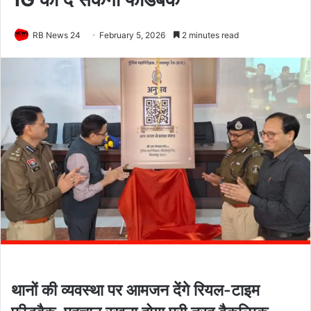
RB News 24
February 5, 2026
2 minutes read
थानों की व्यवस्था पर आमजन देंगे रियल-टाइम