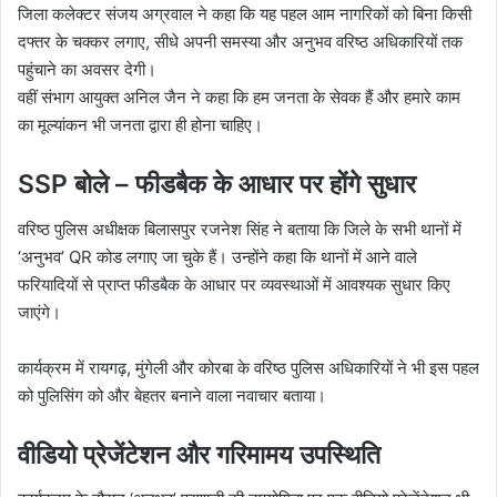
जिला कलेक्टर संजय अग्रवाल ने कहा कि यह पहल आम नागरिकों को बिना किसी
दफ्तर के चक्कर लगाए, सीधे अपनी समस्या और अनुभव वरिष्ठ अधिकारियों तक
पहुंचाने का अवसर देगी।
वहीं संभाग आयुक्त अनिल जैन ने कहा कि हम जनता के सेवक हैं और हमारे काम
का मूल्यांकन भी जनता द्वारा ही होना चाहिए।
SSP बोले – फीडबैक के आधार पर होंगे सुधार
वरिष्ठ पुलिस अधीक्षक बिलासपुर रजनेश सिंह ने बताया कि जिले के सभी थानों में
‘अनुभव’ QR कोड लगाए जा चुके हैं। उन्होंने कहा कि थानों में आने वाले
फरियादियों से प्राप्त फीडबैक के आधार पर व्यवस्थाओं में आवश्यक सुधार किए
जाएंगे।
कार्यक्रम में रायगढ़, मुंगेली और कोरबा के वरिष्ठ पुलिस अधिकारियों ने भी इस पहल
को पुलिसिंग को और बेहतर बनाने वाला नवाचार बताया।
वीडियो प्रेजेंटेशन और गरिमामय उपस्थिति