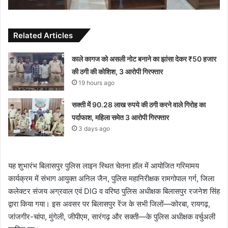
Related Articles
काले कागज को असली नोट बनाने का झांसा देकर ₹50 हजार
की ठगी की कोशिश, 3 आरोपी गिरफ्तार
19 hours ago
सक्ती में 90.28 लाख रुपये की ठगी करने वाले गिरोह का
पर्दाफाश, महिला समेत 3 आरोपी गिरफ्तार
3 days ago
यह शुभारंभ बिलासपुर पुलिस लाइन स्थित चेतना हॉल में आयोजित गरिमामय
कार्यक्रम में संभाग आयुक्त अनिल जैन, पुलिस महानिरीक्षक रामगोपाल गर्ग, जिला
कलेक्टर संजय अग्रवाल एवं DIG व वरिष्ठ पुलिस अधीक्षक बिलासपुर रजनेश सिंह
द्वारा किया गया। इस अवसर पर बिलासपुर रेंज के सभी जिलों—कोरबा, रायगढ़,
जांजगीर-चांपा, मुंगेली, जीपीएम, सारंगढ़ और सक्ती—के पुलिस अधीक्षक वर्चुअली