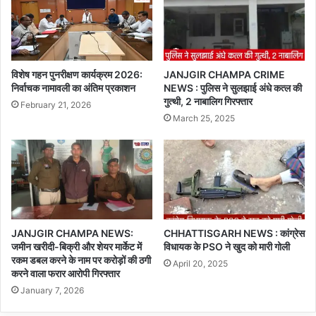
विशेष गहन पुनरीक्षण कार्यक्रम 2026:
JANJGIR CHAMPA CRIME
निर्वाचक नामावली का अंतिम प्रकाशन
NEWS : पुलिस ने सुलझाई अंधे कत्ल की
गुत्थी, 2 नाबालिग गिरफ्तार
February 21, 2026
March 25, 2025
JANJGIR CHAMPA NEWS:
CHHATTISGARH NEWS : कांग्रेस
जमीन खरीदी-बिक्री और शेयर मार्केट में
विधायक के PSO ने खुद को मारी गोली
रकम डबल करने के नाम पर करोड़ों की ठगी
April 20, 2025
करने वाला फरार आरोपी गिरफ्तार
January 7, 2026