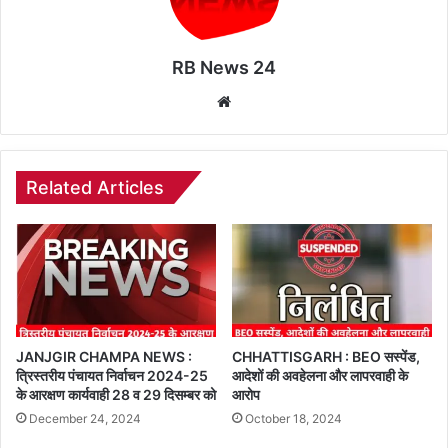
RB News 24
Website
Related Articles
JANJGIR CHAMPA NEWS :
CHHATTISGARH : BEO सस्पेंड,
त्रिस्तरीय पंचायत निर्वाचन 2024-25
आदेशों की अवहेलना और लापरवाही के
के आरक्षण कार्यवाही 28 व 29 दिसम्बर को
आरोप
December 24, 2024
October 18, 2024