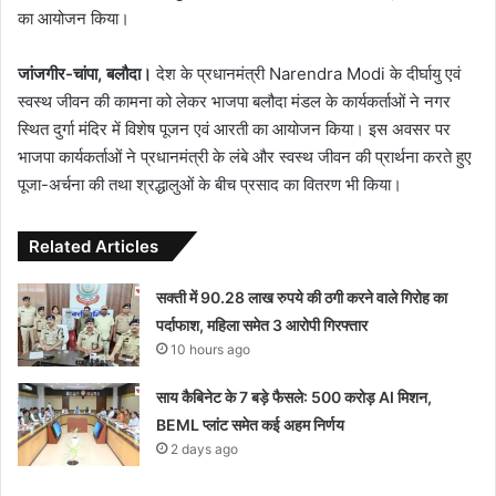
का आयोजन किया।
जांजगीर-चांपा, बलौदा।
देश के प्रधानमंत्री Narendra Modi के दीर्घायु एवं
स्वस्थ जीवन की कामना को लेकर भाजपा बलौदा मंडल के कार्यकर्ताओं ने नगर
स्थित दुर्गा मंदिर में विशेष पूजन एवं आरती का आयोजन किया। इस अवसर पर
भाजपा कार्यकर्ताओं ने प्रधानमंत्री के लंबे और स्वस्थ जीवन की प्रार्थना करते हुए
पूजा-अर्चना की तथा श्रद्धालुओं के बीच प्रसाद का वितरण भी किया।
Related Articles
सक्ती में 90.28 लाख रुपये की ठगी करने वाले गिरोह का
पर्दाफाश, महिला समेत 3 आरोपी गिरफ्तार
10 hours ago
साय कैबिनेट के 7 बड़े फैसले: 500 करोड़ AI मिशन,
BEML प्लांट समेत कई अहम निर्णय
2 days ago