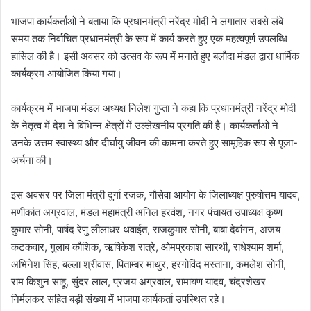
भाजपा कार्यकर्ताओं ने बताया कि प्रधानमंत्री नरेंद्र मोदी ने लगातार सबसे लंबे
समय तक निर्वाचित प्रधानमंत्री के रूप में कार्य करते हुए एक महत्वपूर्ण उपलब्धि
हासिल की है। इसी अवसर को उत्सव के रूप में मनाते हुए बलौदा मंडल द्वारा धार्मिक
कार्यक्रम आयोजित किया गया।
कार्यक्रम में भाजपा मंडल अध्यक्ष निलेश गुप्ता ने कहा कि प्रधानमंत्री नरेंद्र मोदी
के नेतृत्व में देश ने विभिन्न क्षेत्रों में उल्लेखनीय प्रगति की है। कार्यकर्ताओं ने
उनके उत्तम स्वास्थ्य और दीर्घायु जीवन की कामना करते हुए सामूहिक रूप से पूजा-
अर्चना की।
इस अवसर पर जिला मंत्री दुर्गा रजक, गौसेवा आयोग के जिलाध्यक्ष पुरुषोत्तम यादव,
मणीकांत अग्रवाल, मंडल महामंत्री अनिल हरवंश, नगर पंचायत उपाध्यक्ष कृष्ण
कुमार सोनी, पार्षद रेणु लीलाधर थवाईत, राजकुमार सोनी, बाबा देवांगन, अजय
कटकवार, गुलाब कौशिक, ऋषिकेश रात्रे, ओमप्रकाश सारथी, राधेश्याम शर्मा,
अभिनेश सिंह, बल्ला श्रीवास, पिताम्बर माथुर, हरगोविंद मस्ताना, कमलेश सोनी,
राम किशुन साहू, सुंदर लाल, प्रजय अग्रवाल, रामायण यादव, चंद्रशेखर
निर्मलकर सहित बड़ी संख्या में भाजपा कार्यकर्ता उपस्थित रहे।