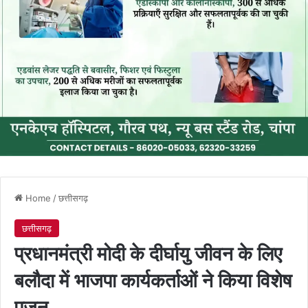
Home
/
छत्तीसगढ़
छत्तीसगढ़
प्रधानमंत्री मोदी के दीर्घायु जीवन के लिए
बलौदा में भाजपा कार्यकर्ताओं ने किया विशेष
पूजन