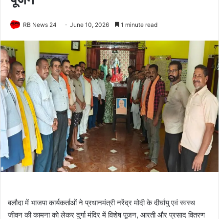
RB News 24
June 10, 2026
1 minute read
बलौदा में भाजपा कार्यकर्ताओं ने प्रधानमंत्री नरेंद्र मोदी के दीर्घायु एवं स्वस्थ
जीवन की कामना को लेकर दुर्गा मंदिर में विशेष पूजन, आरती और प्रसाद वितरण