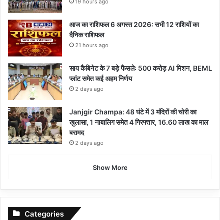
19 hours ago
आज का राशिफल 6 अगस्त 2026: सभी 12 राशियों का
दैनिक राशिफल
21 hours ago
साय कैबिनेट के 7 बड़े फैसले: 500 करोड़ AI मिशन, BEML
प्लांट समेत कई अहम निर्णय
2 days ago
Janjgir Champa: 48 घंटे में 3 मंदिरों की चोरी का
खुलासा, 1 नाबालिग समेत 4 गिरफ्तार, 16.60 लाख का माल
बरामद
2 days ago
Show More
Categories