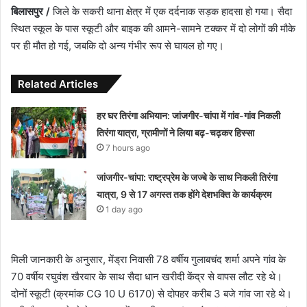
बिलासपुर /
जिले के सकरी थाना क्षेत्र में एक दर्दनाक सड़क हादसा हो गया। सैदा
स्थित स्कूल के पास स्कूटी और बाइक की आमने-सामने टक्कर में दो लोगों की मौके
पर ही मौत हो गई, जबकि दो अन्य गंभीर रूप से घायल हो गए।
Related Articles
हर घर तिरंगा अभियान: जांजगीर-चांपा में गांव-गांव निकली
तिरंगा यात्रा, ग्रामीणों ने लिया बढ़-चढ़कर हिस्सा
7 hours ago
जांजगीर-चांपा: राष्ट्रप्रेम के जज्बे के साथ निकली तिरंगा
यात्रा, 9 से 17 अगस्त तक होंगे देशभक्ति के कार्यक्रम
1 day ago
मिली जानकारी के अनुसार, मेंड्रा निवासी 78 वर्षीय गुलाबचंद शर्मा अपने गांव के
70 वर्षीय रघुवंश खैरवार के साथ सैदा धान खरीदी केंद्र से वापस लौट रहे थे।
दोनों स्कूटी (क्रमांक CG 10 U 6170) से दोपहर करीब 3 बजे गांव जा रहे थे।