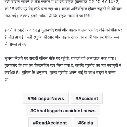
इसी दौरान सामने से तेज रफ्तार में आ रही बाइक (क्रमांक CG 10 BY 1472)
को 18 वर्षीय प्रमोद तोंडे चला रहा था। बाइक अनियंत्रित होकर स्कूटी से जोरदार
भिड़ गई। टक्कर इतनी भीषण थी कि बाइक नाली में जा गिरी।
हादसे में स्कूटी सवार वृद्ध गुलाबचंद शर्मा और बाइक चालक प्रमोद तोंडे की मौके पर
ही मौत हो गई। वहीं रघुवंश खैरवार और बाइक सवार का साथी भास्कर गंभीर रूप
से घायल हो गए।
सूचना मिलने पर सकरी पुलिस मौके पर पहुंची, घायलों को अस्पताल भेजा गया।
गुलाबचंद के शव का पोस्टमॉर्टम कर लिया गया है, जबकि प्रमोद का शव मरच्यूरी में
संरक्षित है। पुलिस के अनुसार, मृतक प्रमोद अपने भाई के साथ मेंड्रा में रहता
था।
#BilaspurNews
Accident
Chhattisgarh accident news
RoadAccident
Saida