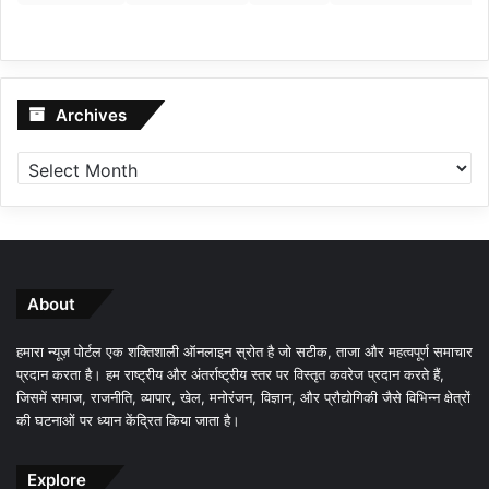
Archives
Archives
About
हमारा न्यूज़ पोर्टल एक शक्तिशाली ऑनलाइन स्रोत है जो सटीक, ताजा और महत्वपूर्ण समाचार
प्रदान करता है। हम राष्ट्रीय और अंतर्राष्ट्रीय स्तर पर विस्तृत कवरेज प्रदान करते हैं,
जिसमें समाज, राजनीति, व्यापार, खेल, मनोरंजन, विज्ञान, और प्रौद्योगिकी जैसे विभिन्न क्षेत्रों
की घटनाओं पर ध्यान केंद्रित किया जाता है।
Explore