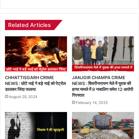
Related Articles
CHHATTISGARH CRIME
JANJGIR CHAMPA CRIME
NEWS : छोटे भाई ने बड़े भाई को पेट्रोल
NEWS : शिवरीनारायण मेले में युवक की
डालकर जिंदा जलाया
हत्या मामले में 9 नाबालिग समेत 12 आरोपी
गिरफ्तार
August 29, 2024
February 14, 2025