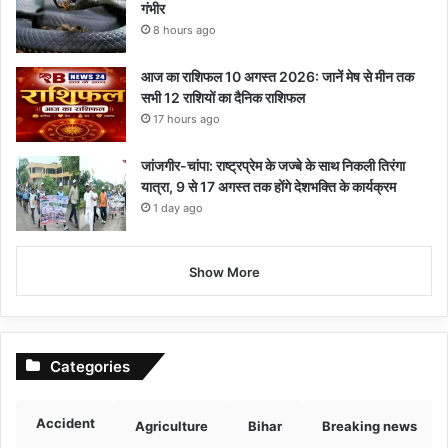
गंभीर
8 hours ago
आज का राशिफल 10 अगस्त 2026: जानें मेष से मीन तक
सभी 12 राशियों का दैनिक राशिफल
17 hours ago
जांजगीर-चांपा: राष्ट्रप्रेम के जज्बे के साथ निकली तिरंगा
यात्रा, 9 से 17 अगस्त तक होंगे देशभक्ति के कार्यक्रम
1 day ago
Show More
Categories
Accident
Agriculture
Bihar
Breaking news