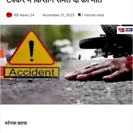
RB News 24
November 21, 2025
1 minute read
दर्दनाक हादसा