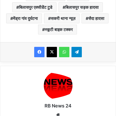
बिलासपुर एक्सीडेंट टुडे
बिलासपुर सड़क हादसा
मेंड्रा गांव दुर्घटना
सकरी थाना न्यूज़
सैदा हादसा
स्कूटी बाइक टक्कर
WhatsApp
Telegram
RB News 24
Website