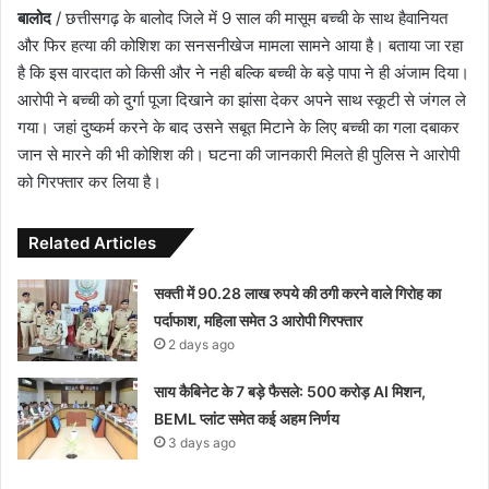
बालोद
/ छत्तीसगढ़ के बालोद जिले में 9 साल की मासूम बच्ची के साथ हैवानियत
और फिर हत्या की कोशिश का सनसनीखेज मामला सामने आया है। बताया जा रहा
है कि इस वारदात को किसी और ने नही बल्कि बच्ची के बड़े पापा ने ही अंजाम दिया।
आरोपी ने बच्ची को दुर्गा पूजा दिखाने का झांसा देकर अपने साथ स्कूटी से जंगल ले
गया। जहां दुष्कर्म करने के बाद उसने सबूत मिटाने के लिए बच्ची का गला दबाकर
जान से मारने की भी कोशिश की। घटना की जानकारी मिलते ही पुलिस ने आरोपी
को गिरफ्तार कर लिया है।
Related Articles
सक्ती में 90.28 लाख रुपये की ठगी करने वाले गिरोह का
पर्दाफाश, महिला समेत 3 आरोपी गिरफ्तार
2 days ago
साय कैबिनेट के 7 बड़े फैसले: 500 करोड़ AI मिशन,
BEML प्लांट समेत कई अहम निर्णय
3 days ago