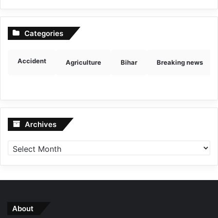
Categories
Accident
Agriculture
Bihar
Breaking news
Archives
Archives
About