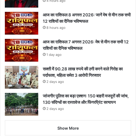
4 hours ago
आज का राशिफल 8 अगस्त 2026: जानें मेष से मीन तक सभी
12 राशियों का दैनिक भविष्यफल
8 hours ago
आज का राशिफल 7 अगस्त 2026: मेष से मीन तक सभी 12
राशियों का दैनिक भविष्यफल
1 day ago
सक्ती में 90.28 लाख रुपये की ठगी करने वाले गिरोह का
पर्दाफाश, महिला समेत 3 आरोपी गिरफ्तार
2 days ago
जांजगीर पुलिस का बड़ा एक्शन: 150 बाहरी मजदूरों की जांच,
130 संदिग्धों का दस्तावेज और फिंगरप्रिंट सत्यापन
2 days ago
Show More