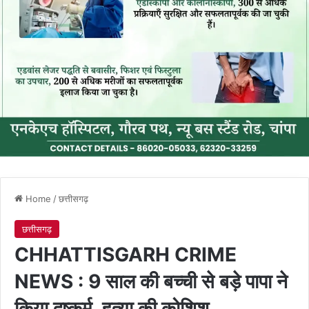
Home
/
छत्तीसगढ़
छत्तीसगढ़
CHHATTISGARH CRIME
NEWS : 9 साल की बच्ची से बड़े पापा ने
किया दुष्कर्म, हत्या की कोशिश