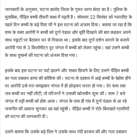
जानकारी के अनुसार, घटना बालोद जिला के गुरूर थाना क्षेत्र का है। पुलिस के
मुताबिक, पीड़ित बच्ची तीसरी कक्षा में पढ़ती है। सोमवार 22 सितंबर को नवरात्रि के
पहले दिन बच्ची के बड़े पिता जी ने इस घटना को अंजाम दिया। बताया जा रहा है कि
शाम के वक्त आरोपी ने बच्ची को दुर्गा पंडाल और मूर्ति दिखाने की बात कहकर अपने
साथ स्कूटी पर बैठाकर घर से निकला था। इसके बाद दुर्गा दर्शन कराने के बजाये
आरोपी गांव से 3 किलोमीटर दूर जंगल में बच्ची को लेकर पहुंचा। वहां उसने बच्ची
के साथ दुष्कर्म की घटना को अंजाम दिया गया।
इसके बाद इस घटना पर पर्दा डालने और साक्ष्य छिपाने के लिए उसने पीड़ित बच्ची
का गला दबाकर हत्या की कोशिश की। घटना से दहशत में आई बच्ची के बेहोश होेने
पर आरोपी उसे मरा समझकर जंगल में ही छोड़कर फरार हो गया। देर शाम तक
जब बच्ची घर नहीं लौटी, तो परिजनों ने उसकी खोजबीन शुरू की। शाम 7 बजे
जंगल में पड़ी बच्ची को होश आया। जंगल के पास ही गांव में दुर्गा पंडाल से आ रहे
जसगीत की आवाज सुनकर वह वहां पहुंची। पीड़ित बच्ची ने रोते-बिलखते ग्रामीणों
को घटना की जानकारी दी।
उसने बताया कि उसके बड़े पिता ने उसके साथ गंदी हरकत की और गला दबाकर