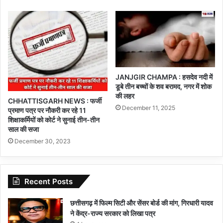
JANJGIR CHAMPA : हसदेव नदी में
डूबे तीन बच्चों के शव बरामद, नगर में शोक
की लहर
CHHATTISGARH NEWS : फर्जी
December 11, 2025
प्रमाण पत्र पर नौकरी कर रहे 11
शिक्षाकर्मियों को कोर्ट ने सुनाई तीन-तीन
साल की सजा
December 30, 2023
Recent Posts
छत्तीसगढ़ में फिल्म सिटी और सेंसर बोर्ड की मांग, गिरधारी यादव
ने केंद्र-राज्य सरकार को लिखा पत्र