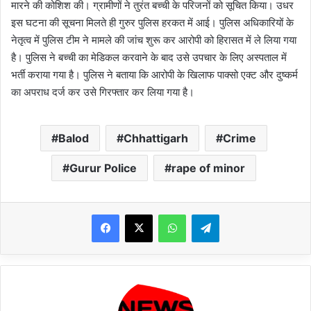
मारने की कोशिश की। ग्रामीणों ने तुरंत बच्ची के परिजनों को सूचित किया। उधर
इस घटना की सूचना मिलते ही गुरुर पुलिस हरकत में आई। पुलिस अधिकारियों के
नेतृत्व में पुलिस टीम ने मामले की जांच शुरू कर आरोपी को हिरासत में ले लिया गया
है। पुलिस ने बच्ची का मेडिकल करवाने के बाद उसे उपचार के लिए अस्पताल में
भर्ती कराया गया है। पुलिस ने बताया कि आरोपी के खिलाफ पाक्सो एक्ट और दुष्कर्म
का अपराध दर्ज कर उसे गिरफ्तार कर लिया गया है।
Balod
Chhattigarh
Crime
Gurur Police
rape of minor
WhatsApp
Telegram