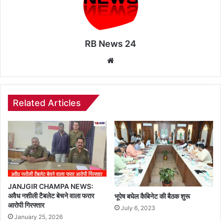
RB News 24
Website
Related Articles
JANJGIR CHAMPA NEWS:
अवैध नशीली टैबलेट बेचने वाला फरार
भूपेष बघेल कैबिनेट की बैठक शुरू
आरोपी गिरफ्तार
July 6, 2023
January 25, 2026