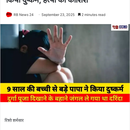
RB News 24
September 23, 2025
2 minutes read
रिश्ते शर्मसार