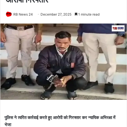
RB News 24
December 27, 2025
1 minute read
पुलिस ने त्वरित कार्रवाई करते हुए आरोपी को गिरफ्तार कर न्यायिक अभिरक्षा में
भेजा