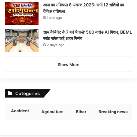
आज का राशिफल 6 अगस्त 2026: सभी 12 राशियों का
दैनिक राशिफल
1 day ago
साय कैबिनेट के 7 बड़े फैसले: 500 करोड़ AI मिशन, BEML
प्लांट समेत कई अहम निर्णय
2 days ago
Show More
Categories
Accident
Agriculture
Bihar
Breaking news