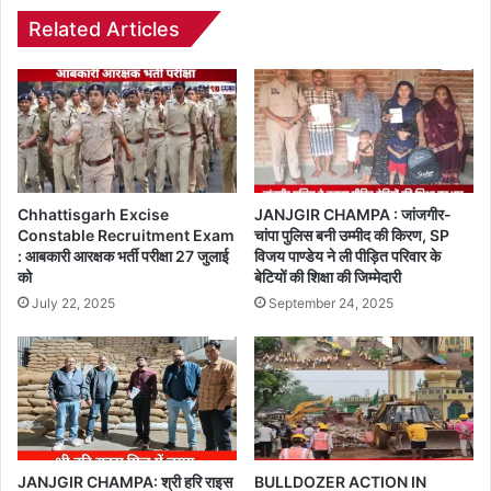
Related Articles
Chhattisgarh Excise
JANJGIR CHAMPA : जांजगीर-
Constable Recruitment Exam
चांपा पुलिस बनी उम्मीद की किरण, SP
: आबकारी आरक्षक भर्ती परीक्षा 27 जुलाई
विजय पाण्डेय ने ली पीड़ित परिवार के
को
बेटियों की शिक्षा की जिम्मेदारी
July 22, 2025
September 24, 2025
JANJGIR CHAMPA: श्री हरि राइस
BULLDOZER ACTION IN