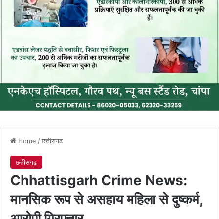
Home
/
छत्तीसगढ़
छत्तीसगढ़
Chhattisgarh Crime News:
मानसिक रूप से असहाय महिला से दुष्कर्म,
आरोपी गिरफ्तार