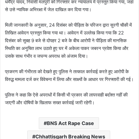
धर्मेंद्र यादव, निवासी मलपुरी को गिरफ्तार कर न्यायालय में प्रस्तुत किया गया, जहां
से उसे न्यायिक अभिरक्षा में जेल दाखिल कर दिया गया।
मिली जानकारी के अनुसार, 24 दिसंबर को पीड़िता के परिजन द्वारा सुरगी चौकी में
लिखित आवेदन प्रस्तुत किया गया था। आवेदन में उल्लेख किया गया कि 22
दिसंबर को सुबह 9 बजे से दोपहर 2 बजे के बीच आरोपी ने पीड़िता की मानसिक
स्थिति का अनुचित लाभ उठाते हुए घर में अकेला पाकर जबरन प्रवेश किया और
उसके साथ गंभीर व जघन्य अपराध को अंजाम दिया।
प्रकरण की गंभीरता को देखते हुए पुलिस ने तत्काल कार्रवाई करते हुए आरोपी के
विरुद्ध मामला दर्ज कर विवेचना में लिया और साक्ष्यों के आधार पर गिरफ्तारी की गई।
पुलिस ने कहा कि ऐसे अपराधों में किसी भी प्रकार की लापरवाही बर्दाश्त नहीं की
जाएगी और दोषियों के खिलाफ सख्त कार्रवाई जारी रहेगी।
BNS Act Rape Case
Chhattisgarh Breaking News