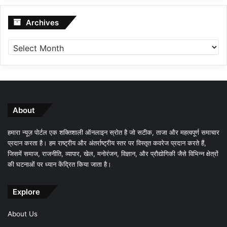
Archives
Archives
About
हमारा न्यूज़ पोर्टल एक शक्तिशाली ऑनलाइन स्रोत है जो सटीक, ताजा और महत्वपूर्ण समाचार
प्रदान करता है। हम राष्ट्रीय और अंतर्राष्ट्रीय स्तर पर विस्तृत कवरेज प्रदान करते हैं,
जिसमें समाज, राजनीति, व्यापार, खेल, मनोरंजन, विज्ञान, और प्रौद्योगिकी जैसे विभिन्न क्षेत्रों
की घटनाओं पर ध्यान केंद्रित किया जाता है।
Explore
About Us