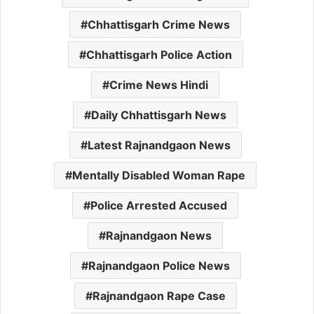
Chhattisgarh Crime News
Chhattisgarh Police Action
Crime News Hindi
Daily Chhattisgarh News
Latest Rajnandgaon News
Mentally Disabled Woman Rape
Police Arrested Accused
Rajnandgaon News
Rajnandgaon Police News
Rajnandgaon Rape Case