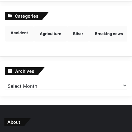
Categories
Accident
Agriculture
Bihar
Breaking news
Archives
Archives
About