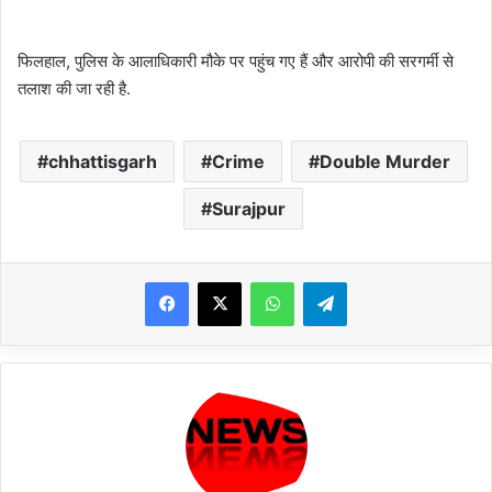
फिलहाल, पुलिस के आलाधिकारी मौके पर पहुंच गए हैं और आरोपी की सरगर्मी से
तलाश की जा रही है.
chhattisgarh
Crime
Double Murder
Surajpur
WhatsApp
Telegram