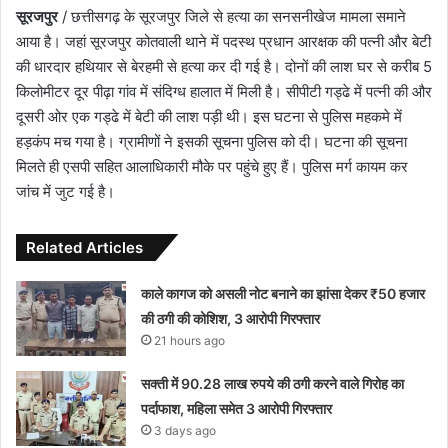
सूरजपुर
/ छत्तीसगढ़ के सूरजपुर जिले से हत्या का सनसनीखेज मामला समाने
आया है। जहां सूरजपुर कोतवाली थाने में पदस्थ प्रधान आरक्षक की पत्नी और बेटी
की धारदार हथियार से बेरहमी से हत्या कर दी गई है। दोनों की लाश घर से करीब 5
किलोमीटर दूर पीढ़ा गांव में संदिग्ध हालात में मिली है। सीपीटी गड्ढे में पत्नी की और
दूसरी ओर एक गड्ढे में बेटी की लाश पड़ी थी। इस घटना से पुलिस महकमे में
हड़कंप मच गया है। ग्रामीणों ने इसकी सूचना पुलिस को दी। घटना की सूचना
मिलते ही एसपी सहित आलाधिकारी मौके पर पहुंचे हुए हैं। पुलिस मर्ग कायम कर
जांच में जुट गई है।
Related Articles
काले कागज को असली नोट बनाने का झांसा देकर ₹50 हजार
की ठगी की कोशिश, 3 आरोपी गिरफ्तार
21 hours ago
सक्ती में 90.28 लाख रुपये की ठगी करने वाले गिरोह का
पर्दाफाश, महिला समेत 3 आरोपी गिरफ्तार
3 days ago