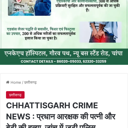
Home
/
छत्तीसगढ़
छत्तीसगढ़
CHHATTISGARH CRIME
NEWS : प्रधान आरक्षक की पत्नी और
बेटी की हत्या, जांच में जुटी पुलिस