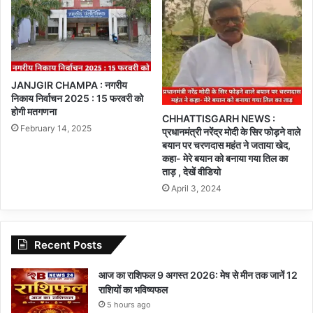
JANJGIR CHAMPA : नगरीय
निकाय निर्वाचन 2025 : 15 फरवरी को
होगी मतगणना
CHHATTISGARH NEWS :
February 14, 2025
प्रधानमंत्री नरेंद्र मोदी के सिर फोड़ने वाले
बयान पर चरणदास महंत ने जताया खेद,
कहा- मेरे बयान को बनाया गया तिल का
ताड़ , देखें वीडियो
April 3, 2024
Recent Posts
आज का राशिफल 9 अगस्त 2026: मेष से मीन तक जानें 12
राशियों का भविष्यफल
5 hours ago