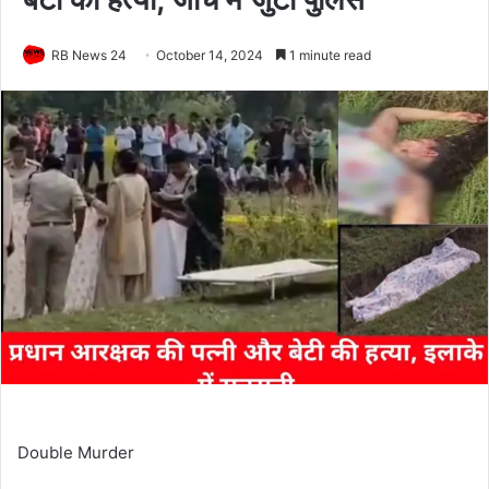
RB News 24
October 14, 2024
1 minute read
Double Murder