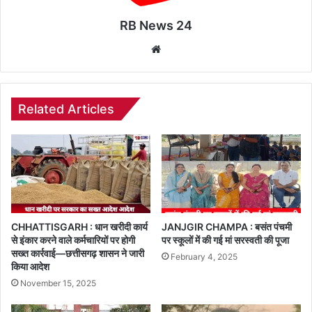
RB News 24
Website
Related Articles
CHHATTISGARH : धान खरीदी कार्य
JANJGIR CHAMPA : बसंत पंचमी
से इंकार करने वाले कर्मचारियों पर होगी
पर स्कूलों में की गई मां सरस्वती की पूजा
सख्त कार्रवाई—छत्तीसगढ़ शासन ने जारी
February 4, 2025
किया आदेश
November 15, 2025