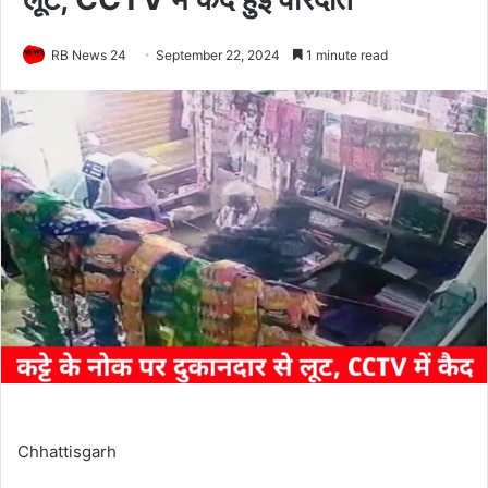
RB News 24
September 22, 2024
1 minute read
Chhattisgarh