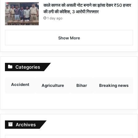
काले कागज को असली नोट बनाने का झांसा देकर ₹50 हजार
की ठगी की कोशिश, 3 आरोपी गिरफ्तार
1 day ago
Show More
Categories
Accident
Agriculture
Bihar
Breaking news
Archives
Archives