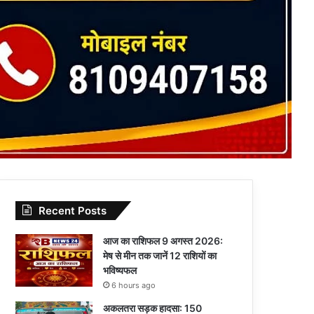
Recent Posts
आज का राशिफल 9 अगस्त 2026:
मेष से मीन तक जानें 12 राशियों का
भविष्यफल
6 hours ago
अकलतरा सड़क हादसा: 150