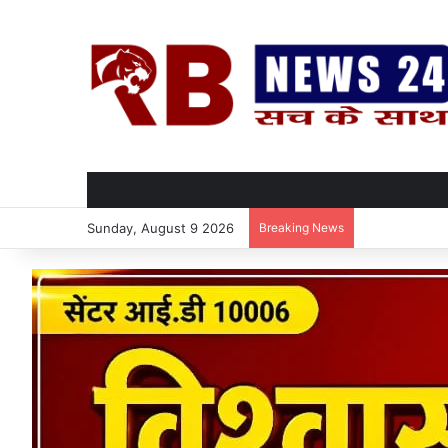
Sunday, August 9 2026
Breaking News