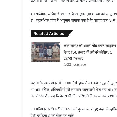
घटना की जानकारी मिलते ही बीट ऑफिसर सरायपाली सहित वन विभाग
वन परिक्षेत्र अधिकारी तमनार के अनुसार मृत शावक की आयु लगभ
है। प्रारंभिक जांच में अनुमान लगाया गया है कि शावक रात 3 से
Related Articles
काले कागज को असली नोट बनाने का झांसा
देकर ₹50 हजार की ठगी की कोशिश, 3
आरोपी गिरफ्तार
22 hours ago
घटना के समय क्षेत्र में लगभग 34 हाथियों का बड़ा समूह मौजू
था और वरिष्ठ अधिकारियों को लगातार जानकारी भेज रहा था। घ
का पोस्टमार्टम पशु चिकित्सकों की उपस्थिति में कराया गया तथ
वन परिक्षेत्र अधिकारी ने घटना को दुखद बताते हुए कहा कि हाथियो
ऐसी दुर्घटनाओं को रोका जा सके।