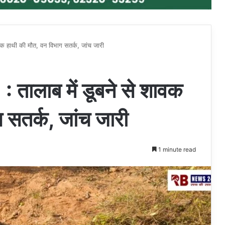
 हाथी की मौत, वन विभाग सतर्क, जांच जारी
ाब में डूबने से शावक
 सतर्क, जांच जारी
1 minute read