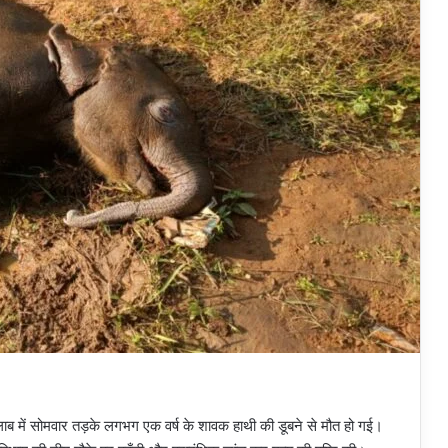
तालाब में सोमवार तड़के लगभग एक वर्ष के शावक हाथी की डूबने से मौत हो गई।