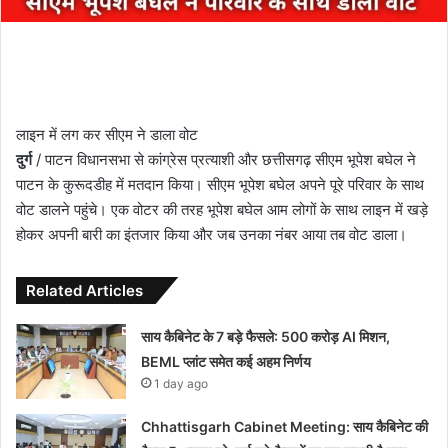
लाइन में लग कर सीएम ने डाला वोट
दुर्ग
/ पाटन विधानसभा से कांग्रेस प्रत्याशी और छत्तीसगढ़ सीएम भूपेश बघेल ने
पाटन के कुरूदडीह में मतदान किया। सीएम भूपेश बघेल अपने पूरे परिवार के साथ
वोट डालने पहुंचे। एक वोटर की तरह भूपेश बघेल आम लोगों के साथ लाइन में खड़े
होकर अपनी बारी का इंतजार किया और जब उनका नंबर आया तब वोट डाला।
Related Articles
साय कैबिनेट के 7 बड़े फैसले: 500 करोड़ AI मिशन,
BEML प्लांट समेत कई अहम निर्णय
1 day ago
Chhattisgarh Cabinet Meeting: साय कैबिनेट की