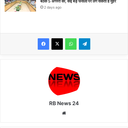
बैठक 5 अगस्त को, कई बड़े फैसलों पर लग सकती है मुहर
2 days ago
WhatsApp
Telegram
RB News 24
Website