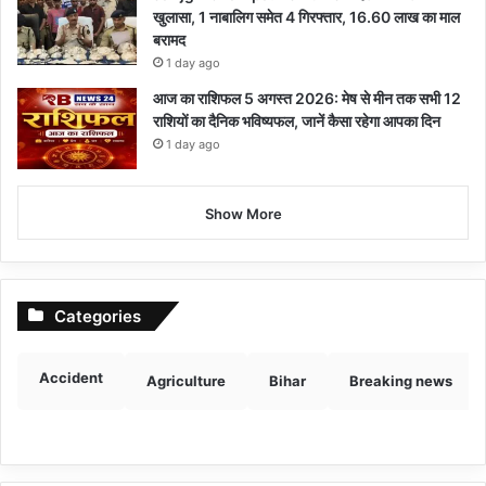
खुलासा, 1 नाबालिग समेत 4 गिरफ्तार, 16.60 लाख का माल
बरामद
1 day ago
आज का राशिफल 5 अगस्त 2026: मेष से मीन तक सभी 12
राशियों का दैनिक भविष्यफल, जानें कैसा रहेगा आपका दिन
1 day ago
Show More
Categories
Accident
Agriculture
Bihar
Breaking news