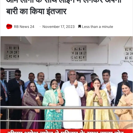
बारी का किया इंतजार
RB News 24
November 17, 2023
Less than a minute