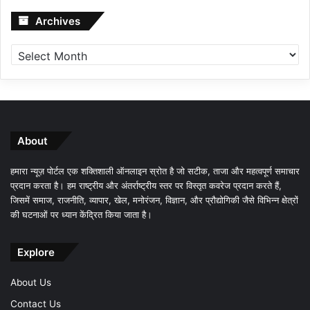
Archives
Archives
About
हमारा न्यूज़ पोर्टल एक शक्तिशाली ऑनलाइन स्रोत है जो सटीक, ताजा और महत्वपूर्ण समाचार
प्रदान करता है। हम राष्ट्रीय और अंतर्राष्ट्रीय स्तर पर विस्तृत कवरेज प्रदान करते हैं,
जिसमें समाज, राजनीति, व्यापार, खेल, मनोरंजन, विज्ञान, और प्रौद्योगिकी जैसे विभिन्न क्षेत्रों
की घटनाओं पर ध्यान केंद्रित किया जाता है।
Explore
About Us
Contact Us