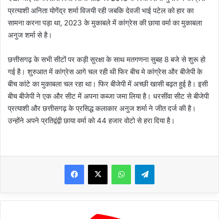
प्रत्याशी अनिता योगेंद्र शर्मा विजयी रही जबकि देवजी भाई पटेल को हार का
सामना करना पड़ा था, 2023 के मुकाबले में कांग्रेस की छाया वर्मा का मुकाबला
अनुज शर्मा से है।
छत्तीसगढ़ के सभी सीटों पर कड़ी सुरक्षा के साथ मतगणना सुबह 8 बजे से शुरू हो
गई है। शुरुआत में कांग्रेस आगे चल रही थी फिर बीच मे कांग्रेस और बीजेपी के
बीच कांटे का मुकाबला चल रहा था। फिर बीजेपी में अच्छी खासी बढ़त हुई है। इसी
बीच बीजेपी ने एक और सीट में अपना कब्जा जमा लिया है। धरसींवा सीट से बीजेपी
प्रत्याशी और छत्तीसगढ़ के प्रसिद्ध कलाकार अनुज शर्मा ने जीत दर्ज की है।
उन्होंने अपने प्रतिद्वंद्वी छाया वर्मा को 44 हजार वोटो से हरा दिया है।
WhatsApp
Telegram