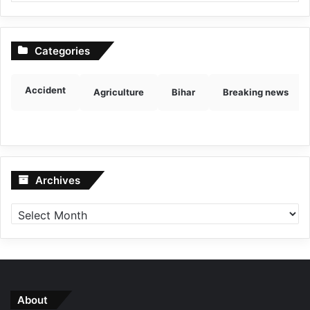
Categories
Accident
Agriculture
Bihar
Breaking news
Archives
Archives
About