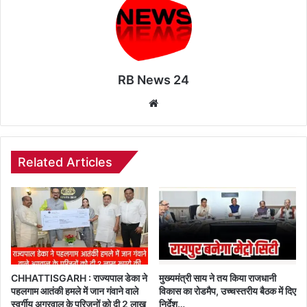
RB News 24
Website
Related Articles
CHHATTISGARH : राज्यपाल डेका ने
मुख्यमंत्री साय ने तय किया राजधानी
पहलगाम आतंकी हमले में जान गंवाने वाले
विकास का रोडमैप, उच्चस्तरीय बैठक में दिए
स्वर्गीय अग्रवाल के परिजनों को दी 2 लाख
निर्देश…