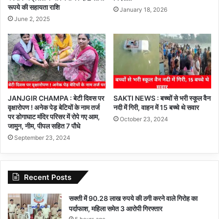
रूपये की सहायता राशि
January 18, 2026
June 2, 2025
JANJGIR CHAMPA : बेटी दिवस पर
SAKTI NEWS : बच्चों से भरी स्कूल वैन
वृक्षारोपण ! अनेक पेड़ बेटियों के नाम तर्ज
नदी में गिरी, वाहन में 15 बच्चे थे सवार
पर डोगाघाट मंदिर परिसर में रोपे गए आम,
October 23, 2024
जामुन, नीम, पीपल सहित 7 पौधे
September 23, 2024
Recent Posts
सक्ती में 90.28 लाख रुपये की ठगी करने वाले गिरोह का
पर्दाफाश, महिला समेत 3 आरोपी गिरफ्तार