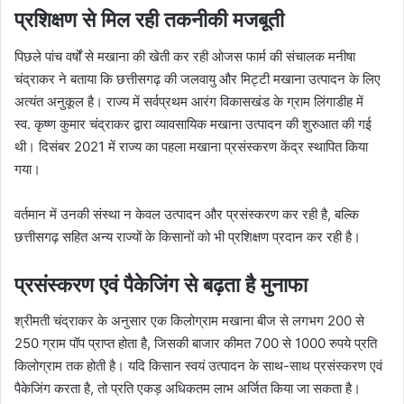
प्रशिक्षण से मिल रही तकनीकी मजबूती
पिछले पांच वर्षों से मखाना की खेती कर रही ओजस फार्म की संचालक मनीषा
चंद्राकर ने बताया कि छत्तीसगढ़ की जलवायु और मिट्टी मखाना उत्पादन के लिए
अत्यंत अनुकूल है। राज्य में सर्वप्रथम आरंग विकासखंड के ग्राम लिंगाडीह में
स्व. कृष्ण कुमार चंद्राकर द्वारा व्यावसायिक मखाना उत्पादन की शुरुआत की गई
थी। दिसंबर 2021 में राज्य का पहला मखाना प्रसंस्करण केंद्र स्थापित किया
गया।
वर्तमान में उनकी संस्था न केवल उत्पादन और प्रसंस्करण कर रही है, बल्कि
छत्तीसगढ़ सहित अन्य राज्यों के किसानों को भी प्रशिक्षण प्रदान कर रही है।
प्रसंस्करण एवं पैकेजिंग से बढ़ता है मुनाफा
श्रीमती चंद्राकर के अनुसार एक किलोग्राम मखाना बीज से लगभग 200 से
250 ग्राम पॉप प्राप्त होता है, जिसकी बाजार कीमत 700 से 1000 रुपये प्रति
किलोग्राम तक होती है। यदि किसान स्वयं उत्पादन के साथ-साथ प्रसंस्करण एवं
पैकेजिंग करता है, तो प्रति एकड़ अधिकतम लाभ अर्जित किया जा सकता है।