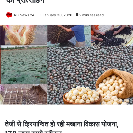
RB News 24
January 30, 2026
2 minutes read
तेजी से क्रियान्वित हो रही मखाना विकास योजना,