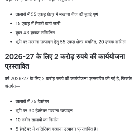
तालाबों में 55 एकड़ क्षेत्र में मखाना बीज की बुवाई पूर्ण
15 एकड़ में तैयारी कार्य जारी
कुल 43 कृषक सम्मिलित
भूमि पर मखाना उत्पादन हेतु 55 एकड़ क्षेत्र चयनित, 20 कृषक शामिल
2026-27 के लिए 2 करोड़ रुपये की कार्ययोजना
प्रस्तावित
वर्ष 2026-27 के लिए 2 करोड़ रुपये की कार्ययोजना प्रस्तावित की गई है, जिसके
अंतर्गत—
तालाबों में 75 हेक्टेयर
भूमि पर 30 हेक्टेयर मखाना उत्पादन
10 नवीन तालाबों का निर्माण
5 हेक्टेयर में अतिरिक्त मखाना उत्पादन प्रस्तावित है।