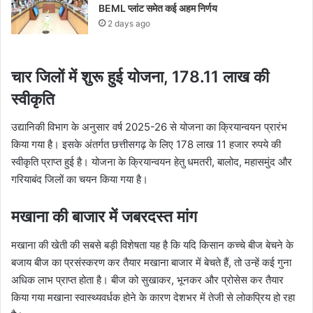
BEML प्लांट समेत कई अहम निर्णय
2 days ago
चार जिलों में शुरू हुई योजना, 178.11 लाख की
स्वीकृति
उद्यानिकी विभाग के अनुसार वर्ष 2025-26 से योजना का क्रियान्वयन प्रारंभ
किया गया है। इसके अंतर्गत छत्तीसगढ़ के लिए 178 लाख 11 हजार रुपये की
स्वीकृति प्राप्त हुई है। योजना के क्रियान्वयन हेतु धमतरी, बालोद, महासमुंद और
गरियाबंद जिलों का चयन किया गया है।
मखाना की बाजार में जबरदस्त मांग
मखाना की खेती की सबसे बड़ी विशेषता यह है कि यदि किसान कच्चे बीज बेचने के
बजाय बीज का प्रसंस्करण कर तैयार मखाना बाजार में बेचते हैं, तो उन्हें कई गुना
अधिक लाभ प्राप्त होता है। बीज को सुखाकर, भूनकर और प्रोसेस कर तैयार
किया गया मखाना स्वास्थ्यवर्धक होने के कारण देशभर में तेजी से लोकप्रिय हो रहा