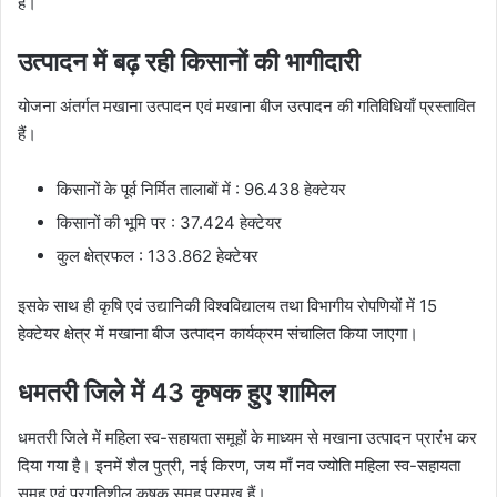
है।
उत्पादन में बढ़ रही किसानों की भागीदारी
योजना अंतर्गत मखाना उत्पादन एवं मखाना बीज उत्पादन की गतिविधियाँ प्रस्तावित
हैं।
किसानों के पूर्व निर्मित तालाबों में : 96.438 हेक्टेयर
किसानों की भूमि पर : 37.424 हेक्टेयर
कुल क्षेत्रफल : 133.862 हेक्टेयर
इसके साथ ही कृषि एवं उद्यानिकी विश्वविद्यालय तथा विभागीय रोपणियों में 15
हेक्टेयर क्षेत्र में मखाना बीज उत्पादन कार्यक्रम संचालित किया जाएगा।
धमतरी जिले में 43 कृषक हुए शामिल
धमतरी जिले में महिला स्व-सहायता समूहों के माध्यम से मखाना उत्पादन प्रारंभ कर
दिया गया है। इनमें शैल पुत्री, नई किरण, जय माँ नव ज्योति महिला स्व-सहायता
समूह एवं प्रगतिशील कृषक समूह प्रमुख हैं।