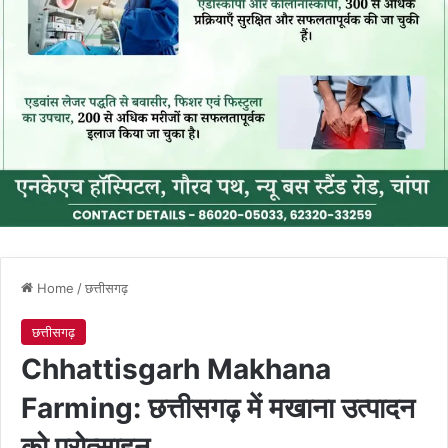
Home
/
छत्तीसगढ़
छत्तीसगढ़
Chhattisgarh Makhana
Farming: छत्तीसगढ़ में मखाना उत्पादन
को प्रोत्साहन