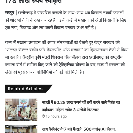
178 लाख रुपये स्वीकृत
रायपुर |
छत्तीसगढ़ में पारंपरिक फसलों के साथ-साथ अब किसान नकदी फसलों
की ओर भी तेजी से रुख कर रहे हैं। इसी कड़ी में मखाना की खेती किसानों के लिए
एक नया, टिकाऊ और लाभकारी विकल्प बनकर उभर रही है।
राज्य में मखाना उत्पादन की अपार संभावनाओं को देखते हुए केंद्र सरकार की
“सेंट्रल सेक्टर स्कीम फॉर डेवलपमेंट ऑफ मखाना” का क्रियान्वयन तेजी से किया
जा रहा है। केंद्रीय कृषि मंत्री शिवराज सिंह चौहान द्वारा छत्तीसगढ़ को राष्ट्रीय
मखाना बोर्ड में शामिल किए जाने की ऐतिहासिक घोषणा के बाद राज्य में मखाना की
खेती एवं प्रसंस्करण गतिविधियों को नई गति मिली है।
Related Articles
सक्ती में 90.28 लाख रुपये की ठगी करने वाले गिरोह का
पर्दाफाश, महिला समेत 3 आरोपी गिरफ्तार
15 hours ago
साय कैबिनेट के 7 बड़े फैसले: 500 करोड़ AI मिशन,