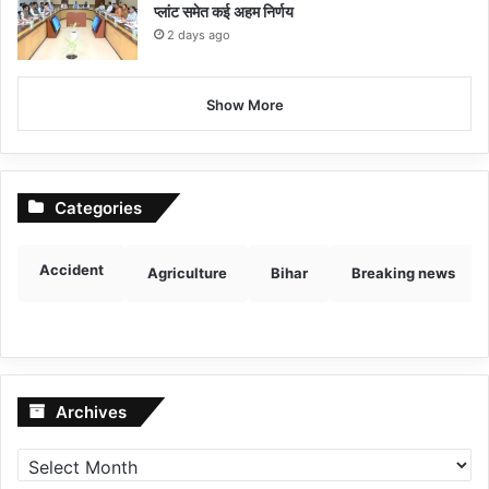
प्लांट समेत कई अहम निर्णय
2 days ago
Show More
Categories
Accident
Agriculture
Bihar
Breaking news
Archives
Archives