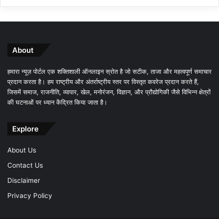
About
हमारा न्यूज़ पोर्टल एक शक्तिशाली ऑनलाइन स्रोत है जो सटीक, ताजा और महत्वपूर्ण समाचार
प्रदान करता है। हम राष्ट्रीय और अंतर्राष्ट्रीय स्तर पर विस्तृत कवरेज प्रदान करते हैं,
जिसमें समाज, राजनीति, व्यापार, खेल, मनोरंजन, विज्ञान, और प्रौद्योगिकी जैसे विभिन्न क्षेत्रों
की घटनाओं पर ध्यान केंद्रित किया जाता है।
Explore
About Us
Contact Us
Disclaimer
Privacy Policy