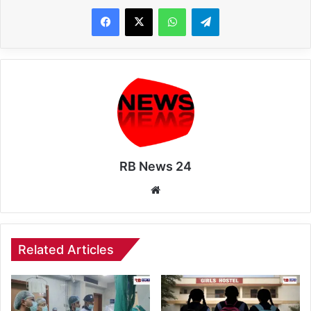
WhatsApp
Telegram
RB News 24
Website
Related Articles