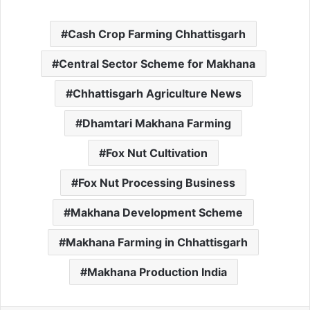
Cash Crop Farming Chhattisgarh
Central Sector Scheme for Makhana
Chhattisgarh Agriculture News
Dhamtari Makhana Farming
Fox Nut Cultivation
Fox Nut Processing Business
Makhana Development Scheme
Makhana Farming in Chhattisgarh
Makhana Production India