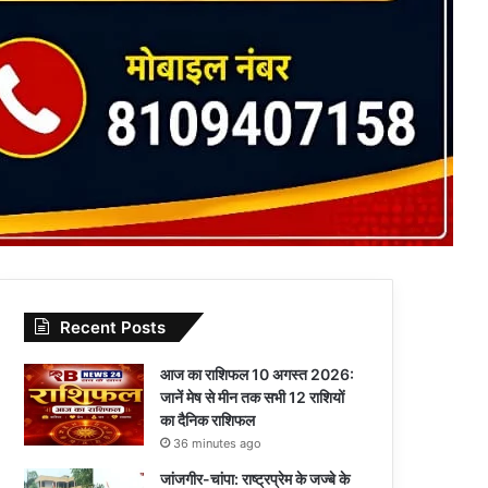
Recent Posts
आज का राशिफल 10 अगस्त 2026:
जानें मेष से मीन तक सभी 12 राशियों
का दैनिक राशिफल
36 minutes ago
जांजगीर-चांपा: राष्ट्रप्रेम के जज्बे के