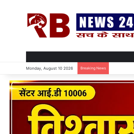
Monday, August 10 2026
Breaking News