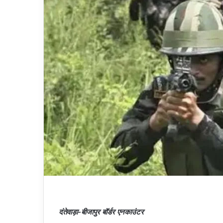
दंतेवाड़ा-बीजापुर बॉर्डर एनकाउंटर