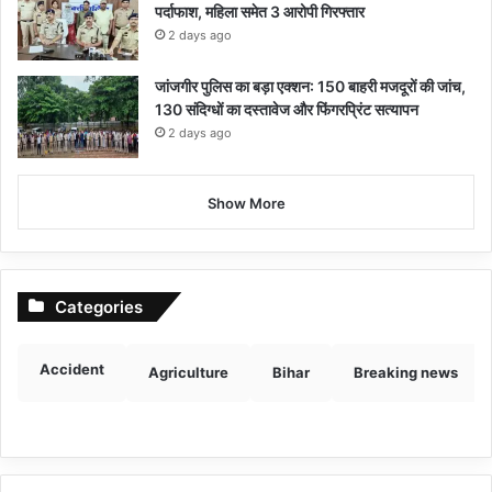
पर्दाफाश, महिला समेत 3 आरोपी गिरफ्तार
2 days ago
जांजगीर पुलिस का बड़ा एक्शन: 150 बाहरी मजदूरों की जांच,
130 संदिग्धों का दस्तावेज और फिंगरप्रिंट सत्यापन
2 days ago
Show More
Categories
Accident
Agriculture
Bihar
Breaking news