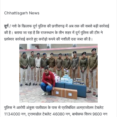
Chhattisgarh News
दुर्ग
/ नशे के खिलाफ दुर्ग पुलिस की छत्तीसगढ़ में अब तक की सबसे बड़ी कार्रवाई
की है। बताया जा रहा है कि राजस्थान के तीन शहर में दुर्ग पुलिस की टीम ने
छापेमार कार्रवाई करते हुए करोड़ो रूपये की नशीली दवा जब्त की है।
पुलिस ने आरोपी अंकुश पालीवाल के पास से प्रतिबंधित अल्प्राजोलम टेबलेट
1134000 नग, ट्रामाडोल टेबलेट 46080 नग, बायोकफ सिरप 9600 नग