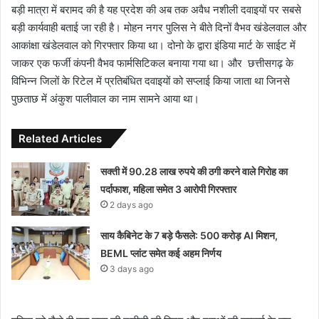
बड़ी मात्रा में बरामद की है यह प्रदेश की अब तक अवैध नशीली दवाइयों पर सबसे
बड़ी कार्यवाही बताई जा रही है। मोहन नगर पुलिस ने बीते दिनों वैभव खंडेलवाल और
आकांक्षा खंडेलवाल को गिरफ्तार किया था। दोनो के द्वारा इंडिया मार्ट के साईट में
जाकर एक फर्जी कंपनी वैभव फार्मसिटिकल बनाया गया था। और छत्तीसगढ़ के
विभिन्न जिलों के रिटेल में प्रतिबंधित दवाइयों को सप्लाई किया जाता था जिनसे
पुछताछ में अंकुश पालीवाल का नाम सामने आया था।
Related Articles
सक्ती में 90.28 लाख रुपये की ठगी करने वाले गिरोह का
पर्दाफाश, महिला समेत 3 आरोपी गिरफ्तार
2 days ago
साय कैबिनेट के 7 बड़े फैसले: 500 करोड़ AI मिशन,
BEML प्लांट समेत कई अहम निर्णय
3 days ago