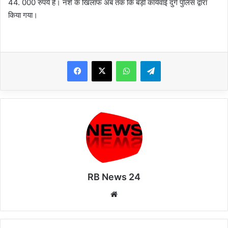
44. 000 रुपये हैं। नशे के खिलाफ अब तक कि बड़ी कार्यवाई दुर्ग पुलिस द्वारा
किया गया।
WhatsApp
Telegram
RB News 24
Website