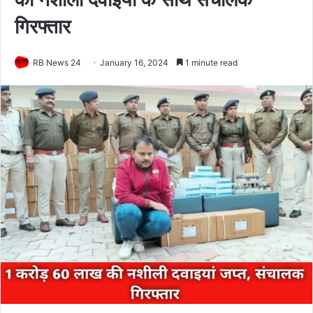
गिरफ्तार
RB News 24
January 16, 2024
1 minute read