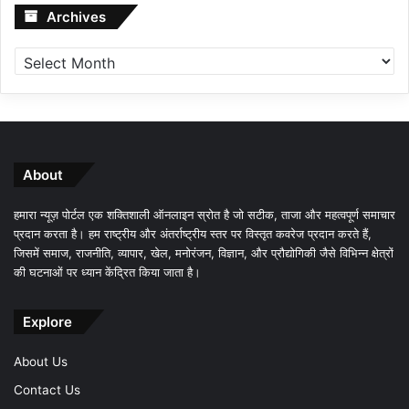
Archives
Archives
About
हमारा न्यूज़ पोर्टल एक शक्तिशाली ऑनलाइन स्रोत है जो सटीक, ताजा और महत्वपूर्ण समाचार
प्रदान करता है। हम राष्ट्रीय और अंतर्राष्ट्रीय स्तर पर विस्तृत कवरेज प्रदान करते हैं,
जिसमें समाज, राजनीति, व्यापार, खेल, मनोरंजन, विज्ञान, और प्रौद्योगिकी जैसे विभिन्न क्षेत्रों
की घटनाओं पर ध्यान केंद्रित किया जाता है।
Explore
About Us
Contact Us