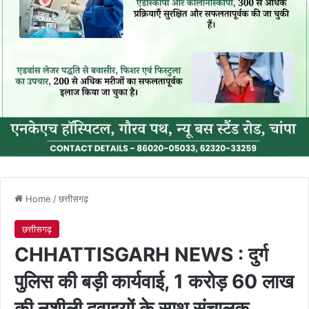
Home
/
छत्तीसगढ़
छत्तीसगढ़
CHHATTISGARH NEWS : दुर्ग
पुलिस की बड़ी कार्यवाई, 1 करोड़ 60 लाख
की नशीली दवाइयों के साथ संचालक