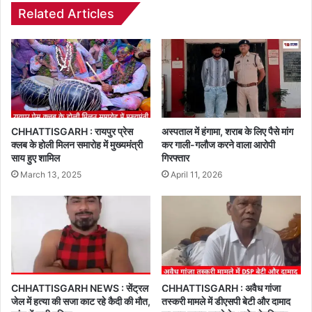
Related Articles
CHHATTISGARH : रायपुर प्रेस
अस्पताल में हंगामा, शराब के लिए पैसे मांग
क्लब के होली मिलन समारोह में मुख्यमंत्री
कर गाली-गलौज करने वाला आरोपी
साय हुए शामिल
गिरफ्तार
March 13, 2025
April 11, 2026
CHHATTISGARH NEWS : सेंट्रल
CHHATTISGARH : अवैध गांजा
जेल में हत्या की सजा काट रहे कैदी की मौत,
तस्करी मामले में डीएसपी बेटी और दामाद