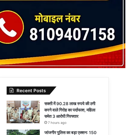
Recent Posts
सक्ती में 90.28 लाख रुपये की ठगी
करने वाले गिरोह का पर्दाफाश, महिला
समेत 3 आरोपी गिरफ्तार
7 hours ago
जांजगीर पुलिस का बड़ा एक्शन: 150