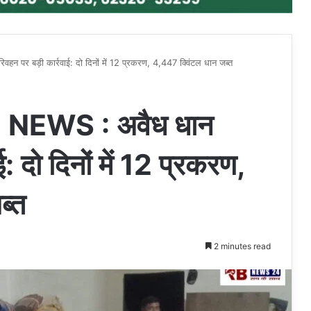
 बड़ी कार्रवाई: दो दिनों में 12 प्रकरण, 4,447 क्विंटल धान जब्त
EWS : अवैध धान
: दो दिनों में 12 प्रकरण,
ब्त
2 minutes read