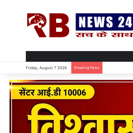
Friday, August 7 2026
Breaking News