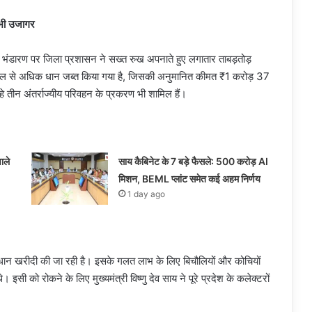
 भी उजागर
 भंडारण पर जिला प्रशासन ने सख्त रुख अपनाते हुए लगातार ताबड़तोड़
 क्विंटल से अधिक धान जब्त किया गया है, जिसकी अनुमानित कीमत ₹1 करोड़ 37
 तीन अंतर्राज्यीय परिवहन के प्रकरण भी शामिल हैं।
ाले
साय कैबिनेट के 7 बड़े फैसले: 500 करोड़ AI
मिशन, BEML प्लांट समेत कई अहम निर्णय
1 day ago
र धान खरीदी की जा रही है। इसके गलत लाभ के लिए बिचौलियों और कोचियों
े। इसी को रोकने के लिए मुख्यमंत्री विष्णु देव साय ने पूरे प्रदेश के कलेक्टरों