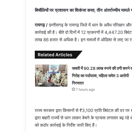
बिचौलियों पर प्रशासन का शिकंजा कसा, तीन अंतर्राज्यीय मामले
रायगढ़ /
छत्तीसगढ़ के रायगढ़ जिले में धान के अवैध परिवहन और
कार्रवाई की है। बीते दो दिनों में 12 प्रकरणों में 4,447.20
लाख 86 हजार से अधिक है। इन मामलों में ओडिशा से लाए जा रहे
Related Articles
सक्ती में 90.28 लाख रुपये की ठगी करने व
गिरोह का पर्दाफाश, महिला समेत 3 आरोपी
गिरफ्तार
7 hours ago
राज्य सरकार द्वारा किसानों से ₹3,100 प्रति क्विंटल की दर प
द्वारा बाहरी राज्यों से धान लाकर बेचने के प्रयास लगातार बढ़ रहे थ
को कठोर कार्रवाई के निर्देश जारी किए हैं।