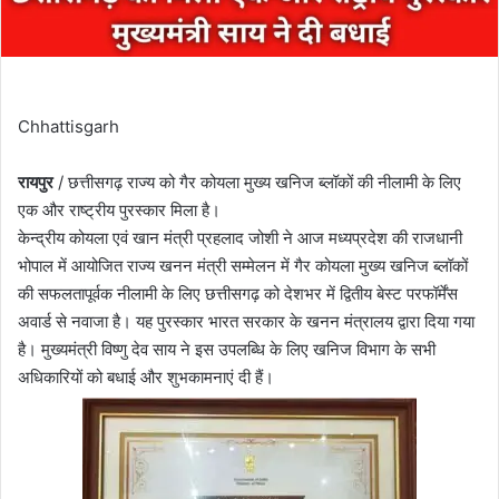
Chhattisgarh
रायपुर
/ छत्तीसगढ़ राज्य को गैर कोयला मुख्य खनिज ब्लॉकों की नीलामी के लिए
एक और राष्ट्रीय पुरस्कार मिला है।
केन्द्रीय कोयला एवं खान मंत्री प्रहलाद जोशी ने आज मध्यप्रदेश की राजधानी
भोपाल में आयोजित राज्य खनन मंत्री सम्मेलन में गैर कोयला मुख्य खनिज ब्लॉकों
की सफलतापूर्वक नीलामी के लिए छत्तीसगढ़ को देशभर में द्वितीय बेस्ट परफॉर्मेंस
अवार्ड से नवाजा है। यह पुरस्कार भारत सरकार के खनन मंत्रालय द्वारा दिया गया
है। मुख्यमंत्री विष्णु देव साय ने इस उपलब्धि के लिए खनिज विभाग के सभी
अधिकारियों को बधाई और शुभकामनाएं दी हैं।