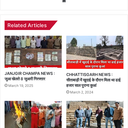
Website
Related Articles
JANJGIR CHAMPA NEWS :
CHHATTISGARH NEWS :
जुआ खेलते 8 जुआरी गिरफ्तार
सीताबाड़ी में खुदाई के दौरान मिला था ढाई
हजार साल पुराना कुआं
March 19, 2025
March 2, 2024