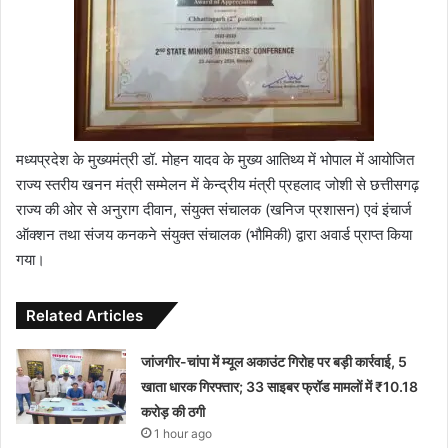
मध्यप्रदेश के मुख्यमंत्री डॉ. मोहन यादव के मुख्य आतिथ्य में भोपाल में आयोजित
राज्य स्तरीय खनन मंत्री सम्मेलन में केन्द्रीय मंत्री प्रहलाद जोशी से छत्तीसगढ़
राज्य की ओर से अनुराग दीवान, संयुक्त संचालक (खनिज प्रशासन) एवं इंचार्ज
ऑक्शन तथा संजय कनकने संयुक्त संचालक (भौमिकी) द्वारा अवार्ड प्राप्त किया
गया।
Related Articles
जांजगीर-चांपा में म्यूल अकाउंट गिरोह पर बड़ी कार्रवाई, 5
खाता धारक गिरफ्तार; 33 साइबर फ्रॉड मामलों में ₹10.18
करोड़ की ठगी
1 hour ago