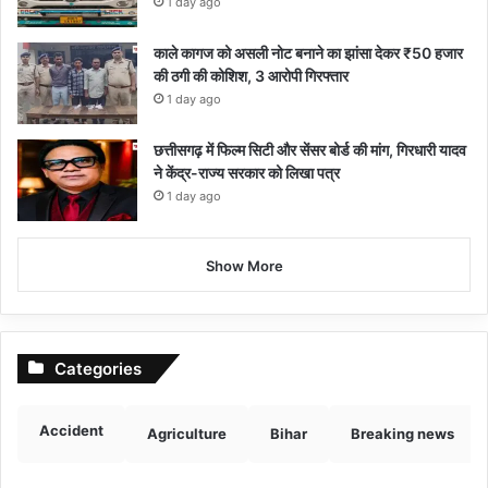
1 day ago
काले कागज को असली नोट बनाने का झांसा देकर ₹50 हजार
की ठगी की कोशिश, 3 आरोपी गिरफ्तार
1 day ago
छत्तीसगढ़ में फिल्म सिटी और सेंसर बोर्ड की मांग, गिरधारी यादव
ने केंद्र-राज्य सरकार को लिखा पत्र
1 day ago
Show More
Categories
Accident
Agriculture
Bihar
Breaking news