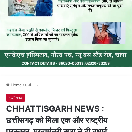
Home
/
छत्तीसगढ़
छत्तीसगढ़
CHHATTISGARH NEWS :
छत्तीसगढ़ को मिला एक और राष्ट्रीय
पुरस्कार, मुख्यमंत्री साय ने दी बधाई