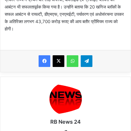
आबंटन भी सफलतापूर्वक किया गया है। उन्होंने बताया कि 20 खनिज ब्लॉकों के
सफल आबंटन से रायल्टी, डीएमएफ, एनएमईटी, पर्यावरण एवं अधोसंरचना उपकर
के अतिरिक्त लगभग 43,700 करोड़ रूपए की आय बतौर प्रीमियम राज्य को
होगी।
WhatsApp
Telegram
RB News 24