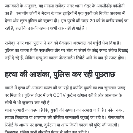
जानकारी के अनुसार, यह मामला राजेंद्र नगर थाना क्षेत्र के अमलीडीह कॉलोनी
का है। स्थानीय लोगों ने मैदान के पास झाड़ियों में एक युवती को निर्जीव अवस्था में
देखा और तुरंत पुलिस को सूचना दी। मृत युवती की उम्र 20 वर्ष के करीब बताई जा
रही है, हालांकि उसकी पहचान अभी तक नहीं हो पाई है।
राजेंद्र नगर थाना पुलिस ने शव को मेकाहारा अस्पताल की मर्चुरी भेज दिया है।
पुलिस का कहना है कि प्राथमिक तौर पर चोट या संघर्ष के कोई स्पष्ट संकेत दिखाई
नहीं दे रहे हैं, लेकिन मृत्यु का कारण पोस्टमार्टम रिपोर्ट आने के बाद ही स्पष्ट होगा।
हत्या की आशंका, पुलिस कर रही पूछताछ
मामले में हत्या की आशंका व्यक्त की जा रही है क्योंकि युवती का शव सुनसान जगह
पर मिला है। पुलिस क्षेत्र में लगे CCTV फुटेज खंगाल रही है और आसपास के
लोगों से भी पूछताछ कर रही है।
थाना प्रभारी का कहना है कि, युवती की पहचान का प्रयास जारी है। फोन नंबर,
लापता शिकायत या आसपास की परिचित जानकारी जुटाई जा रही है। पोस्टमार्टम
रिपोर्ट के आधार पर हत्या, दुर्घटना या अन्य किसी कारण की पुष्टि की जाएगी।
फिलहाल, पुलिस सभी संभावित एंगल से जांच कर रही है।