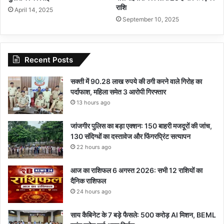
राशि
April 14, 2025
September 10, 2025
Recent Posts
सक्ती में 90.28 लाख रुपये की ठगी करने वाले गिरोह का
पर्दाफाश, महिला समेत 3 आरोपी गिरफ्तार
13 hours ago
जांजगीर पुलिस का बड़ा एक्शन: 150 बाहरी मजदूरों की जांच,
130 संदिग्धों का दस्तावेज और फिंगरप्रिंट सत्यापन
22 hours ago
आज का राशिफल 6 अगस्त 2026: सभी 12 राशियों का
दैनिक राशिफल
24 hours ago
साय कैबिनेट के 7 बड़े फैसले: 500 करोड़ AI मिशन, BEML