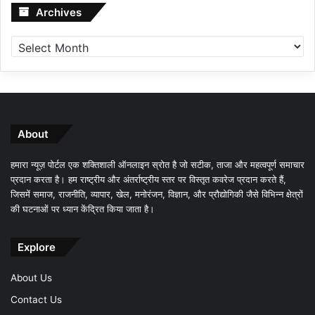
Archives
Archives
About
हमारा न्यूज़ पोर्टल एक शक्तिशाली ऑनलाइन स्रोत है जो सटीक, ताजा और महत्वपूर्ण समाचार
प्रदान करता है। हम राष्ट्रीय और अंतर्राष्ट्रीय स्तर पर विस्तृत कवरेज प्रदान करते हैं,
जिसमें समाज, राजनीति, व्यापार, खेल, मनोरंजन, विज्ञान, और प्रौद्योगिकी जैसे विभिन्न क्षेत्रों
की घटनाओं पर ध्यान केंद्रित किया जाता है।
Explore
About Us
Contact Us