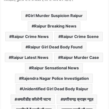
Girl Murder Suspicion Raipur
Raipur Breaking News
Raipur Crime News
Raipur Crime Scene
Raipur Girl Dead Body Found
Raipur Latest News
Raipur Murder Case
Raipur Sensational News
Rajendra Nagar Police Investigation
Unidentified Girl Dead Body Raipur
अमलीडीह कॉलोनी घटना
छत्तीसगढ़ क्राइम न्यूज़