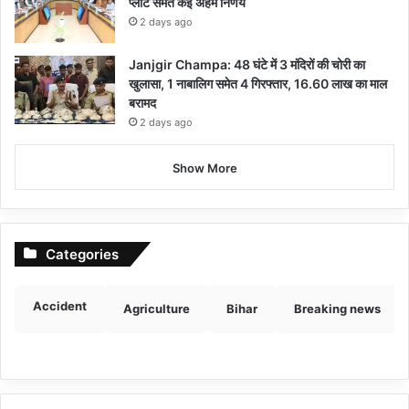
प्लांट समेत कई अहम निर्णय
2 days ago
Janjgir Champa: 48 घंटे में 3 मंदिरों की चोरी का
खुलासा, 1 नाबालिग समेत 4 गिरफ्तार, 16.60 लाख का माल
बरामद
2 days ago
Show More
Categories
Accident
Agriculture
Bihar
Breaking news