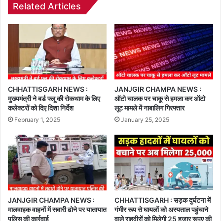
Related Articles
CHHATTISGARH NEWS :
JANJGIR CHAMPA NEWS :
मुख्यमंत्री ने बर्ड फ्लू की रोकथाम के लिए
ऑटो चालक पर चाकू से हमला कर ऑटो
कलेक्टरों को दिए दिशा निर्देश
लूट मामले में नाबालिग गिरफ्तार
February 1, 2025
January 25, 2025
JANJGIR CHAMPA NEWS :
CHHATTISGARH : सड़क दुर्घटना में
मालवाहक वाहनों में सवारी ढोने पर यातायात
गंभीर रूप से घायलों को अस्पताल पहुंचाने
पुलिस की कार्रवाई
वाले राहवीरों को मिलेगी 25 हजार रूपए की