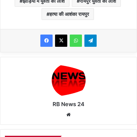
झाड़ियों में युवती की लाश
रायपुर युवती की लाश
हत्या की आशंका रायपुर
WhatsApp
Telegram
RB News 24
Website