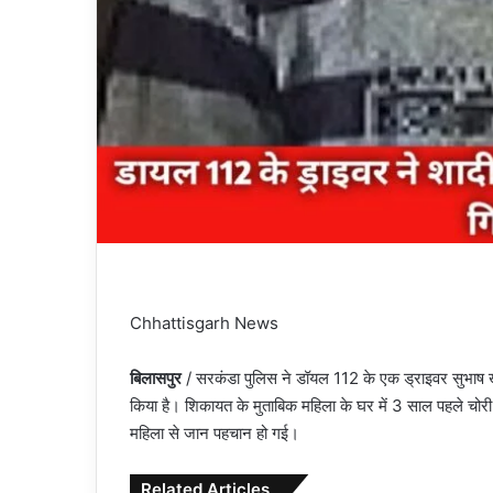
Chhattisgarh News
बिलासपुर
/ सरकंडा पुलिस ने डॉयल 112 के एक ड्राइवर सुभाष खट
किया है। शिकायत के मुताबिक महिला के घर में 3 साल पहले चोरी
महिला से जान पहचान हो गई।
Related Articles