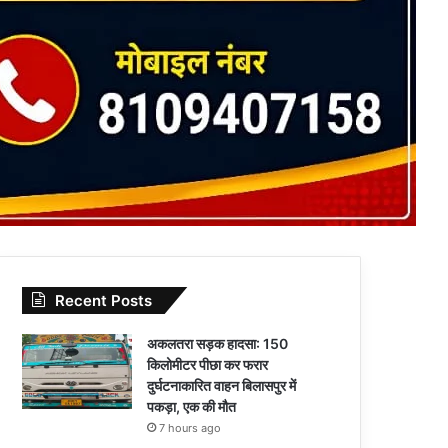
Recent Posts
अकलतरा सड़क हादसा: 150
किलोमीटर पीछा कर फरार
दुर्घटनाकारित वाहन बिलासपुर में
पकड़ा, एक की मौत
7 hours ago