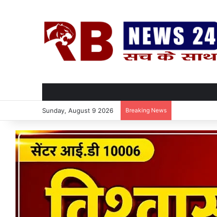
Sunday, August 9 2026
Breaking News