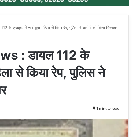
के ड्राइवर ने शादीशुदा महिला से किया रेप, पुलिस ने आरोपी को किया गिरफ्तार
s : डायल 112 के
ला से किया रेप, पुलिस ने
ार
1 minute read