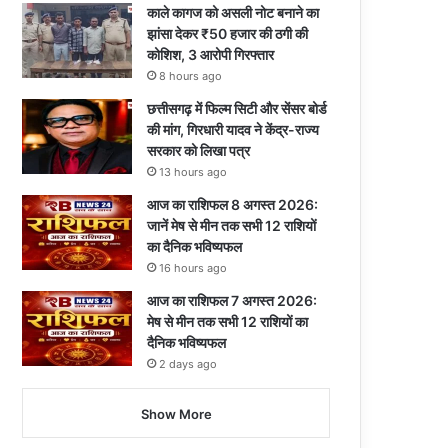
काले कागज को असली नोट बनाने का
झांसा देकर ₹50 हजार की ठगी की
कोशिश, 3 आरोपी गिरफ्तार
8 hours ago
छत्तीसगढ़ में फिल्म सिटी और सेंसर बोर्ड
की मांग, गिरधारी यादव ने केंद्र-राज्य
सरकार को लिखा पत्र
13 hours ago
आज का राशिफल 8 अगस्त 2026:
जानें मेष से मीन तक सभी 12 राशियों
का दैनिक भविष्यफल
16 hours ago
आज का राशिफल 7 अगस्त 2026:
मेष से मीन तक सभी 12 राशियों का
दैनिक भविष्यफल
2 days ago
Show More