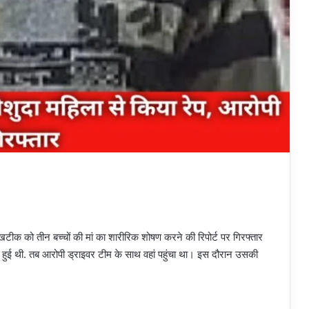
ीक को तीन बच्चों की मां का शारीरिक शोषण करने की रिपोर्ट पर गिरफ्तार
 हुई थी. तब आरोपी ड्राइवर टीम के साथ वहां पहुंचा था। इस दौरान उसकी