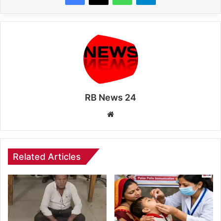
RB News 24
Website
Related Articles