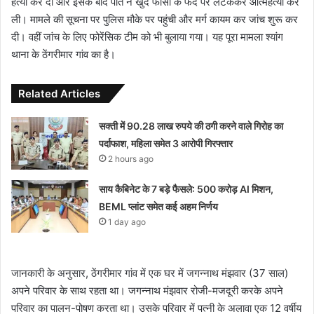
हत्या कर दी और इसके बाद पति ने खुद फांसी के फंदे पर लटककर आत्महत्या कर
ली। मामले की सूचना पर पुलिस मौके पर पहुंची और मर्ग कायम कर जांच शुरू कर
दी। वहीं जांच के लिए फोरेंसिक टीम को भी बुलाया गया। यह पूरा मामला श्यांग
थाना के ठेंगरीमार गांव का है।
Related Articles
सक्ती में 90.28 लाख रुपये की ठगी करने वाले गिरोह का
पर्दाफाश, महिला समेत 3 आरोपी गिरफ्तार
2 hours ago
साय कैबिनेट के 7 बड़े फैसले: 500 करोड़ AI मिशन,
BEML प्लांट समेत कई अहम निर्णय
1 day ago
जानकारी के अनुसार, ठेंगरीमार गांव में एक घर में जगन्नाथ मंझवार (37 साल)
अपने परिवार के साथ रहता था। जगन्नाथ मंझवार रोजी-मजदूरी करके अपने
परिवार का पालन-पोषण करता था। उसके परिवार में पत्नी के अलावा एक 12 वर्षीय