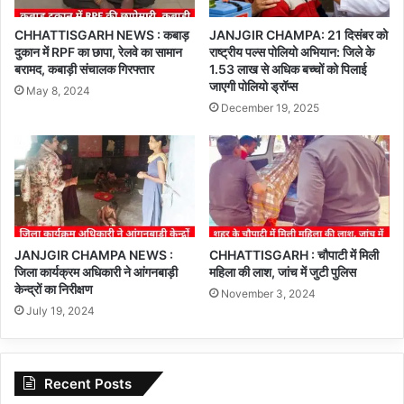
CHHATTISGARH NEWS : कबाड़
JANJGIR CHAMPA: 21 दिसंबर को
दुकान में RPF का छापा, रेलवे का सामान
राष्ट्रीय पल्स पोलियो अभियान: जिले के
बरामद, कबाड़ी संचालक गिरफ्तार
1.53 लाख से अधिक बच्चों को पिलाई
जाएगी पोलियो ड्रॉप्स
May 8, 2024
December 19, 2025
JANJGIR CHAMPA NEWS :
CHHATTISGARH : चौपाटी में मिली
जिला कार्यक्रम अधिकारी ने आंगनबाड़ी
महिला की लाश, जांच में जुटी पुलिस
केन्द्रों का निरीक्षण
November 3, 2024
July 19, 2024
Recent Posts