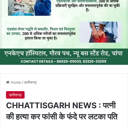
Home
/
छत्तीसगढ़
छत्तीसगढ़
CHHATTISGARH NEWS : पत्नी
की हत्या कर फांसी के फंदे पर लटका पति