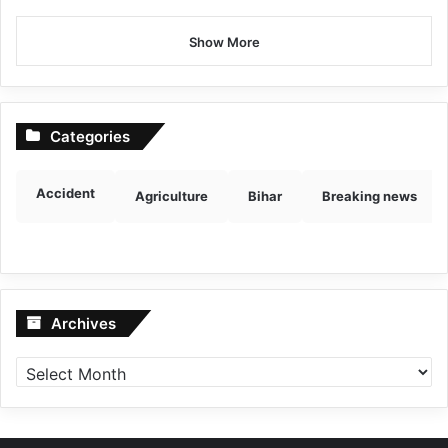
Show More
Categories
Accident
Agriculture
Bihar
Breaking news
Archives
Archives