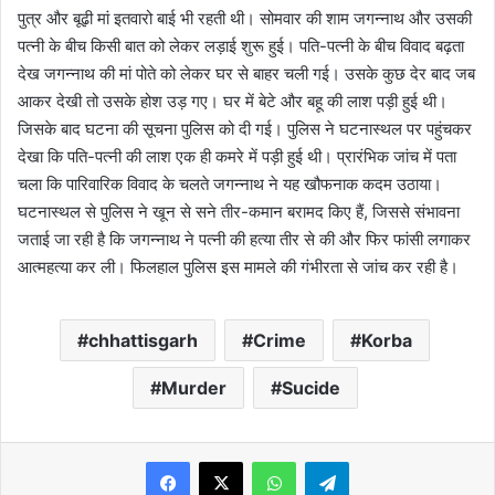
पुत्र और बूढ़ी मां इतवारो बाई भी रहती थी। सोमवार की शाम जगन्नाथ और उसकी
पत्नी के बीच किसी बात को लेकर लड़ाई शुरू हुई। पति-पत्नी के बीच विवाद बढ़ता
देख जगन्नाथ की मां पोते को लेकर घर से बाहर चली गई। उसके कुछ देर बाद जब
आकर देखी तो उसके होश उड़ गए। घर में बेटे और बहू की लाश पड़ी हुई थी।
जिसके बाद घटना की सूचना पुलिस को दी गई। पुलिस ने घटनास्थल पर पहुंचकर
देखा कि पति-पत्नी की लाश एक ही कमरे में पड़ी हुई थी। प्रारंभिक जांच में पता
चला कि पारिवारिक विवाद के चलते जगन्नाथ ने यह खौफनाक कदम उठाया।
घटनास्थल से पुलिस ने खून से सने तीर-कमान बरामद किए हैं, जिससे संभावना
जताई जा रही है कि जगन्नाथ ने पत्नी की हत्या तीर से की और फिर फांसी लगाकर
आत्महत्या कर ली। फिलहाल पुलिस इस मामले की गंभीरता से जांच कर रही है।
chhattisgarh
Crime
Korba
Murder
Sucide
WhatsApp
Telegram