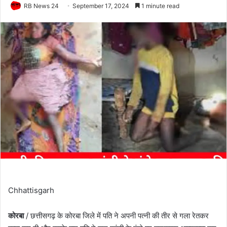
RB News 24
September 17, 2024
1 minute read
Chhattisgarh
कोरबा
/ छत्तीसगढ़ के कोरबा जिले में पति ने अपनी पत्नी की तीर से गला रेतकर