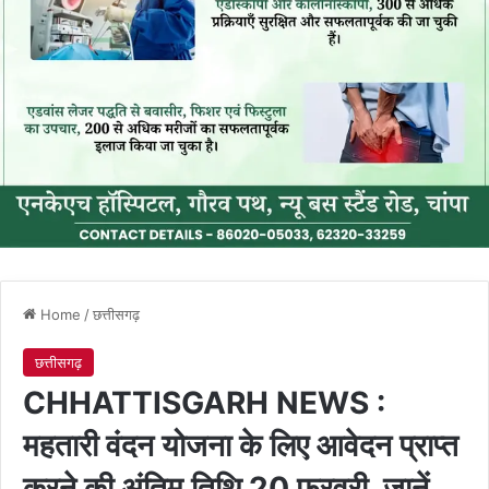
Home
/
छत्तीसगढ़
छत्तीसगढ़
CHHATTISGARH NEWS :
महतारी वंदन योजना के लिए आवेदन प्राप्त
करने की अंतिम तिथि 20 फरवरी, जानें