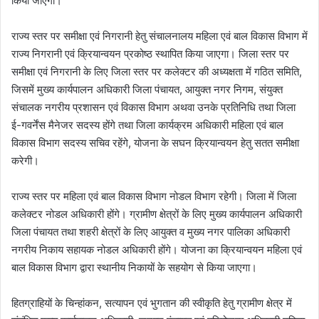
किया जाएगा।
राज्य स्तर पर समीक्षा एवं निगरानी हेतु संचालनालय महिला एवं बाल विकास विभाग में
राज्य निगरानी एवं क्रियान्वयन प्रकोष्ठ स्थापित किया जाएगा। जिला स्तर पर
समीक्षा एवं निगरानी के लिए जिला स्तर पर कलेक्टर की अध्यक्षता में गठित समिति,
जिसमें मुख्य कार्यपालन अधिकारी जिला पंचायत, आयुक्त नगर निगम, संयुक्त
संचालक नगरीय प्रशासन एवं विकास विभाग अथवा उनके प्रतिनिधि तथा जिला
ई-गवर्नेंस मैनेजर सदस्य होंगे तथा जिला कार्यक्रम अधिकारी महिला एवं बाल
विकास विभाग सदस्य सचिव रहेंगे, योजना के सघन क्रियान्वयन हेतु सतत समीक्षा
करेगी।
राज्य स्तर पर महिला एवं बाल विकास विभाग नोडल विभाग रहेगी। जिला में जिला
कलेक्टर नोडल अधिकारी होंगे। ग्रामीण क्षेत्रों के लिए मुख्य कार्यपालन अधिकारी
जिला पंचायत तथा शहरी क्षेत्रों के लिए आयुक्त व मुख्य नगर पालिका अधिकारी
नगरीय निकाय सहायक नोडल अधिकारी होंगे। योजना का क्रियान्वयन महिला एवं
बाल विकास विभाग द्वारा स्थानीय निकायों के सहयोग से किया जाएगा।
हितग्राहियों के चिन्हांकन, सत्यापन एवं भुगतान की स्वीकृति हेतु ग्रामीण क्षेत्र में