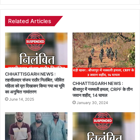
Related Articles
CHHATTISGARH NEWS :
तहसीलदार संजय राठौर निलंबित, जीवित
CHHATTISGARH NEWS :
महिला को मृत दिखाकर किया गया था भूमि
बीजापुर में नक्सली हमला, CRPF के तीन
का अनुचित नामांतरण
जवान शहीद, 14 घायल
June 14, 2025
January 30, 2024