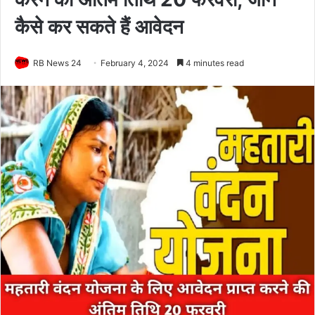
कैसे कर सकते हैं आवेदन
RB News 24
February 4, 2024
4 minutes read