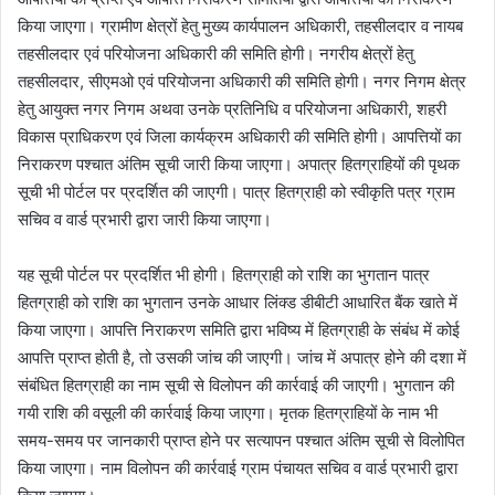
किया जाएगा। ग्रामीण क्षेत्रों हेतु मुख्य कार्यपालन अधिकारी, तहसीलदार व नायब
तहसीलदार एवं परियोजना अधिकारी की समिति होगी। नगरीय क्षेत्रों हेतु
तहसीलदार, सीएमओ एवं परियोजना अधिकारी की समिति होगी। नगर निगम क्षेत्र
हेतु आयुक्त नगर निगम अथवा उनके प्रतिनिधि व परियोजना अधिकारी, शहरी
विकास प्राधिकरण एवं जिला कार्यक्रम अधिकारी की समिति होगी। आपत्तियों का
निराकरण पश्चात अंतिम सूची जारी किया जाएगा। अपात्र हितग्राहियों की पृथक
सूची भी पोर्टल पर प्रदर्शित की जाएगी। पात्र हितग्राही को स्वीकृति पत्र ग्राम
सचिव व वार्ड प्रभारी द्वारा जारी किया जाएगा।
यह सूची पोर्टल पर प्रदर्शित भी होगी। हितग्राही को राशि का भुगतान पात्र
हितग्राही को राशि का भुगतान उनके आधार लिंक्ड डीबीटी आधारित बैंक खाते में
किया जाएगा। आपत्ति निराकरण समिति द्वारा भविष्य में हितग्राही के संबंध में कोई
आपत्ति प्राप्त होती है, तो उसकी जांच की जाएगी। जांच में अपात्र होने की दशा में
संबंधित हितग्राही का नाम सूची से विलोपन की कार्रवाई की जाएगी। भुगतान की
गयी राशि की वसूली की कार्रवाई किया जाएगा। मृतक हितग्राहियों के नाम भी
समय-समय पर जानकारी प्राप्त होने पर सत्यापन पश्चात अंतिम सूची से विलोपित
किया जाएगा। नाम विलोपन की कार्रवाई ग्राम पंचायत सचिव व वार्ड प्रभारी द्वारा