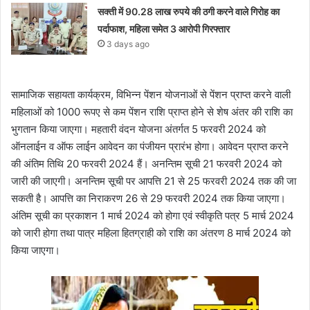
सक्ती में 90.28 लाख रुपये की ठगी करने वाले गिरोह का
पर्दाफाश, महिला समेत 3 आरोपी गिरफ्तार
3 days ago
सामाजिक सहायता कार्यक्रम, विभिन्न पेंशन योजनाओं से पेंशन प्राप्त करने वाली
महिलाओं को 1000 रूपए से कम पेंशन राशि प्राप्त होने से शेष अंतर की राशि का
भुगतान किया जाएगा। महतारी वंदन योजना अंतर्गत 5 फरवरी 2024 को
ऑनलाईन व ऑफ लाईन आवेदन का पंजीयन प्रारंभ होगा। आवेदन प्राप्त करने
की अंतिम तिथि 20 फरवरी 2024 हैं। अनन्तिम सूची 21 फरवरी 2024 को
जारी की जाएगी। अनन्तिम सूची पर आपत्ति 21 से 25 फरवरी 2024 तक की जा
सकती है। आपत्ति का निराकरण 26 से 29 फरवरी 2024 तक किया जाएगा।
अंतिम सूची का प्रकाशन 1 मार्च 2024 को होगा एवं स्वीकृति पत्र 5 मार्च 2024
को जारी होगा तथा पात्र महिला हितग्राही को राशि का अंतरण 8 मार्च 2024 को
किया जाएगा।