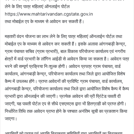
लेने के लिए पात्र महिलाएं ऑनलाईन पोर्टल
https://www.mahtarivandan.cgstate.gov.in
तथा मोबाईल एप के माध्यम से आवेदन कर सकती हैं।
महतारी वंदन योजना का लाभ लेने के लिए पात्र महिलाएं ऑनलाईन पोर्टल तथा
मोबाईल एप के माध्यम से आवेदन कर सकती हैं। इसके अलावा आंगनबाड़ी केन्द्र,
ग्राम पंचायत सचिव (ग्राम प्रभारी), बाल विकास परियोजना कार्यालय एवं नगरीय
क्षेत्रों में वार्ड प्रभारी के लॉगिन आईडी से आवेदन किया जा सकता है। आवेदन पत्र
भरने की सम्पूर्ण प्रक्रिया निःशुल्क होगी। आवेदन प्रपत्र ग्राम पंचायत, वार्ड
कार्यालय, आंगनबाड़ी केन्द्र, परियोजना कार्यालय तथा जिले द्वारा आयोजित विशेष
कैम्प में उपलब्ध होंगे। प्राप्त आवेदनों की प्रविष्टि ग्राम पंचायत, वार्ड कार्यालय,
आंगनबाड़ी केन्द्र, परियोजना कार्यालय तथा जिले द्वारा आयोजित विशेष कैम्प में कैम्प
प्रभारी द्वारा ऑनलाईन की जाएगी। प्रत्येक आवेदन की प्री प्रिंटेड पावती दी
जाएगी, यह पावती पोर्टल एप से सीधे एसएमएस द्वारा भी हितग्राही को प्राप्त होगी।
निर्धारित तिथि तक आवेदन प्राप्त होने के पश्चात अनंतिम सूची का प्रकाशन किया
जाएगा।
आपत्तियों को प्राप्त एवं आपत्ति निराकरण समितियों द्वारा आपत्तियों का निराकरण