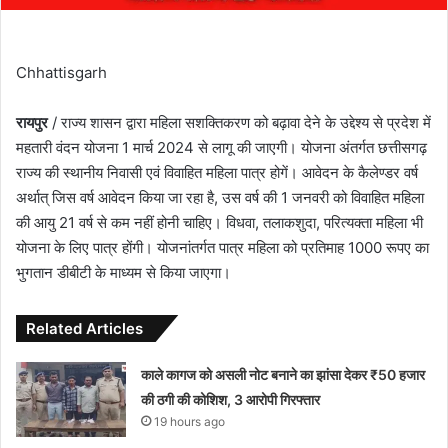
Chhattisgarh
रायपुर
/ राज्य शासन द्वारा महिला सशक्तिकरण को बढ़ावा देने के उद्देश्य से प्रदेश में
महतारी वंदन योजना 1 मार्च 2024 से लागू की जाएगी। योजना अंतर्गत छत्तीसगढ़
राज्य की स्थानीय निवासी एवं विवाहित महिला पात्र होगें। आवेदन के कैलेण्डर वर्ष
अर्थात् जिस वर्ष आवेदन किया जा रहा है, उस वर्ष की 1 जनवरी को विवाहित महिला
की आयु 21 वर्ष से कम नहीं होनी चाहिए। विधवा, तलाकशुदा, परित्यक्ता महिला भी
योजना के लिए पात्र होंगी। योजनांतर्गत पात्र महिला को प्रतिमाह 1000 रूपए का
भुगतान डीबीटी के माध्यम से किया जाएगा।
Related Articles
काले कागज को असली नोट बनाने का झांसा देकर ₹50 हजार
की ठगी की कोशिश, 3 आरोपी गिरफ्तार
19 hours ago