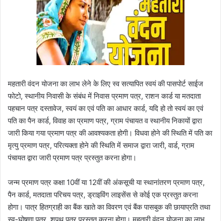
महतारी वंदन योजना का लाभ लेने के लिए स्व सत्यापित स्वयं की पासपोर्ट साईज
फोटो, स्थानीय निवासी के संबंध में निवास प्रमाण पत्र, राशन कार्ड या मतदाता
पहचान पत्र दस्तावेज, स्वयं का एवं पति का आधार कार्ड, यदि हो तो स्वयं का एवं
पति का पैन कार्ड, विवाह का प्रमाण पत्र, ग्राम पंचायत व स्थानीय निकायों द्वारा
जारी किया गया प्रमाण पत्र की आवश्यकता होगी। विधवा होने की स्थिति में पति का
मृत्यु प्रमाण पत्र, परित्यक्ता होने की स्थिति में समाज द्वारा जारी, वार्ड, ग्राम
पंचायत द्वारा जारी प्रमाण पत्र प्रस्तुत करना होगा।
जन्म प्रमाण पत्र कक्षा 10वीं या 12वीं की अंकसूची या स्थानांतरण प्रमाण पत्र,
पैन कार्ड, मतदाता परिचय पत्र, ड्राइविंग लाइसेंस से कोई एक प्रस्तुत करना
होगा। पात्र हितग्राही का बैंक खाते का विवरण एवं बैंक पासबुक की छायाप्रति तथा
स्व-घोषणा पत्र, शपथ पत्र प्रस्तुत करना होगा। महतारी वंदन योजना का लाभ