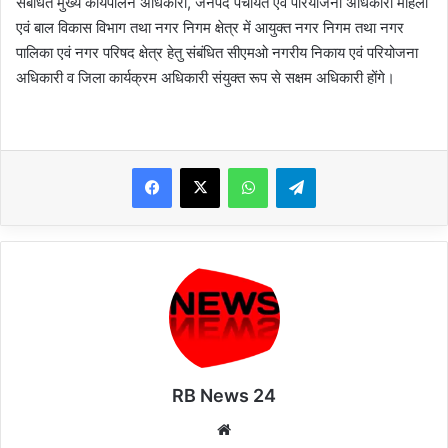
संबंधित मुख्य कार्यपालन अधिकारी, जनपद पंचायत एवं परियोजना अधिकारी महिला
एवं बाल विकास विभाग तथा नगर निगम क्षेत्र में आयुक्त नगर निगम तथा नगर
पालिका एवं नगर परिषद क्षेत्र हेतु संबंधित सीएमओ नगरीय निकाय एवं परियोजना
अधिकारी व जिला कार्यक्रम अधिकारी संयुक्त रूप से सक्षम अधिकारी होंगे।
WhatsApp
Telegram
RB News 24
Website