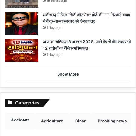
19 hours ago
छत्तीसगढ़ में फिल्म सिटी और सेंसर बोर्ड की मांग, गिरधारी यादव
ने केंद्र-राज्य सरकार को लिखा पत्र
1 day ago
आज का राशिफल 8 अगस्त 2026: जानें मेष से मीन तक सभी
12 राशियों का दैनिक भविष्यफल
1 day ago
Show More
Categories
Accident
Agriculture
Bihar
Breaking news