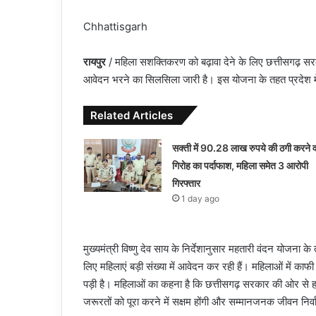
Chhattisgarh
रायपुर
/ महिला सशक्तिकरण को बढ़ावा देने के लिए छत्तीसगढ़ सरका
आवेदन भरने का सिलसिला जारी है। इस योजना के तहत प्रदेश म
Related Articles
सक्ती में 90.28 लाख रुपये की ठगी करने व
गिरोह का पर्दाफाश, महिला समेत 3 आरोपी
गिरफ्तार
1 day ago
मुख्यमंत्री विष्णु देव साय के निर्देशानुसार महतारी वंदन योजना क
लिए महिलाएं बड़ी संख्या में आवेदन कर रही हैं। महिलाओं में काफी
पड़ी है। महिलाओं का कहना है कि छत्तीसगढ़ सरकार की ओर से ह
जरूरतों को पूरा करने में सक्षम होंगी और सम्मानजनक जीवन निर