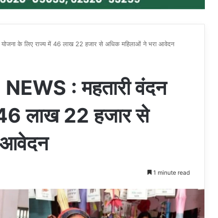
ा के लिए राज्य में 46 लाख 22 हजार से अधिक महिलाओं ने भरा आवेदन
WS : महतारी वंदन
ें 46 लाख 22 हजार से
 आवेदन
1 minute read