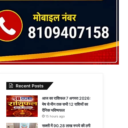
Recent Posts
आज का राशिफल 7 अगस्त 2026:
मेष से मीन तक सभी 12 राशियों का
दैनिक भविष्यफल
15 hours ago
सक्ती में 90.28 लाख रुपये की ठगी