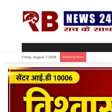
Friday, August 7 2026
Breaking News