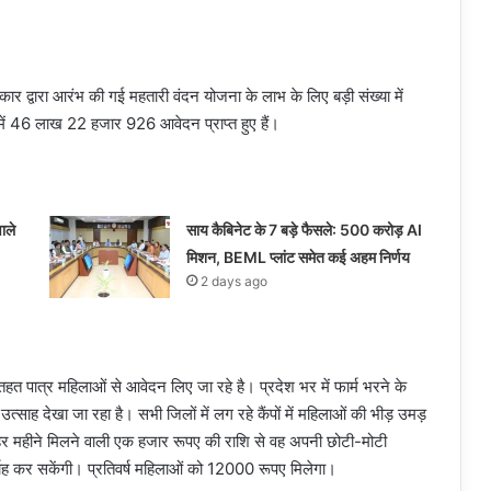
र द्वारा आरंभ की गई महतारी वंदन योजना के लाभ के लिए बड़ी संख्या में
ें 46 लाख 22 हजार 926 आवेदन प्राप्त हुए हैं।
ाले
साय कैबिनेट के 7 बड़े फैसले: 500 करोड़ AI
मिशन, BEML प्लांट समेत कई अहम निर्णय
2 days ago
े तहत पात्र महिलाओं से आवेदन लिए जा रहे है। प्रदेश भर में फार्म भरने के
 उत्साह देखा जा रहा है। सभी जिलों में लग रहे कैंपों में महिलाओं की भीड़ उमड़
र महीने मिलने वाली एक हजार रूपए की राशि से वह अपनी छोटी-मोटी
्वाह कर सकेंगी। प्रतिवर्ष महिलाओं को 12000 रूपए मिलेगा।