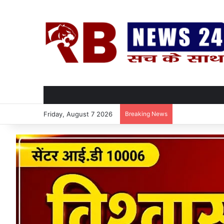
Friday, August 7 2026
Breaking News