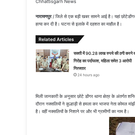
Chhattisgarh News
नारायणपुर
/ जिले से एक बड़ी खबर सामने आई है। यहां छोटेडोंगर थान
हत्या कर दी है। घटना से इलाके में दहशत का माहौल है।
Related Articles
सक्ती में 90.28 लाख रुपये की ठगी करने व
गिरोह का पर्दाफाश, महिला समेत 3 आरोपी
गिरफ्तार
24 hours ago
मिली जानकारी के अनुसार छोटे डोंगर थाना क्षेत्र के अंतर्गत श
दौरान नक्सलियों ने कुल्हाड़ी से हमला कर भाजपा नेता कोमल मांझी
है। वहीं नक्सलियों के निशाने पर और भी ग्रामीणों का नाम है।