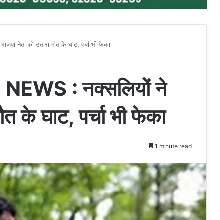
ा नेता को उतारा मौत के घाट, पर्चा भी फेका
WS : नक्सलियों ने
त के घाट, पर्चा भी फेका
1 minute read