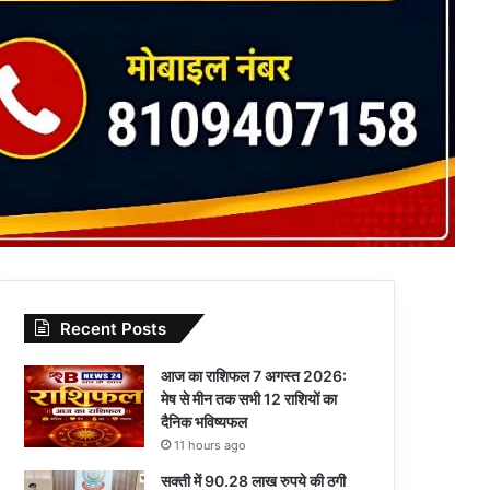
Recent Posts
आज का राशिफल 7 अगस्त 2026:
मेष से मीन तक सभी 12 राशियों का
दैनिक भविष्यफल
11 hours ago
सक्ती में 90.28 लाख रुपये की ठगी