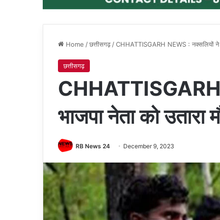
Home
/
छत्तीसगढ़
/
CHHATTISGARH NEWS : नक्सलियों ने भाजप
छत्तीसगढ़
CHHATTISGARH NE
भाजपा नेता को उतारा मौ
RB News 24
December 9, 2023