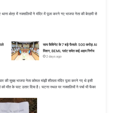
ा क्षेत्र में नक्सलियों ने मंदिर में पूजा करने गए भाजपा नेता की बेरहमी से
ाले
साय कैबिनेट के 7 बड़े फैसले: 500 करोड़ AI
मिशन, BEML प्लांट समेत कई अहम निर्णय
2 days ago
निवार की सुबह भाजपा नेता कोमल मांझी शीतला मंदिर पूजा करने गए थे इसी
 को मौत के घाट उतार दिया है। घटना स्थल पर नक्सलियों ने पर्चा भी फेंका