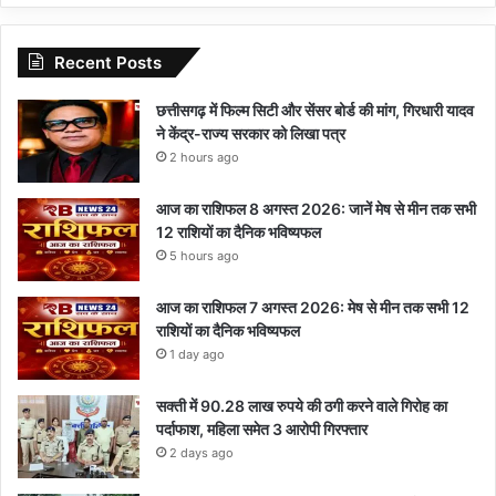
Recent Posts
छत्तीसगढ़ में फिल्म सिटी और सेंसर बोर्ड की मांग, गिरधारी यादव
ने केंद्र-राज्य सरकार को लिखा पत्र
2 hours ago
आज का राशिफल 8 अगस्त 2026: जानें मेष से मीन तक सभी
12 राशियों का दैनिक भविष्यफल
5 hours ago
आज का राशिफल 7 अगस्त 2026: मेष से मीन तक सभी 12
राशियों का दैनिक भविष्यफल
1 day ago
सक्ती में 90.28 लाख रुपये की ठगी करने वाले गिरोह का
पर्दाफाश, महिला समेत 3 आरोपी गिरफ्तार
2 days ago