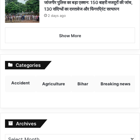
जांजगीर पुलिस का बड़ा एक्शन: 150 बाहरी मजदूरों की जांच,
130 संदिग्धों का दस्तावेज और फिंगरप्रिंट सत्यापन
2 days ago
Show More
Categories
Accident
Agriculture
Bihar
Breaking news
Archives
Archives