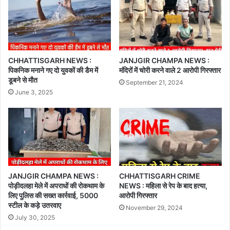
CHHATTISGARH NEWS :
JANJGIR CHAMPA NEWS :
पिकनिक मनाने गए दो युवकों की डैम में
मंदिरों में चोरी करने वाले 2 आरोपी गिरफ्तार
डूबने से मौत
September 21, 2024
June 3, 2025
JANJGIR CHAMPA NEWS :
CHHATTISGARH CRIME
पोड़ीदलहा मेले में अपराधों की रोकथाम के
NEWS : महिला से रेप के बाद हत्या,
लिए पुलिस की सख्त कार्रवाई, 5000
आरोपी गिरफ्तार
स्टील के कड़े उतरवाए
November 29, 2024
July 30, 2025