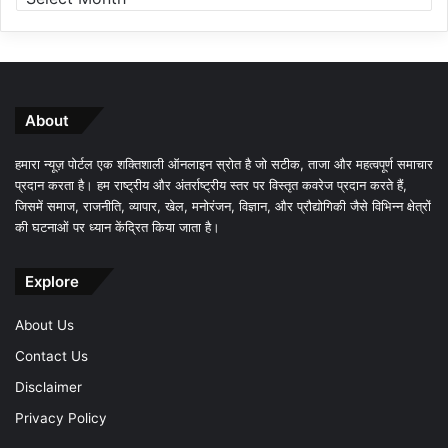
About
हमारा न्यूज़ पोर्टल एक शक्तिशाली ऑनलाइन स्रोत है जो सटीक, ताजा और महत्वपूर्ण समाचार
प्रदान करता है। हम राष्ट्रीय और अंतर्राष्ट्रीय स्तर पर विस्तृत कवरेज प्रदान करते हैं,
जिसमें समाज, राजनीति, व्यापार, खेल, मनोरंजन, विज्ञान, और प्रौद्योगिकी जैसे विभिन्न क्षेत्रों
की घटनाओं पर ध्यान केंद्रित किया जाता है।
Explore
About Us
Contact Us
Disclaimer
Privacy Policy