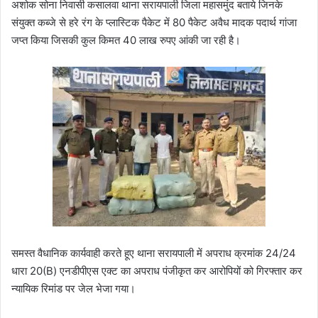
अशोक सोना निवासी कसालवा थाना सरायपाली जिला महासमुंद बताये जिनके
संयुक्त कब्जे से हरे रंग के प्लास्टिक पैकेट में 80 पैकेट अवैध मादक पदार्थ गांजा
जप्त किया जिसकी कुल किमत 40 लाख रुपए आंकी जा रही है।
समस्त वैधानिक कार्यवाही करते हूए थाना सरायपाली में अपराध क्रमांक 24/24
धारा 20(B) एनडीपीएस एक्ट का अपराध पंजीकृत कर आरोपियों को गिरफ्तार कर
न्यायिक रिमांड पर जेल भेजा गया।