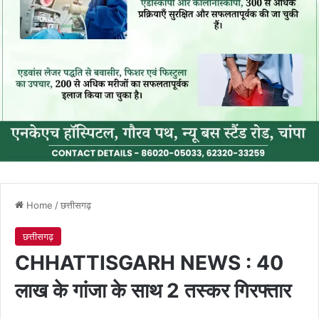
Home
/
छत्तीसगढ़
छत्तीसगढ़
CHHATTISGARH NEWS : 40
लाख के गांजा के साथ 2 तस्कर गिरफ्तार