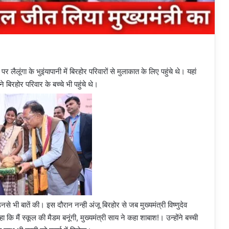
 लैलूंगा के भुइंयापानी में बिरहोर परिवारों से मुलाकात के लिए पहुंचे थे। यहां
 बिरहोर परिवार के बच्चे भी पहुंचे थे।
नसे भी बातें की। इस दौरान नन्ही अंजू बिरहोर से जब मुख्यमंत्री विष्णुदेव
 कि मैं स्कूल की मैडम बनूंगी, मुख्यमंत्री साय ने कहा शाबाश!। उन्होंने बच्ची