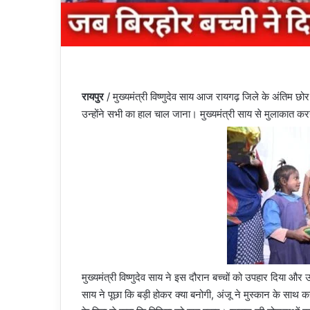
रायपुर
/ मुख्यमंत्री विष्णुदेव साय आज रायगढ़ जिले के अंतिम छोर पर
उन्होंने सभी का हाल चाल जाना। मुख्यमंत्री साय से मुलाकात करने
मुख्यमंत्री विष्णुदेव साय ने इस दौरान बच्चों को उपहार दिया और उ
साय ने पूछा कि बड़ी होकर क्या बनोगी, अंजू ने मुस्कान के साथ कहा