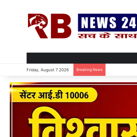
Friday, August 7 2026
Breaking News