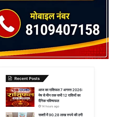
Recent Posts
आज का राशिफल 7 अगस्त 2026:
मेष से मीन तक सभी 12 राशियों का
दैनिक भविष्यफल
14 hours ago
सक्ती में 90.28 लाख रुपये की ठगी