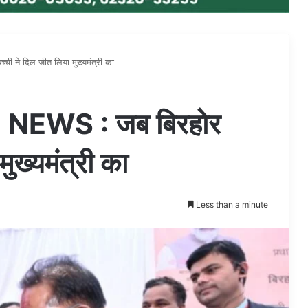
े दिल जीत लिया मुख्यमंत्री का
EWS : जब बिरहोर
ुख्यमंत्री का
Less than a minute