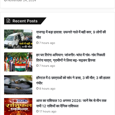
November 24, 2024
Recent Posts
राजगढ़ में बड़ा हादसा: उफनते नाले में बही कार, 9 लोगों की
मौत
7 hours ago
हर घर तिरंगा अभियान: जांजगीर-चांपा में गांव-गांव निकली
तिरंगा यात्रा, ग्रामीणों ने लिया बढ़-चढ़कर हिस्सा
7 hours ago
हॉस्टल में 6 छात्राओं को सांप ने डसा, 3 की मौत; 3 की हालत
गंभीर
8 hours ago
आज का राशिफल 10 अगस्त 2026: जानें मेष से मीन तक
सभी 12 राशियों का दैनिक राशिफल
17 hours ago