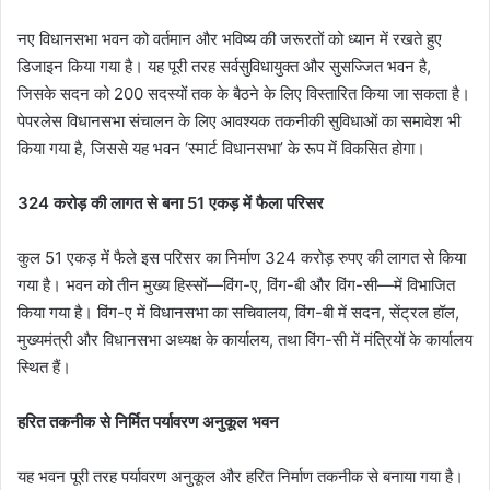
नए विधानसभा भवन को वर्तमान और भविष्य की जरूरतों को ध्यान में रखते हुए
डिजाइन किया गया है। यह पूरी तरह सर्वसुविधायुक्त और सुसज्जित भवन है,
जिसके सदन को 200 सदस्यों तक के बैठने के लिए विस्तारित किया जा सकता है।
पेपरलेस विधानसभा संचालन के लिए आवश्यक तकनीकी सुविधाओं का समावेश भी
किया गया है, जिससे यह भवन ‘स्मार्ट विधानसभा’ के रूप में विकसित होगा।
324 करोड़ की लागत से बना 51 एकड़ में फैला परिसर
कुल 51 एकड़ में फैले इस परिसर का निर्माण 324 करोड़ रुपए की लागत से किया
गया है। भवन को तीन मुख्य हिस्सों—विंग-ए, विंग-बी और विंग-सी—में विभाजित
किया गया है। विंग-ए में विधानसभा का सचिवालय, विंग-बी में सदन, सेंट्रल हॉल,
मुख्यमंत्री और विधानसभा अध्यक्ष के कार्यालय, तथा विंग-सी में मंत्रियों के कार्यालय
स्थित हैं।
हरित तकनीक से निर्मित पर्यावरण अनुकूल भवन
यह भवन पूरी तरह पर्यावरण अनुकूल और हरित निर्माण तकनीक से बनाया गया है।