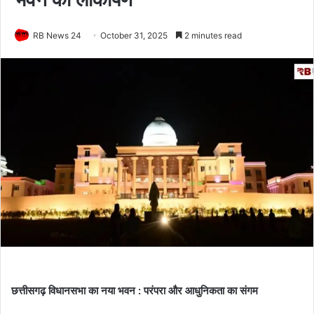
RB News 24
October 31, 2025
2 minutes read
छत्तीसगढ़ विधानसभा का नया भवन : परंपरा और आधुनिकता का संगम