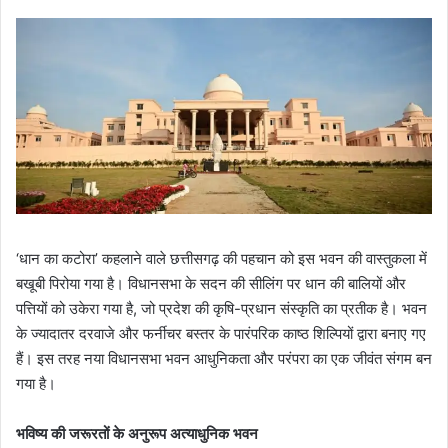
‘धान का कटोरा’ कहलाने वाले छत्तीसगढ़ की पहचान को इस भवन की वास्तुकला में
बखूबी पिरोया गया है। विधानसभा के सदन की सीलिंग पर धान की बालियों और
पत्तियों को उकेरा गया है, जो प्रदेश की कृषि-प्रधान संस्कृति का प्रतीक है। भवन
के ज्यादातर दरवाजे और फर्नीचर बस्तर के पारंपरिक काष्ठ शिल्पियों द्वारा बनाए गए
हैं। इस तरह नया विधानसभा भवन आधुनिकता और परंपरा का एक जीवंत संगम बन
गया है।
भविष्य की जरूरतों के अनुरूप अत्याधुनिक भवन