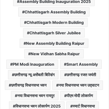
Assembly Building Inauguration 2025
Chhattisgarh Assembly Building
Chhattisgarh Modern Building
Chhattisgarh Silver Jubilee
New Assembly Building Raipur
New Vidhan Sabha Raipur
PM Modi Inauguration
Smart Assembly
छत्तीसगढ़ न्यू असेंबली बिल्डिंग
छत्तीसगढ़ रजत जयंती
छत्तीसगढ़ विधानसभा भवन
नया विधानसभा भवन उद्घाटन
नया विधानसभा भवन रायपुर
पीएम मोदी लोकार्पण
विधानसभा भवन लोकार्पण 2025
स्मार्ट विधानसभा