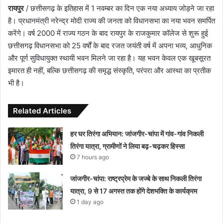
रायपुर
/ छत्तीसगढ़ के इतिहास में 1 नवम्बर का दिन एक नया अध्याय जोड़ने जा रहा
है। प्रधानमंत्री नरेन्द्र मोदी राज्य की जनता को विधानसभा का नया भवन समर्पित
करेंगे। वर्ष 2000 में राज्य गठन के बाद रायपुर के राजकुमार कॉलेज से शुरू हुई
छत्तीसगढ़ विधानसभा को 25 वर्षों के बाद रजत जयंती वर्ष में अपना भव्य, आधुनिक
और पूर्ण सुविधायुक्त स्थायी भवन मिलने जा रहा है। यह भवन केवल एक खूबसूरत
इमारत ही नहीं, बल्कि छत्तीसगढ़ की समृद्ध संस्कृति, परंपरा और आस्था का प्रतीक
भी है।
Related Articles
हर घर तिरंगा अभियान: जांजगीर-चांपा में गांव-गांव निकली
तिरंगा यात्रा, ग्रामीणों ने लिया बढ़-चढ़कर हिस्सा
7 hours ago
जांजगीर-चांपा: राष्ट्रप्रेम के जज्बे के साथ निकली तिरंगा
यात्रा, 9 से 17 अगस्त तक होंगे देशभक्ति के कार्यक्रम
1 day ago