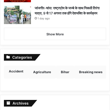
जांजगीर-चांपा: राष्ट्रप्रेम के जज्बे के साथ निकली तिरंगा
यात्रा, 9 से 17 अगस्त तक होंगे देशभक्ति के कार्यक्रम
1 day ago
Show More
Categories
Accident
Agriculture
Bihar
Breaking news
Archives
Archives