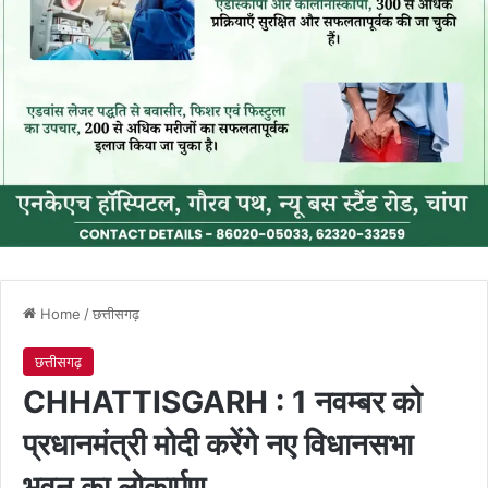
Home
/
छत्तीसगढ़
छत्तीसगढ़
CHHATTISGARH : 1 नवम्बर को
प्रधानमंत्री मोदी करेंगे नए विधानसभा
भवन का लोकार्पण