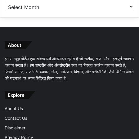
About
हमारा न्यूज़ पोर्टल एक शक्तिशाली ऑनलाइन स्रोत है जो सटीक, ताजा और महत्वपूर्ण समाचार
प्रदान करता है। हम राष्ट्रीय और अंतर्राष्ट्रीय स्तर पर विस्तृत कवरेज प्रदान करते हैं,
जिसमें समाज, राजनीति, व्यापार, खेल, मनोरंजन, विज्ञान, और प्रौद्योगिकी जैसे विभिन्न क्षेत्रों
की घटनाओं पर ध्यान केंद्रित किया जाता है।
Explore
About Us
Contact Us
Disclaimer
Privacy Policy