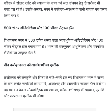
परिसर में सोलर प्लांट की स्थापना के साथ वर्षा जल संचयन हेतु दो सरोवर भी
बनाए जा रहे हैं। इसके अलावा, भवन में पर्यावरण-संरक्षण के सभी मानकों का पालन
किया गया है।
500 सीटर ऑडिटोरियम और 100 सीटर सेंट्रल हॉल
विधानसभा भवन में 500 दर्शक क्षमता वाला अत्याधुनिक ऑडिटोरियम और 100
सीटर सेंट्रल हॉल बनाया गया है। भवन की वास्तुकला आधुनिकता और पारंपरिक
शैलियों का उत्कृष्ट मेल है।
तीन करोड़ जनता की आकांक्षाओं का प्रतीक
छत्तीसगढ़ की संस्कृति और शिल्प से सजे-संवरे इस नए विधानसभा भवन में राज्य
के तीन करोड़ नागरिकों की उम्मीदें, आकांक्षाएं और आत्मगौरव साकार होता दिखेगा।
यह भवन न केवल लोकतांत्रिक व्यवस्था का, बल्कि छत्तीसगढ़ की पहचान, प्रगति
और परंपरा का प्रतीक भी बनेगा।