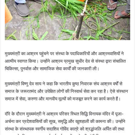
मुख्यमंत्री का आश्रम पहुंचने पर संस्था के पदाधिकारियों और आश्रमवासियों ने
आत्मीय स्वागत किया। उन्होंने आश्रम प्रमुख सुधीर देव से संस्था द्वारा संचालित
चिकित्सा, पुनर्वास और सामाजिक सेवा कार्यों की जानकारी ली।
मुख्यमंत्री विष्णु देव साय ने कहा कि भारतीय कुष्ठ निवारक संघ आश्रम वर्षों से
समाज के जरूरतमंद और उपेक्षित लोगों की निस्वार्थ सेवा कर रहा है। ऐसे संस्थान
समाज में सेवा, करुणा और मानवीय मूल्यों को मजबूत करने का कार्य करते हैं।
दौरे के दौरान मुख्यमंत्री ने आश्रम परिसर स्थित सिद्धि विनायक मंदिर में पूजा-
अर्चना कर प्रदेशवासियों की सुख, समृद्धि और खुशहाली की कामना की। उन्होंने
संस्था के संस्थापक स्वर्गीय सदाशिव गोविंद कात्रे को श्रद्धांजलि अर्पित की तथा