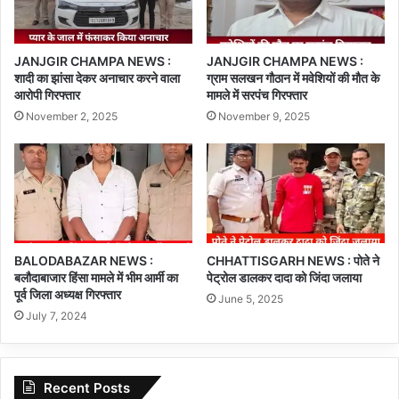
JANJGIR CHAMPA NEWS :
JANJGIR CHAMPA NEWS :
शादी का झांसा देकर अनाचार करने वाला
ग्राम सलखन गौठान में मवेशियों की मौत के
आरोपी गिरफ्तार
मामले में सरपंच गिरफ्तार
November 2, 2025
November 9, 2025
BALODABAZAR NEWS :
CHHATTISGARH NEWS : पोते ने
बलौदाबाजार हिंसा मामले में भीम आर्मी का
पेट्रोल डालकर दादा को जिंदा जलाया
पूर्व जिला अध्यक्ष गिरफ्तार
June 5, 2025
July 7, 2024
Recent Posts