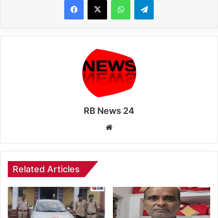
RB News 24
Website
Related Articles