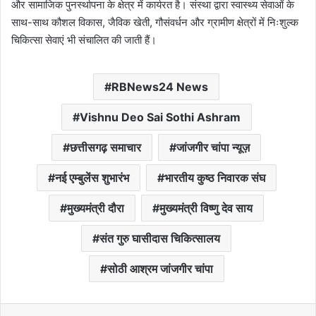
और सामाजिक पुनर्स्थापना के क्षेत्र में कार्यरत है। संस्था द्वारा स्वास्थ्य सेवाओं के
साथ-साथ कौशल विकास, जैविक खेती, गौसंवर्धन और ग्रामीण क्षेत्रों में निःशुल्क
चिकित्सा सेवाएं भी संचालित की जाती हैं।
RBNews24 News
Vishnu Deo Sai Sothi Ashram
छत्तीसगढ़ समाचार
जांजगीर चांपा न्यूज़
नई एम्बुलेंस शुभारंभ
भारतीय कुष्ठ निवारक संघ
मुख्यमंत्री दौरा
मुख्यमंत्री विष्णु देव साय
संत गुरु घासीदास चिकित्सालय
सोठी आश्रम जांजगीर चांपा
WhatsApp
Telegram