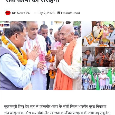
RB News 24
July 2, 2026
1 minute read
मुख्यमंत्री विष्णु देव साय ने जांजगीर-चांपा के सोठी स्थित भारतीय कुष्ठ निवारक
संघ आश्रम का दौरा कर सेवा और स्वास्थ्य कार्यों की सराहना की तथा नई एम्बुलेंस