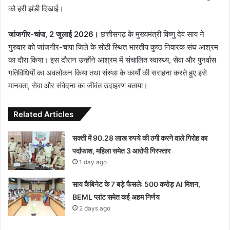
को हरी झंडी दिखाई।
जांजगीर-चांपा, 2 जुलाई 2026।
छत्तीसगढ़ के मुख्यमंत्री विष्णु देव साय ने
गुरुवार को जांजगीर-चांपा जिले के सोठी स्थित भारतीय कुष्ठ निवारक संघ आश्रम
का दौरा किया। इस दौरान उन्होंने आश्रम में संचालित स्वास्थ्य, सेवा और पुनर्वास
गतिविधियों का अवलोकन किया तथा संस्था के कार्यों की सराहना करते हुए इसे
मानवता, सेवा और संवेदना का जीवंत उदाहरण बताया।
Related Articles
सक्ती में 90.28 लाख रुपये की ठगी करने वाले गिरोह का
पर्दाफाश, महिला समेत 3 आरोपी गिरफ्तार
1 day ago
साय कैबिनेट के 7 बड़े फैसले: 500 करोड़ AI मिशन,
BEML प्लांट समेत कई अहम निर्णय
2 days ago