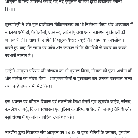
आश्रम के लिए उपलब्ध कराई गई नई एम्बुलेंस को हरी झंडी दिखाकर रवाना
किया।
मुख्यमंत्री ने संत गुरु घासीदास चिकित्सालय का भी निरीक्षण किया और अस्पताल में
उपलब्ध ओपीडी, पैथोलॉजी, एक्स-रे, आईसीयू तथा अन्य स्वास्थ्य सुविधाओं की
जानकारी ली। साथ ही उन्होंने निःशुल्क कैंसर स्क्रीनिंग वाहन का अवलोकन
करते हुए कहा कि समय पर जांच और उपचार गंभीर बीमारियों से बचाव का सबसे
प्रभावी माध्यम है।
उन्होंने आश्रम परिसर की गौशाला का भी भ्रमण किया, गौमाता की पूजा-अर्चना की
और गौसेवा का संदेश दिया। आश्रमवासियों से मुलाकात कर उनका हालचाल जाना
तथा उन्हें उपहार भी भेंट किए।
इस अवसर पर कौशल विकास एवं तकनीकी शिक्षा मंत्री गुरु खुशवंत साहेब, सांसद
कमलेश जांगड़े, जिला प्रशासन एवं पुलिस के वरिष्ठ अधिकारी, जनप्रतिनिधि और
बड़ी संख्या में ग्रामीण नागरिक उपस्थित रहे।
भारतीय कुष्ठ निवारक संघ आश्रम वर्ष 1962 से कुष्ठ रोगियों के उपचार, पुनर्वास