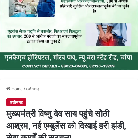
Home
/
छत्तीसगढ़
छत्तीसगढ़
मुख्यमंत्री विष्णु देव साय पहुंचे सोठी
आश्रम, नई एम्बुलेंस को दिखाई हरी झंडी,
सेवा कार्यों की सराहना