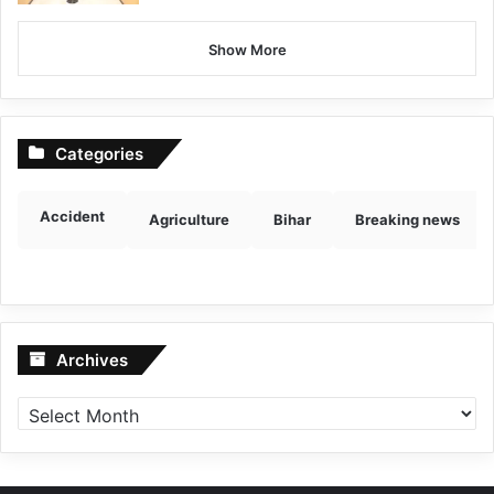
Show More
Categories
Accident
Agriculture
Bihar
Breaking news
Archives
Archives