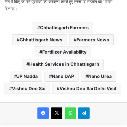
हित में किए जा रहे प्रयासों की सराहना करते हुए हरसंभव सहयोग का भरोसा
दिलाया।
Chhattisgarh Farmers
Chhattisgarh News
Farmers News
Fertilizer Availability
Health Services in Chhattisgarh
JP Nadda
Nano DAP
Nano Urea
Vishnu Deo Sai
Vishnu Deo Sai Delhi Visit
WhatsApp
Telegram