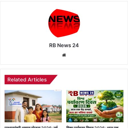
RB News 24
Website
Related Articles
प्रधानमंत्री आवास योजना 2026: नई
विश्व पर्यावरण दिवस 2026: आज एक