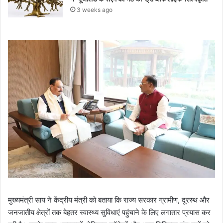
3 weeks ago
मुख्यमंत्री साय ने केंद्रीय मंत्री को बताया कि राज्य सरकार ग्रामीण, दूरस्थ और
जनजातीय क्षेत्रों तक बेहतर स्वास्थ्य सुविधाएं पहुंचाने के लिए लगातार प्रयास कर