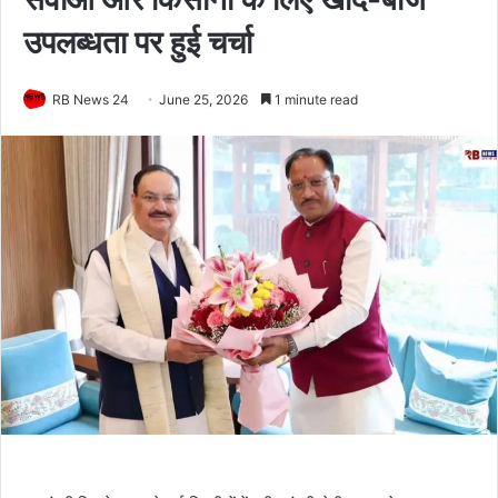
उपलब्धता पर हुई चर्चा
RB News 24
June 25, 2026
1 minute read