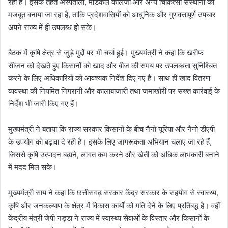
रही है। इसके तहत अस्पतालों, मेडिकल कॉलेजों और अन्य चिकित्सा संस्थानों को
मजबूत बनाया जा रहा है, ताकि प्रदेशवासियों को आधुनिक और गुणवत्तापूर्ण उपचार
अपने राज्य में ही उपलब्ध हो सके।
बैठक में कृषि क्षेत्र से जुड़े मुद्दों पर भी चर्चा हुई। मुख्यमंत्री ने कहा कि खरीफ
सीजन को देखते हुए किसानों को खाद और बीज की समय पर उपलब्धता सुनिश्चित
करने के लिए अधिकारियों को आवश्यक निर्देश दिए गए हैं। साथ ही खाद वितरण
व्यवस्था की नियमित निगरानी और कालाबाजारी तथा जमाखोरी पर सख्त कार्रवाई के
निर्देश भी जारी किए गए हैं।
मुख्यमंत्री ने बताया कि राज्य सरकार किसानों के बीच नैनो यूरिया और नैनो डीएपी
के उपयोग को बढ़ावा दे रही है। इसके लिए जागरूकता अभियान चलाए जा रहे हैं,
जिससे कृषि उत्पादन बढ़ाने, लागत कम करने और खेती को अधिक लाभकारी बनाने
में मदद मिल सके।
मुख्यमंत्री साय ने कहा कि छत्तीसगढ़ सरकार केंद्र सरकार के सहयोग से स्वास्थ्य,
कृषि और जनकल्याण के क्षेत्र में विकास कार्यों को गति देने के लिए प्रतिबद्ध है। वहीं
केंद्रीय मंत्री जेपी नड्डा ने राज्य में स्वास्थ्य सेवाओं के विस्तार और किसानों के