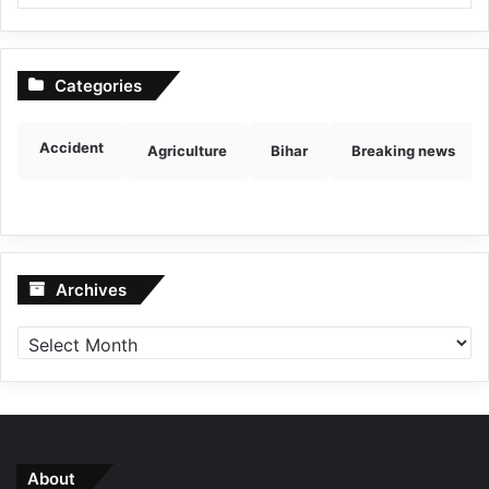
Categories
Accident
Agriculture
Bihar
Breaking news
Archives
Archives
About