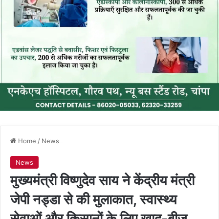
Home
/
News
News
मुख्यमंत्री विष्णुदेव साय ने केंद्रीय मंत्री
जेपी नड्डा से की मुलाकात, स्वास्थ्य
सेवाओं और किसानों के लिए खाद-बीज