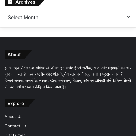
Archives
Archives
About
हमारा न्यूज़ पोर्टल एक शक्तिशाली ऑनलाइन स्रोत है जो सटीक, ताजा और महत्वपूर्ण समाचार
प्रदान करता है। हम राष्ट्रीय और अंतर्राष्ट्रीय स्तर पर विस्तृत कवरेज प्रदान करते हैं,
जिसमें समाज, राजनीति, व्यापार, खेल, मनोरंजन, विज्ञान, और प्रौद्योगिकी जैसे विभिन्न क्षेत्रों
की घटनाओं पर ध्यान केंद्रित किया जाता है।
Explore
About Us
Contact Us
Disclaimer