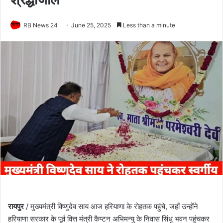
RB News 24
June 25, 2025
Less than a minute
रायपुर
/ मुख्यमंत्री विष्णुदेव साय आज हरियाणा के रोहतक पहुंचे, जहाँ उन्होंने
हरियाणा सरकार के पूर्व वित्त मंत्री कैप्टन अभिमन्यु के निवास सिंधु भवन पहुंचकर