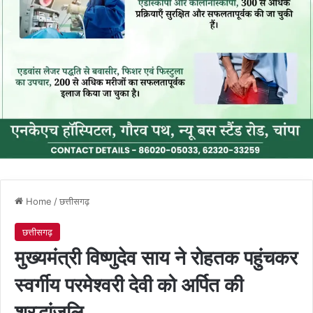
Home
/
छत्तीसगढ़
छत्तीसगढ़
मुख्यमंत्री विष्णुदेव साय ने रोहतक पहुंचकर
स्वर्गीय परमेश्वरी देवी को अर्पित की
श्रद्धांजलि