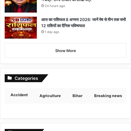
24 hours ago
आज का राशिफल 8 अगस्त 2026: जानें मेष से मीन तक सभी
12 राशियों का दैनिक भविष्यफल
1 day ago
Show More
Categories
Accident
Agriculture
Bihar
Breaking news