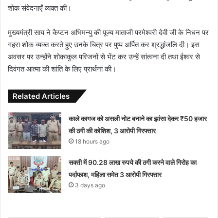
शोक संवेदनाएँ व्यक्त कीं।
मुख्यमंत्री साय ने कैप्टन अभिमन्यु की पूज्य माताजी परमेश्वरी देवी जी के निधन पर
गहरा शोक व्यक्त करते हुए उनके चित्र पर पुष्प अर्पित कर श्रद्धांजलि दी। इस
अवसर पर उन्होंने शोकाकुल परिजनों से भेंट कर उन्हें सांत्वना दी तथा ईश्वर से
दिवंगत आत्मा की शांति के लिए प्रार्थना की।
Related Articles
काले कागज को असली नोट बनाने का झांसा देकर ₹50 हजार
की ठगी की कोशिश, 3 आरोपी गिरफ्तार
18 hours ago
सक्ती में 90.28 लाख रुपये की ठगी करने वाले गिरोह का
पर्दाफाश, महिला समेत 3 आरोपी गिरफ्तार
3 days ago