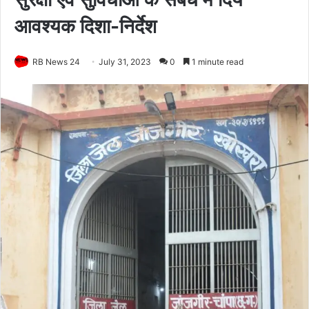
आवश्यक दिशा-निर्देश
RB News 24
July 31, 2023
0
1 minute read