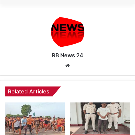
RB News 24
Website
Related Articles