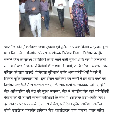
जांजगीर-चांपा / कलेक्टर ऋचा प्रकाश एवं पुलिस अधीक्षक विजय अग्रवाल द्वारा
आज जिला जेल जांजगीर खोखरा का औचक निरीक्षण किया। निरीक्षण के दौरान
उन्होंने जेल की सुरक्षा एवं कैदियों को दी जाने वाली सुविधाओ के बारें में जानकारी
ली। कलेक्टर ने जेलर से कैदियों की संख्या, दिनचर्या, उनके भोजन व्यवस्था, जेल
परिसर की साफ सफाई, चिकित्सा सुविधाओं सहित अन्य गतिविधियों के बारे में
विस्तार पूर्वक जानकारी ली। इस दौरान कलेक्टर एवं एसपी ने हर बैरक कक्षों का
निरीक्षण कर कैदियों से बातचीत कर उनकी समस्याओं की जानकारी ली। उन्होंने
जेल अधिकारियों को जेल की सुरक्षा व्यवस्था, जेल में संचालित होने वाले गतिविधियों,
कैदियों को दी जा रही स्वास्थ्य सविधाओं के संबंध में आवश्यक दिशा-निर्देश दिए।
इस अवसर पर अपर कलेक्टर एस पी वैद्य, अतिरिक्त पुलिस अधीक्षक अनील
सोनी, एसडीएम जांजगीर ज्ञानेन्द्र सिंह, तहसीलदार पवन कोसमा, जेलर सहित