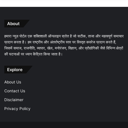
About
हमारा न्यूज़ पोर्टल एक शक्तिशाली ऑनलाइन स्रोत है जो सटीक, ताजा और महत्वपूर्ण समाचार
प्रदान करता है। हम राष्ट्रीय और अंतर्राष्ट्रीय स्तर पर विस्तृत कवरेज प्रदान करते हैं,
जिसमें समाज, राजनीति, व्यापार, खेल, मनोरंजन, विज्ञान, और प्रौद्योगिकी जैसे विभिन्न क्षेत्रों
की घटनाओं पर ध्यान केंद्रित किया जाता है।
Explore
About Us
Contact Us
Disclaimer
Privacy Policy