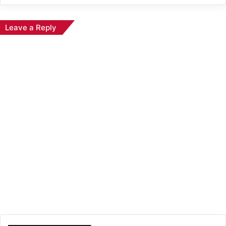
Leave a Reply