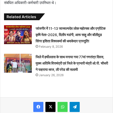
संबंधित अधिकारी-कर्मचारी उपस्थित थे।
Related Articles
जांजगीर में 11-13 जाज्वल्यदेव लोक महोत्सव और एग्रीटेक
कृषि मेला–2026, दिलीप षडंगी, आरू साहू और बॉलीवुड
सिंगर इशिता विश्वकर्मा की धमाकेदार प्रस्तुति!
February 8, 2026
जिले में हर्षोल्लास के साथ मनाया गया 77वां गणतंत्र दिवस,
मुख्य अतिथि वित्तमंत्री एवं जिले के प्रभारी मंत्री ओ.पी. चौधरी
ने फहराया ध्वज, ली परेड की सलामी
January 26, 2026
WhatsApp
Telegram