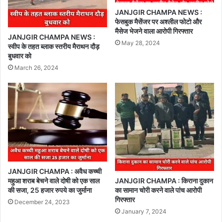
JANJGIR CHAMPA NEWS :
फेसबुक मैसेंजर पर अश्लील फोटो और
मैसेज भेजने वाला आरोपी गिरफ्तार
JANJGIR CHAMPA NEWS :
May 28, 2024
स्वीप के तहत ब्लाक स्तरीय मैराथन दौड़
बुधवार को
March 26, 2024
JANJGIR CHAMPA : अवैध कच्ची
JANJGIR CHAMPA : किराना दुकान
महुआ शराब बेचने वाले दोषी को एक साल
का सामान चोरी करने वाले पांच आरोपी
की सजा, 25 हजार रुपये का जुर्माना
गिरफ्तार
December 24, 2023
January 7, 2024