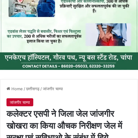
Home
/
छत्तीसगढ़
/
जांजगीर चाम्पा
जांजगीर चाम्पा
कलेक्टर एसपी ने जिला जेल जांजगीर
खोखरा का किया औचक निरीक्षण जेल में
सुरक्षा एवं सुविधाओ के संबंध में दिये