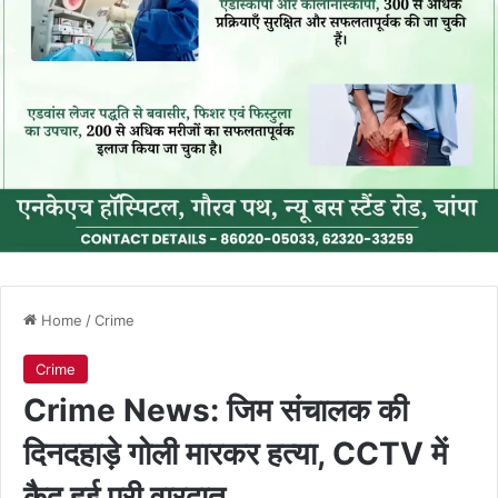
Home
/
Crime
Crime
Crime News: जिम संचालक की
दिनदहाड़े गोली मारकर हत्या, CCTV में
कैद हुई पूरी वारदात