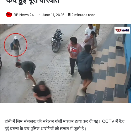
RB News 24
June 11, 2026
2 minutes read
हांसी में जिम संचालक की सरेआम गोली मारकर हत्या कर दी गई। CCTV में कैद
हुई घटना के बाद पुलिस आरोपियों की तलाश में जुटी है।