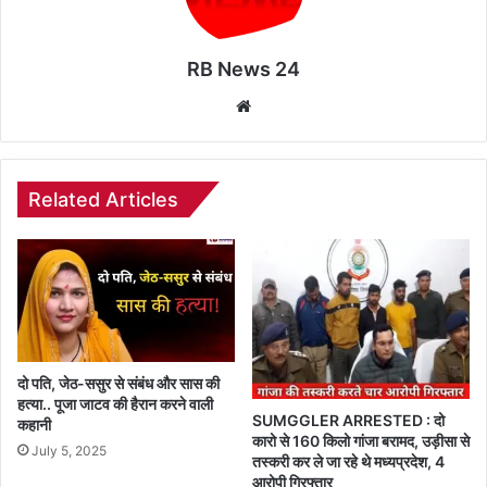
RB News 24
Website
Related Articles
दो पति, जेठ-ससुर से संबंध और सास की
हत्या.. पूजा जाटव की हैरान करने वाली
SUMGGLER ARRESTED : दो
कहानी
कारो से 160 किलो गांजा बरामद, उड़ीसा से
July 5, 2025
तस्करी कर ले जा रहे थे मध्यप्रदेश, 4
आरोपी गिरफ्तार