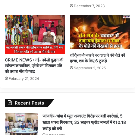
December 7, 2023
तांत्रिक के कहने पर दादा ने की पोते की
CRIME NEWS : नई-नवेली दुल्हन की
हत्या, शव के किए 6 टुकड़े
खौफनाक साजिश, प्रेमी संग मिलकर पति
September 2, 2025
को उतारा मौत के घाट
February 21, 2024
Recent Posts
जांजगीर-चांपा में म्यूल अकाउंट गिरोह पर बड़ी कार्रवाई, 5
खाता धारक गिरफ्तार; 33 साइबर फ्रॉड मामलों में ₹10.18
करोड़ की ठगी