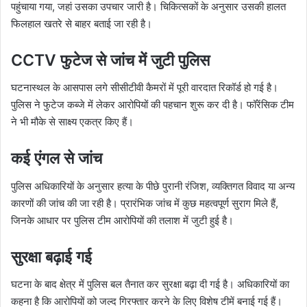
पहुंचाया गया, जहां उसका उपचार जारी है। चिकित्सकों के अनुसार उसकी हालत
फिलहाल खतरे से बाहर बताई जा रही है।
CCTV फुटेज से जांच में जुटी पुलिस
घटनास्थल के आसपास लगे सीसीटीवी कैमरों में पूरी वारदात रिकॉर्ड हो गई है।
पुलिस ने फुटेज कब्जे में लेकर आरोपियों की पहचान शुरू कर दी है। फॉरेंसिक टीम
ने भी मौके से साक्ष्य एकत्र किए हैं।
कई एंगल से जांच
पुलिस अधिकारियों के अनुसार हत्या के पीछे पुरानी रंजिश, व्यक्तिगत विवाद या अन्य
कारणों की जांच की जा रही है। प्रारंभिक जांच में कुछ महत्वपूर्ण सुराग मिले हैं,
जिनके आधार पर पुलिस टीम आरोपियों की तलाश में जुटी हुई है।
सुरक्षा बढ़ाई गई
घटना के बाद क्षेत्र में पुलिस बल तैनात कर सुरक्षा बढ़ा दी गई है। अधिकारियों का
कहना है कि आरोपियों को जल्द गिरफ्तार करने के लिए विशेष टीमें बनाई गई हैं।