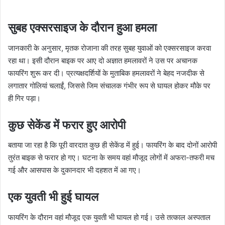
सुबह एक्सरसाइज के दौरान हुआ हमला
जानकारी के अनुसार, मृतक रोजाना की तरह सुबह युवाओं को एक्सरसाइज करवा
रहा था। इसी दौरान बाइक पर आए दो अज्ञात हमलावरों ने उस पर अचानक
फायरिंग शुरू कर दी। प्रत्यक्षदर्शियों के मुताबिक हमलावरों ने बेहद नजदीक से
लगातार गोलियां चलाईं, जिससे जिम संचालक गंभीर रूप से घायल होकर मौके पर
ही गिर पड़ा।
कुछ सेकेंड में फरार हुए आरोपी
बताया जा रहा है कि पूरी वारदात कुछ ही सेकेंड में हुई। फायरिंग के बाद दोनों आरोपी
तुरंत बाइक से फरार हो गए। घटना के समय वहां मौजूद लोगों में अफरा-तफरी मच
गई और आसपास के दुकानदार भी दहशत में आ गए।
एक युवती भी हुई घायल
फायरिंग के दौरान वहां मौजूद एक युवती भी घायल हो गई। उसे तत्काल अस्पताल