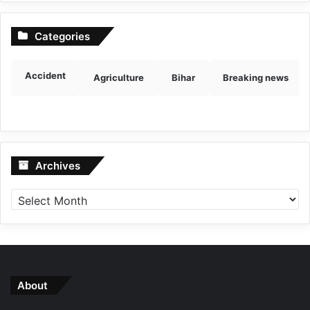
Categories
Accident
Agriculture
Bihar
Breaking news
Archives
Archives
About