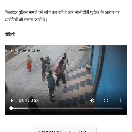
फिलहाल पुलिस मामले की जांच कर रही है और सीसीटीवी फुटेज के आधार पर
आरोपियों की तलाश जारी है।
वीडियो