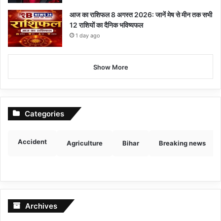
आज का राशिफल 8 अगस्त 2026: जानें मेष से मीन तक सभी
12 राशियों का दैनिक भविष्यफल
1 day ago
Show More
Categories
Accident
Agriculture
Bihar
Breaking news
Archives
Archives