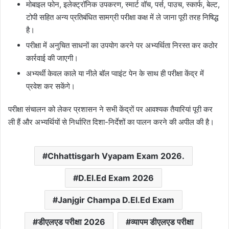
मोबाइल फोन, इलेक्ट्रॉनिक उपकरण, स्मार्ट वॉच, पर्स, पाउच, स्कार्फ, बेल्ट,
टोपी सहित अन्य प्रतिबंधित सामग्री परीक्षा कक्ष में ले जाना पूरी तरह निषिद्ध
है।
परीक्षा में अनुचित साधनों का उपयोग करने पर अभ्यर्थिता निरस्त कर कठोर
कार्रवाई की जाएगी।
अभ्यर्थी केवल काले या नीले बॉल प्वाइंट पेन के साथ ही परीक्षा केंद्र में
प्रवेश कर सकेंगे।
परीक्षा संचालन को लेकर प्रशासन ने सभी केंद्रों पर आवश्यक तैयारियां पूरी कर
ली हैं और अभ्यर्थियों से निर्धारित दिशा-निर्देशों का पालन करने की अपील की है।
Chhattisgarh Vyapam Exam 2026.
D.El.Ed Exam 2026
Janjgir Champa D.El.Ed Exam
डीएलएड परीक्षा 2026
व्यापम डीएलएड परीक्षा