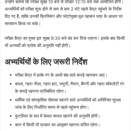
उन्होंने बताया कि परीक्षा सुबह 10 बजे से दोपहर 12:15 बजे तक आयोजित होगी।
अभ्यर्थियों को परीक्षा शुरू होने से कम से कम 2 घंटे पहले केंद्र पहुंचने के निर्देश
दिए गए हैं, ताकि उनकी फ्रिस्किंग और फोटोयुक्त मूल पहचान पत्र के आधार पर
सत्यापन किया जा सके।
परीक्षा केंद्र का मुख्य द्वार सुबह 9:30 बजे बंद कर दिया जाएगा। इसके बाद किसी
भी अभ्यर्थी को प्रवेश की अनुमति नहीं होगी।
अभ्यर्थियों के लिए जरूरी निर्देश
परीक्षा केंद्र में हल्के रंग के आधी बांह वाले कपड़े पहनकर आएं।
काला, गहरा नीला, गहरा हरा, जमुनी, मैरून, बैंगनी और गहरा चॉकलेटी रंग
के कपड़े पहनना प्रतिबंधित रहेगा।
धार्मिक एवं सांस्कृतिक पोशाक पहनने वाले अभ्यर्थियों को अतिरिक्त सुरक्षा
जांच के लिए निर्धारित समय से पहले पहुंचना होगा।
फुटवियर के रूप में केवल चप्पल पहनने की अनुमति होगी।
कान में किसी भी प्रकार का आभूषण पहनना वर्जित रहेगा।