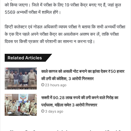
को किया जाएगा। जिले में परीक्षा के लिए 19 परीक्षा केंद्र बनाए गए हैं, जहां कुल
5569 अभ्यर्थी परीक्षा में शामिल होंगे।
डिप्टी कलेक्टर एवं नोडल अधिकारी व्यापम परीक्षा ने बताया कि सभी अभ्यर्थी परीक्षा
के एक दिन पहले अपने परीक्षा केंद्र का अवलोकन अवश्य कर लें, ताकि परीक्षा
दिवस पर किसी प्रकार की परेशानी का सामना न करना पड़े।
Related Articles
काले कागज को असली नोट बनाने का झांसा देकर ₹50 हजार
की ठगी की कोशिश, 3 आरोपी गिरफ्तार
23 hours ago
सक्ती में 90.28 लाख रुपये की ठगी करने वाले गिरोह का
पर्दाफाश, महिला समेत 3 आरोपी गिरफ्तार
3 days ago