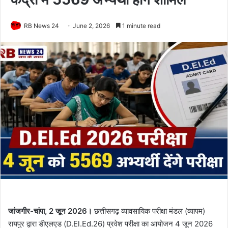
RB News 24
June 2, 2026
1 minute read
जांजगीर-चांपा, 2 जून 2026।
छत्तीसगढ़ व्यावसायिक परीक्षा मंडल (व्यापम)
रायपुर द्वारा डीएलएड (D.El.Ed.26) प्रवेश परीक्षा का आयोजन 4 जून 2026