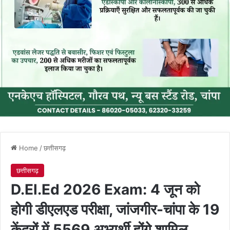
Home
/
छत्तीसगढ़
छत्तीसगढ़
D.El.Ed 2026 Exam: 4 जून को
होगी डीएलएड परीक्षा, जांजगीर-चांपा के 19
केंद्रों में 5569 अभ्यर्थी होंगे शामिल