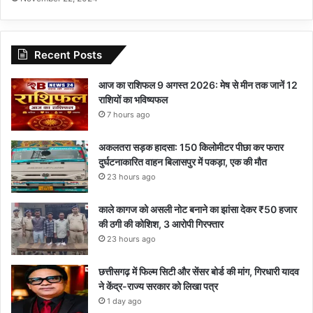
Recent Posts
आज का राशिफल 9 अगस्त 2026: मेष से मीन तक जानें 12
राशियों का भविष्यफल
7 hours ago
अकलतरा सड़क हादसा: 150 किलोमीटर पीछा कर फरार
दुर्घटनाकारित वाहन बिलासपुर में पकड़ा, एक की मौत
23 hours ago
काले कागज को असली नोट बनाने का झांसा देकर ₹50 हजार
की ठगी की कोशिश, 3 आरोपी गिरफ्तार
23 hours ago
छत्तीसगढ़ में फिल्म सिटी और सेंसर बोर्ड की मांग, गिरधारी यादव
ने केंद्र-राज्य सरकार को लिखा पत्र
1 day ago